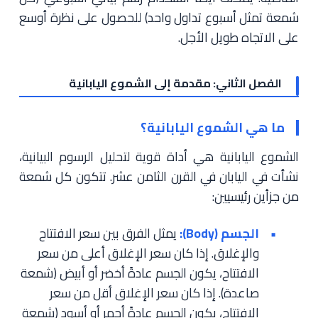
شمعة تمثل أسبوع تداول واحد) للحصول على نظرة أوسع
على الاتجاه طويل الأجل.
الفصل الثاني: مقدمة إلى الشموع اليابانية
ما هي الشموع اليابانية؟
الشموع اليابانية هي أداة قوية لتحليل الرسوم البيانية،
نشأت في اليابان في القرن الثامن عشر. تتكون كل شمعة
من جزأين رئيسيين:
الجسم (Body):
يمثل الفرق بين سعر الافتتاح
والإغلاق. إذا كان سعر الإغلاق أعلى من سعر
الافتتاح، يكون الجسم عادةً أخضر أو أبيض (شمعة
صاعدة). إذا كان سعر الإغلاق أقل من سعر
الافتتاح، يكون الجسم عادةً أحمر أو أسود (شمعة