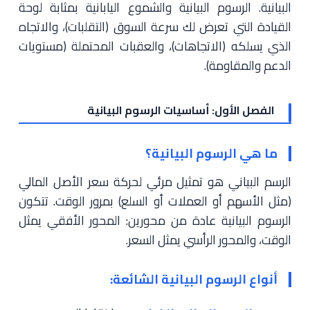
البيانية. الرسوم البيانية والشموع اليابانية بمثابة لوحة
القيادة التي تعرض لك سرعة السوق (التقلبات)، والاتجاه
الذي يسلكه (الاتجاهات)، والعقبات المحتملة (مستويات
الدعم والمقاومة).
الفصل الأول: أساسيات الرسوم البيانية
ما هي الرسوم البيانية؟
الرسم البياني هو تمثيل مرئي لحركة سعر الأصل المالي
(مثل الأسهم أو العملات أو السلع) بمرور الوقت. تتكون
الرسوم البيانية عادة من محورين: المحور الأفقي يمثل
الوقت، والمحور الرأسي يمثل السعر.
أنواع الرسوم البيانية الشائعة: