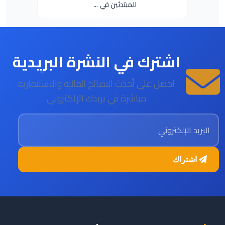
للمبتدئين في ...
اشترك في النشرة البريدية
احصل على أحدث النصائح المالية والاستثمارية
مباشرة في بريدك الإلكتروني
البريد الإلكتروني
اشتراك