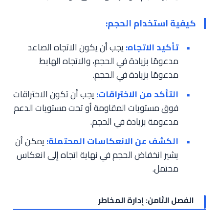
كيفية استخدام الحجم:
تأكيد الاتجاه:
يجب أن يكون الاتجاه الصاعد
مدعومًا بزيادة في الحجم، والاتجاه الهابط
مدعومًا بزيادة في الحجم.
التأكد من الاختراقات:
يجب أن تكون الاختراقات
فوق مستويات المقاومة أو تحت مستويات الدعم
مدعومة بزيادة في الحجم.
الكشف عن الانعكاسات المحتملة:
يمكن أن
يشير انخفاض الحجم في نهاية اتجاه إلى انعكاس
محتمل.
الفصل الثامن: إدارة المخاطر