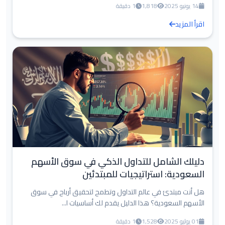
14 يونيو 2025
1,818
1 دقيقة
اقرأ المزيد
دليلك الشامل للتداول الذكي في سوق الأسهم
السعودية: استراتيجيات للمبتدئين
هل أنت مبتدئ في عالم التداول وتطمح لتحقيق أرباح في سوق
الأسهم السعودية؟ هذا الدليل يقدم لك أساسيات ا...
01 يوليو 2025
1,528
1 دقيقة