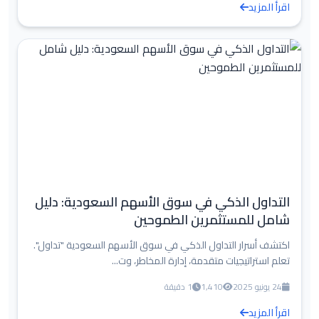
اقرأ المزيد
التداول الذكي في سوق الأسهم السعودية: دليل
شامل للمستثمرين الطموحين
اكتشف أسرار التداول الذكي في سوق الأسهم السعودية "تداول".
تعلم استراتيجيات متقدمة، إدارة المخاطر، وت...
24 يونيو 2025
1,410
1 دقيقة
اقرأ المزيد