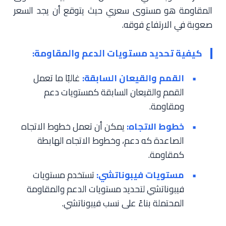
المقاومة هو مستوى سعري حيث يتوقع أن يجد السعر
صعوبة في الارتفاع فوقه.
كيفية تحديد مستويات الدعم والمقاومة:
القمم والقيعان السابقة:
غالبًا ما تعمل
القمم والقيعان السابقة كمستويات دعم
ومقاومة.
خطوط الاتجاه:
يمكن أن تعمل خطوط الاتجاه
الصاعدة كه دعم، وخطوط الاتجاه الهابطة
كمقاومة.
مستويات فيبوناتشي:
تستخدم مستويات
فيبوناتشي لتحديد مستويات الدعم والمقاومة
المحتملة بناءً على نسب فيبوناتشي.