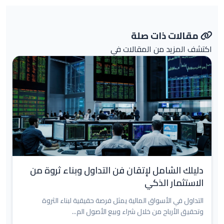
مقالات ذات صلة
اكتشف المزيد من المقالات في
دليلك الشامل لإتقان فن التداول وبناء ثروة من
الاستثمار الذكي
التداول في الأسواق المالية يمثل فرصة حقيقية لبناء الثروة
وتحقيق الأرباح من خلال شراء وبيع الأصول الم...