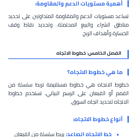
أهمية مستويات الدعم والمقاومة:
تساعد مستويات الدعم والمقاومة المتداولين على تحديد
مناطق الشراء والبيع المحتملة، وتحديد نقاط وقف
الخسارة وأهداف الربح.
الفصل الخامس: خطوط الاتجاه
ما هي خطوط الاتجاه؟
خطوط الاتجاه هي خطوط مستقيمة تربط سلسلة من
القمم أو القيعان على الرسم البياني. تستخدم خطوط
الاتجاه لتحديد اتجاه السوق.
أنواع خطوط الاتجاه:
خط الاتجاه الصاعد:
يربط سلسلة من القيعان