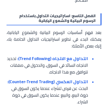
المخاطر.
الفصل التاسع: استراتيجيات التداول باستخدام
الرسوم البيانية والشموع اليابانية
بعد فهم أساسيات الرسوم البيانية والشموع اليابانية،
يمكنك البدء في تطوير استراتيجيات التداول الخاصة بك.
إليك بعض الأمثلة:
التداول مع الاتجاه (Trend Following):
تحديد
الاتجاه السائد في السوق، والدخول في صفقات
تتوافق مع هذا الاتجاه.
التداول العكسي (Counter-Trend Trading):
البحث عن فرص للشراء عندما يكون السوق في
ذروة البيع، والبيع عندما يكون السوق في ذروة
الشراء.