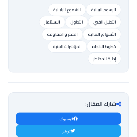
الرسوم البيانية
الشموع اليابانية
التحليل الفني
التداول
الاستثمار
الأسواق المالية
الدعم والمقاومة
خطوط الاتجاه
المؤشرات الفنية
إدارة المخاطر
شارك المقال:
فيسبوك
تويتر