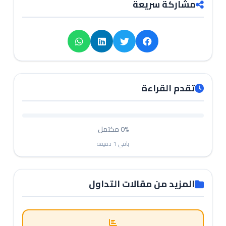
مشاركة سريعة
تقدم القراءة
0%
مكتمل
باقي
1
دقيقة
المزيد من مقالات التداول