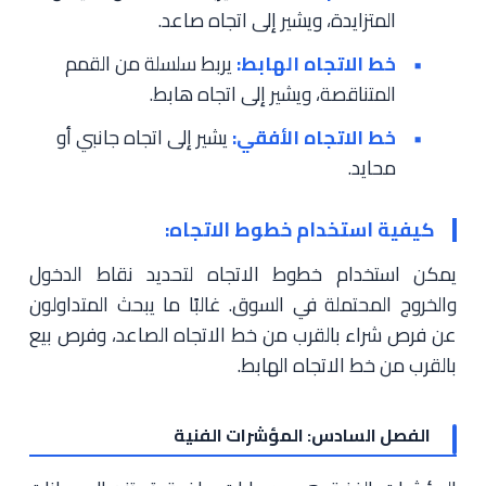
المتزايدة، ويشير إلى اتجاه صاعد.
خط الاتجاه الهابط:
يربط سلسلة من القمم
المتناقصة، ويشير إلى اتجاه هابط.
خط الاتجاه الأفقي:
يشير إلى اتجاه جانبي أو
محايد.
كيفية استخدام خطوط الاتجاه:
يمكن استخدام خطوط الاتجاه لتحديد نقاط الدخول
والخروج المحتملة في السوق. غالبًا ما يبحث المتداولون
عن فرص شراء بالقرب من خط الاتجاه الصاعد، وفرص بيع
بالقرب من خط الاتجاه الهابط.
الفصل السادس: المؤشرات الفنية