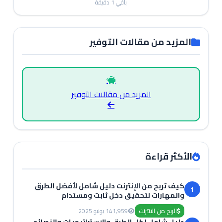
باقي
1
دقيقة
المزيد من مقالات التوفير
المزيد من مقالات التوفير
الأكثر قراءة
كيف تربح من الإنترنت دليل شامل لأفضل الطرق
1
والمهارات لتحقيق دخل ثابت ومستدام
الربح من الانترنت
1,959
14 يونيو 2025