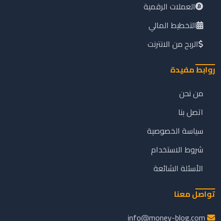
العملات الرقمية
التخطيط المالي
الربح من الانترنت
روابط مفيدة
من نحن
اتصل بنا
سياسة الخصوصية
شروط الاستخدام
الأسئلة الشائعة
تواصل معنا
info@money-blog.com