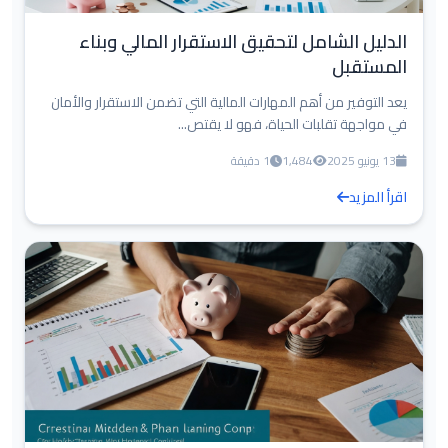
الدليل الشامل لتحقيق الاستقرار المالي وبناء
المستقبل
يعد التوفير من أهم المهارات المالية التي تضمن الاستقرار والأمان
في مواجهة تقلبات الحياة، فهو لا يقتص...
13 يونيو 2025
1,484
1 دقيقة
اقرأ المزيد