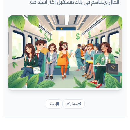
المال ويساهم في بناء مستقبل أكثر استدامة.
مشاركة
حفظ