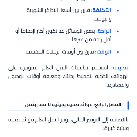
التكلفة:
قارن بين أسعار التذاكر الشهرية
واليومية.
الراحة:
بعض الوسائل قد تكون أكثر ازدحاماً أو
أقل راحة من غيرها.
الوقت:
قارن بين أوقات الرحلات المختلفة.
نصيحة:
استخدم تطبيقات النقل العام المتوفرة على
الهواتف الذكية لتخطيط رحلتك ومعرفة أوقات الوصول
والمغادرة.
الفصل الرابع: فوائد صحية وبيئية لا تقدر بثمن
بالإضافة إلى التوفير المالي، يوفر النقل العام فوائد صحية
وبيئية كبيرة: