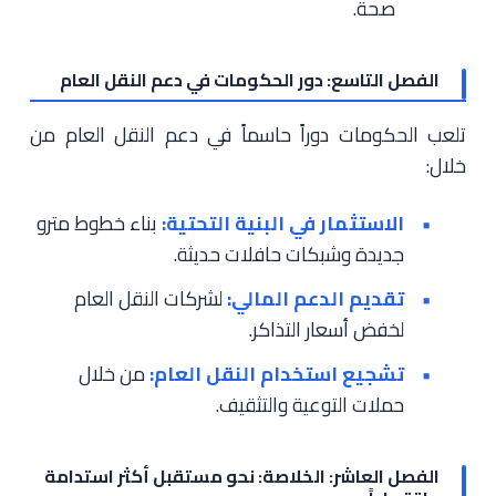
صحة.
الفصل التاسع: دور الحكومات في دعم النقل العام
تلعب الحكومات دوراً حاسماً في دعم النقل العام من
خلال:
الاستثمار في البنية التحتية:
بناء خطوط مترو
جديدة وشبكات حافلات حديثة.
تقديم الدعم المالي:
لشركات النقل العام
لخفض أسعار التذاكر.
تشجيع استخدام النقل العام:
من خلال
حملات التوعية والتثقيف.
الفصل العاشر: الخلاصة: نحو مستقبل أكثر استدامة