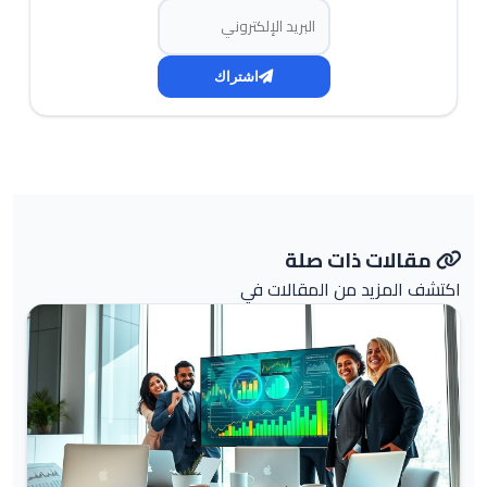
البريد الإلكتروني
اشتراك
مقالات ذات صلة
اكتشف المزيد من المقالات في