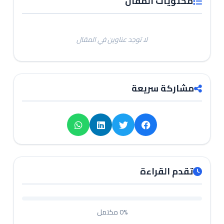
محتويات المقال
لا توجد عناوين في المقال
مشاركة سريعة
تقدم القراءة
0%
مكتمل