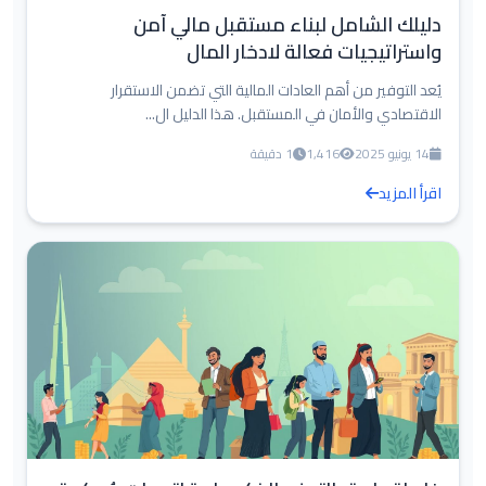
دليلك الشامل لبناء مستقبل مالي آمن
واستراتيجيات فعالة لادخار المال
يُعد التوفير من أهم العادات المالية التي تضمن الاستقرار
الاقتصادي والأمان في المستقبل. هذا الدليل ال...
14 يونيو 2025
1,416
1 دقيقة
اقرأ المزيد