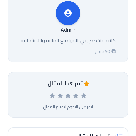
Admin
كاتب متخصص في المواضيع المالية والاستثمارية
907 مقال
قيم هذا المقال:
انقر على النجوم لتقييم المقال