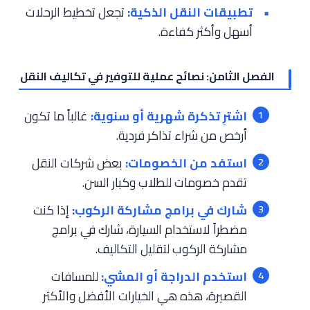
تطبيقات النقل الذكية:
تجعل تخطيط الرحلات
أسهل وأكثر كفاءة.
الفصل الثامن: نصائح عملية للتوفير في تكاليف النقل
اشترِ تذكرة شهرية أو سنوية:
غالباً ما تكون
أرخص من شراء تذاكر فردية.
استفد من الخصومات:
بعض شركات النقل
تقدم خصومات للطلاب وكبار السن.
شارك في برامج مشاركة الركوب:
إذا كنت
مضطراً لاستخدام السيارة، شارك في برامج
مشاركة الركوب لتقليل التكاليف.
استخدم الدراجة أو المشي:
للمسافات
القصيرة، هذه هي الخيارات الأفضل والأكثر