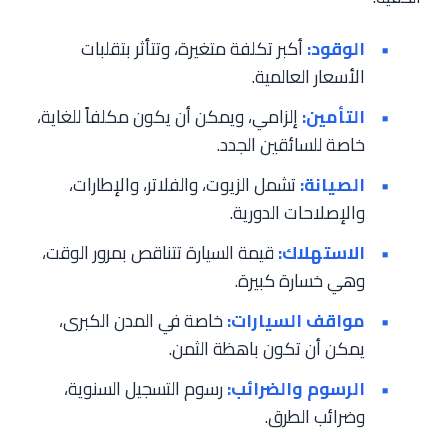
الوقود:
أكبر تكلفة متغيرة، وتتأثر بتقلبات
الأسعار العالمية.
التأمين:
إلزامي، ويمكن أن يكون مكلفاً للغاية،
خاصة للسائقين الجدد.
الصيانة:
تشمل الزيوت، والفلاتر، والإطارات،
والإصلاحات الدورية.
الاستهلاك:
قيمة السيارة تتناقص بمرور الوقت،
وهي خسارة كبيرة.
مواقف السيارات:
خاصة في المدن الكبرى،
يمكن أن تكون باهظة الثمن.
الرسوم والضرائب:
رسوم التسجيل السنوية،
وضرائب الطرق.