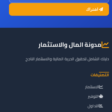
اشتراك
مدونة المال والاستثمار
دليلك الشامل لتحقيق الحرية المالية والاستثمار الناجح
التصنيفات
الاستثمار
التوفير
التداول