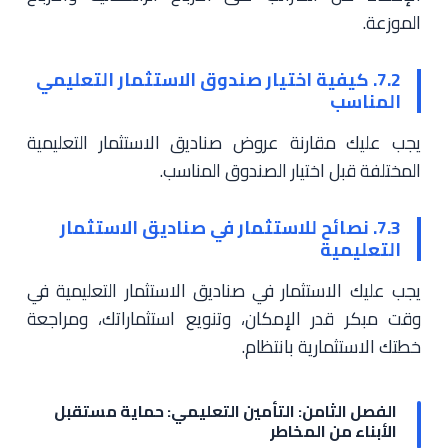
الموزعة.
7.2. كيفية اختيار صندوق الاستثمار التعليمي
المناسب
يجب عليك مقارنة عروض صناديق الاستثمار التعليمية
المختلفة قبل اختيار الصندوق المناسب.
7.3. نصائح للاستثمار في صناديق الاستثمار
التعليمية
يجب عليك الاستثمار في صناديق الاستثمار التعليمية في
وقت مبكر قدر الإمكان، وتنويع استثماراتك، ومراجعة
خطتك الاستثمارية بانتظام.
الفصل الثامن: التأمين التعليمي: حماية مستقبل
الأبناء من المخاطر