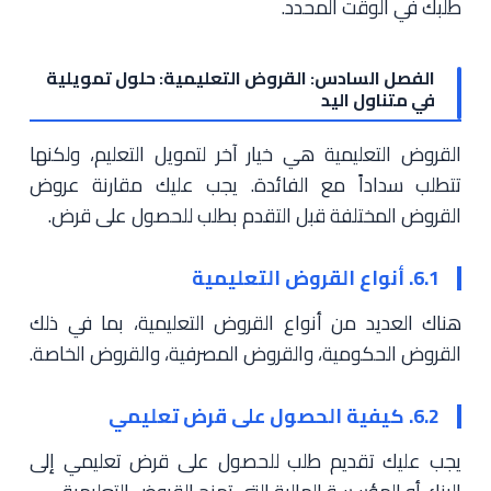
طلبك في الوقت المحدد.
الفصل السادس: القروض التعليمية: حلول تمويلية
في متناول اليد
القروض التعليمية هي خيار آخر لتمويل التعليم، ولكنها
تتطلب سداداً مع الفائدة. يجب عليك مقارنة عروض
القروض المختلفة قبل التقدم بطلب للحصول على قرض.
6.1. أنواع القروض التعليمية
هناك العديد من أنواع القروض التعليمية، بما في ذلك
القروض الحكومية، والقروض المصرفية، والقروض الخاصة.
6.2. كيفية الحصول على قرض تعليمي
يجب عليك تقديم طلب للحصول على قرض تعليمي إلى