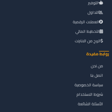
التوفير
التداول
العملات الرقمية
التخطيط المالي
الربح من الانترنت
روابط مفيدة
من نحن
اتصل بنا
سياسة الخصوصية
شروط الاستخدام
الأسئلة الشائعة