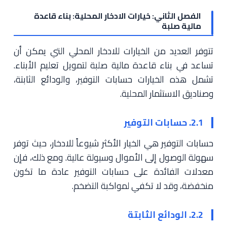
الفصل الثاني: خيارات الادخار المحلية: بناء قاعدة
مالية صلبة
تتوفر العديد من الخيارات للادخار المحلي التي يمكن أن
تساعد في بناء قاعدة مالية صلبة لتمويل تعليم الأبناء.
تشمل هذه الخيارات حسابات التوفير، والودائع الثابتة،
وصناديق الاستثمار المحلية.
2.1. حسابات التوفير
حسابات التوفير هي الخيار الأكثر شيوعاً للادخار، حيث توفر
سهولة الوصول إلى الأموال وسيولة عالية. ومع ذلك، فإن
معدلات الفائدة على حسابات التوفير عادة ما تكون
منخفضة، وقد لا تكفي لمواكبة التضخم.
2.2. الودائع الثابتة