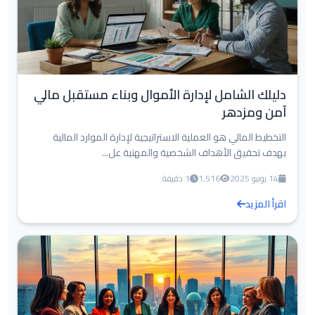
دليلك الشامل لإدارة الأموال وبناء مستقبل مالي
آمن ومزدهر
التخطيط المالي هو العملية الاستراتيجية لإدارة الموارد المالية
بهدف تحقيق الأهداف الشخصية والمهنية عل...
14 يونيو 2025
1,516
1 دقيقة
اقرأ المزيد