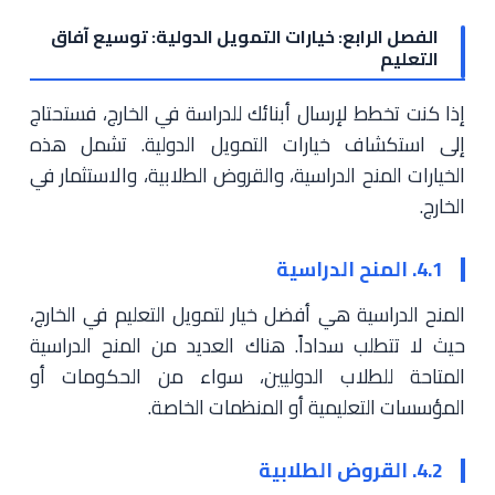
الفصل الرابع: خيارات التمويل الدولية: توسيع آفاق
التعليم
إذا كنت تخطط لإرسال أبنائك للدراسة في الخارج، فستحتاج
إلى استكشاف خيارات التمويل الدولية. تشمل هذه
الخيارات المنح الدراسية، والقروض الطلابية، والاستثمار في
الخارج.
4.1. المنح الدراسية
المنح الدراسية هي أفضل خيار لتمويل التعليم في الخارج،
حيث لا تتطلب سداداً. هناك العديد من المنح الدراسية
المتاحة للطلاب الدوليين، سواء من الحكومات أو
المؤسسات التعليمية أو المنظمات الخاصة.
4.2. القروض الطلابية