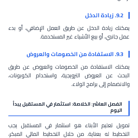
9.2. زيادة الدخل
يمكنك زيادة الدخل عن طريق العمل الإضافي، أو بدء
عمل جانبي، أو بيع الأشياء غير المستخدمة.
9.3. الاستفادة من الخصومات والعروض
يمكنك الاستفادة من الخصومات والعروض عن طريق
البحث عن العروض الترويجية، واستخدام الكوبونات،
والانضمام إلى برامج الولاء.
الفصل العاشر: الخلاصة: استثمار في المستقبل يبدأ
اليوم
تمويل تعليم الأبناء هو استثمار في المستقبل يجب
التخطيط له بعناية. من خلال التخطيط المالي المبكر،