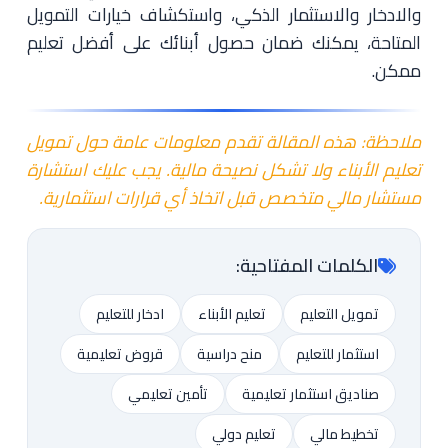
والادخار والاستثمار الذكي، واستكشاف خيارات التمويل
المتاحة، يمكنك ضمان حصول أبنائك على أفضل تعليم
ممكن.
ملاحظة: هذه المقالة تقدم معلومات عامة حول تمويل
تعليم الأبناء ولا تشكل نصيحة مالية. يجب عليك استشارة
مستشار مالي متخصص قبل اتخاذ أي قرارات استثمارية.
الكلمات المفتاحية:
تمويل التعليم
تعليم الأبناء
ادخار للتعليم
استثمار للتعليم
منح دراسية
قروض تعليمية
صناديق استثمار تعليمية
تأمين تعليمي
تخطيط مالي
تعليم دولي