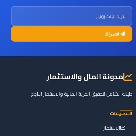
البريد الإلكتروني
اشتراك
مدونة المال والاستثمار
دليلك الشامل لتحقيق الحرية المالية والاستثمار الناجح
التصنيفات
الاستثمار