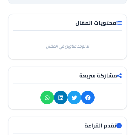
محتويات المقال
لا توجد عناوين في المقال
مشاركة سريعة
تقدم القراءة