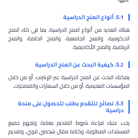
5.1. أنواع المنح الدراسية
هناك العديد من أنواع المنح الدراسية، بما في ذلك المنح
الحكومية، والمنح الجامعية، والمنح الخاصة، والمنح
الرياضية، والمنح الأكاديمية.
5.2. كيفية البحث عن المنح الدراسية
يمكنك البحث عن المنح الدراسية عبر الإنترنت، أو من خلال
المؤسسات التعليمية، أو من خلال السفارات والقنصليات.
5.3. نصائح للتقدم بطلب للحصول على منحة
دراسية
يجب عليك قراءة شروط التقديم بعناية، وتجهيز جميع
المستندات المطلوبة، وكتابة مقال شخصي قوي، وتقديم