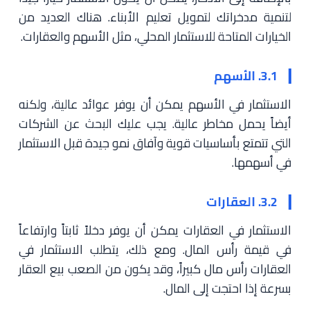
لتنمية مدخراتك لتمويل تعليم الأبناء. هناك العديد من
الخيارات المتاحة للاستثمار المحلي، مثل الأسهم والعقارات.
3.1. الأسهم
الاستثمار في الأسهم يمكن أن يوفر عوائد عالية، ولكنه
أيضاً يحمل مخاطر عالية. يجب عليك البحث عن الشركات
التي تتمتع بأساسيات قوية وآفاق نمو جيدة قبل الاستثمار
في أسهمها.
3.2. العقارات
الاستثمار في العقارات يمكن أن يوفر دخلاً ثابتاً وارتفاعاً
في قيمة رأس المال. ومع ذلك، يتطلب الاستثمار في
العقارات رأس مال كبيراً، وقد يكون من الصعب بيع العقار
بسرعة إذا احتجت إلى المال.