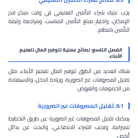
يجب عليك شراء التأمين التعليمي في وقت مبكر قدر
الإمكان، واختيار مبلغ التأمين المناسب، ومراجعة وثيقة
التأمين بانتظام.
الفصل التاسع: نصائح عملية لتوفير المال لتعليم
الأبناء
هناك العديد من الطرق لتوفير المال لتعليم الأبناء، مثل
تقليل المصروفات غير الضرورية، وزيادة الدخل، والاستفادة
من الخصومات والعروض.
9.1. تقليل المصروفات غير الضرورية
يمكنك تقليل المصروفات غير الضرورية عن طريق التخطيط
للميزانية، وتجنب الشراء الاندفاعي، والبحث عن بدائل
أرخص.