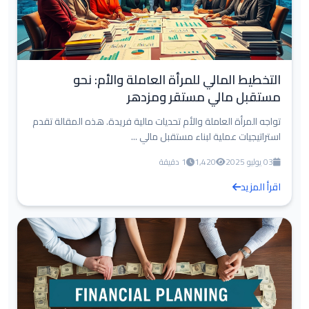
التخطيط المالي للمرأة العاملة والأم: نحو
مستقبل مالي مستقر ومزدهر
تواجه المرأة العاملة والأم تحديات مالية فريدة. هذه المقالة تقدم
استراتيجيات عملية لبناء مستقبل مالي ...
03 يوليو 2025
1,420
1 دقيقة
اقرأ المزيد