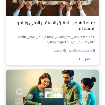
دليلك الشامل لتحقيق الاستقرار المالي والنمو
المستدام
يعد التخطيط المالي حجر الأساس لتحقيق الأمان المالي للأفراد
والشركات، إذ يتيح إدارة الموارد بفعالية، ...
13 يونيو 2025
1,420
1 دقيقة
اقرأ المزيد