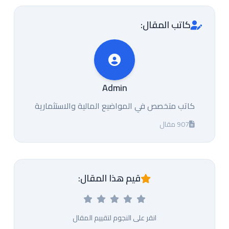
كاتب المقال:
Admin
كاتب متخصص في المواضيع المالية والاستثمارية
907 مقال
قيم هذا المقال:
انقر على النجوم لتقييم المقال