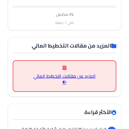
0%
مكتمل
باقي
1
دقيقة
المزيد من مقالات التخطيط المالي
المزيد من مقالات التخطيط المالي
الأكثر قراءة