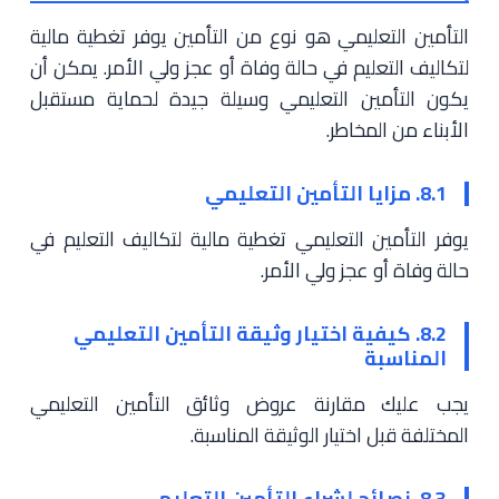
التأمين التعليمي هو نوع من التأمين يوفر تغطية مالية
لتكاليف التعليم في حالة وفاة أو عجز ولي الأمر. يمكن أن
يكون التأمين التعليمي وسيلة جيدة لحماية مستقبل
الأبناء من المخاطر.
8.1. مزايا التأمين التعليمي
يوفر التأمين التعليمي تغطية مالية لتكاليف التعليم في
حالة وفاة أو عجز ولي الأمر.
8.2. كيفية اختيار وثيقة التأمين التعليمي
المناسبة
يجب عليك مقارنة عروض وثائق التأمين التعليمي
المختلفة قبل اختيار الوثيقة المناسبة.
8.3. نصائح لشراء التأمين التعليمي