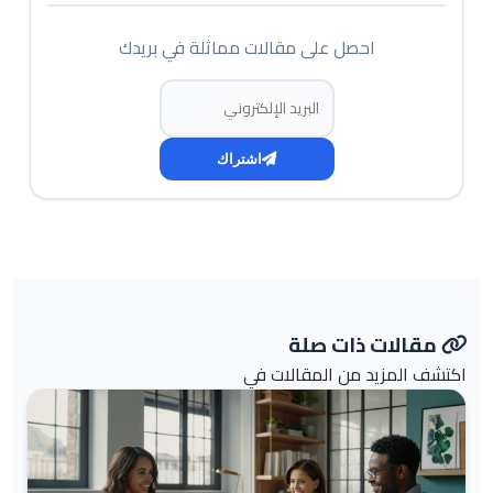
احصل على مقالات مماثلة في بريدك
البريد الإلكتروني
اشتراك
مقالات ذات صلة
اكتشف المزيد من المقالات في