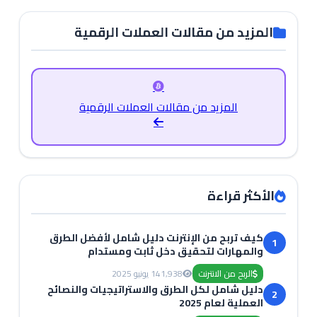
المزيد من مقالات العملات الرقمية
المزيد من مقالات العملات الرقمية
الأكثر قراءة
كيف تربح من الإنترنت دليل شامل لأفضل الطرق
1
والمهارات لتحقيق دخل ثابت ومستدام
الربح من الانترنت
1,938
14 يونيو 2025
دليل شامل لكل الطرق والاستراتيجيات والنصائح
2
العملية لعام 2025