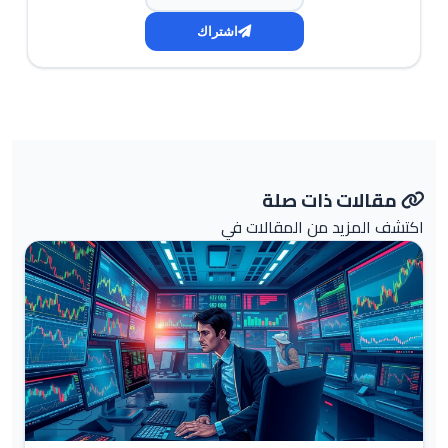
اشتراك
مقالات ذات صلة
اكتشف المزيد من المقالات في