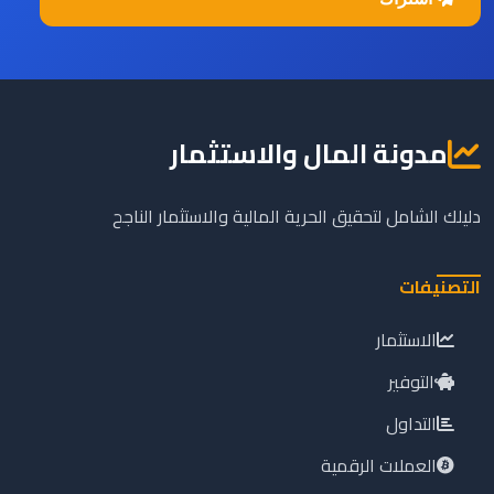
مدونة المال والاستثمار
دليلك الشامل لتحقيق الحرية المالية والاستثمار الناجح
التصنيفات
الاستثمار
التوفير
التداول
العملات الرقمية