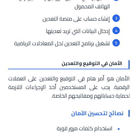
الهاتف المحمول
إنشاء حساب على منصة التعدين
إدخال البيانات التي تريد تعدينها
تشغيل برنامج التعدين لحل المعادلات الرياضية
الأمان في التوقيع والتعدين
الأمان هو أمر هام في التوقيع والتعدين على العملات
الرقمية. يجب على المستخدمين أخذ الإجراءات اللازمة
لحماية حساباتهم ومفاتيحهم الخاصة.
نصائح لتحسين الأمان
استخدام كلمات مرور قوية