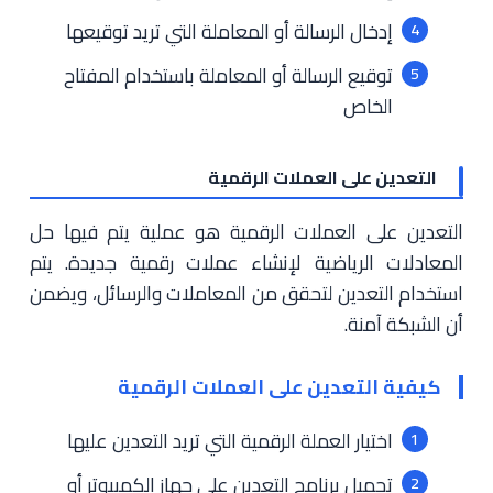
إدخال الرسالة أو المعاملة التي تريد توقيعها
توقيع الرسالة أو المعاملة باستخدام المفتاح
الخاص
التعدين على العملات الرقمية
التعدين على العملات الرقمية هو عملية يتم فيها حل
المعادلات الرياضية لإنشاء عملات رقمية جديدة. يتم
استخدام التعدين لتحقق من المعاملات والرسائل، ويضمن
أن الشبكة آمنة.
كيفية التعدين على العملات الرقمية
اختيار العملة الرقمية التي تريد التعدين عليها
تحميل برنامج التعدين على جهاز الكمبيوتر أو