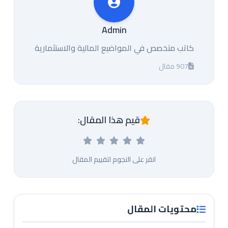
Admin
كاتب متخصص في المواضيع المالية والاستثمارية
907 مقال
قيم هذا المقال:
انقر على النجوم لتقييم المقال
محتويات المقال