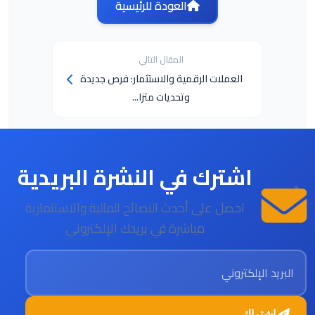
العودة للرئيسية
المقال التالي
العملات الرقمية والاستثمار: فرص جديدة
وتحديات متزا...
اشترك في النشرة البريدية
احصل على أحدث النصائح المالية والاستثمارية
مباشرة في بريدك الإلكتروني
البريد الإلكتروني
اشتراك