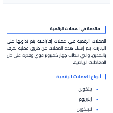
مقدمة في العملات الرقمية
العملات الرقمية هي عملات إفتراضية يتم تداولها على
الإنترنت. يتم إنشاء هذه العملات عن طريق عملية تعرف
بالتعدين، والتي تتطلب جهاز كمبيوتر قوي وقدرة على حل
المعادلات الرياضية.
أنواع العملات الرقمية
بيتكوين
إيثيريوم
لايتكوين