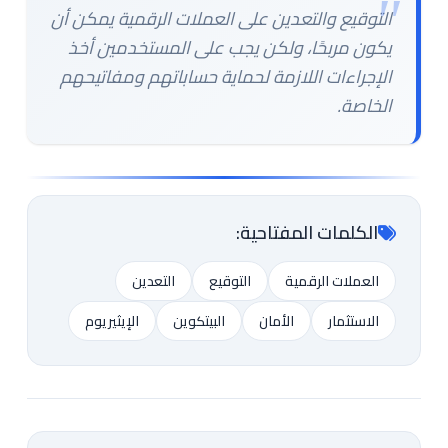
التوقيع والتعدين على العملات الرقمية يمكن أن
يكون مربحًا، ولكن يجب على المستخدمين أخذ
الإجراءات اللازمة لحماية حساباتهم ومفاتيحهم
الخاصة.
الكلمات المفتاحية:
العملات الرقمية
التوقيع
التعدين
الاستثمار
الأمان
البيتكوين
الإيثيريوم