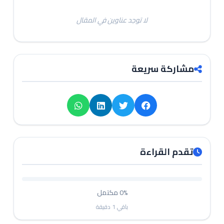
لا توجد عناوين في المقال
مشاركة سريعة
تقدم القراءة
0%
مكتمل
باقي
1
دقيقة