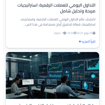
التداول اليومي للعملات الرقمية: استراتيجيات
مربحة وتحليل شامل
اكتشف عالم التداول اليومي للعملات الرقمية، واستكشف
استراتيجيات فعالة لتحقيق أرباح مستدامة في هذا الس...
06 يوليو 2025
1,832
1 دقيقة
اقرأ المزيد