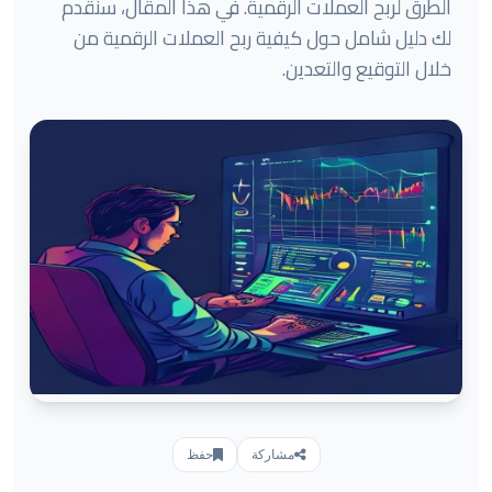
الطرق لربح العملات الرقمية. في هذا المقال، سنقدم
لك دليل شامل حول كيفية ربح العملات الرقمية من
خلال التوقيع والتعدين.
مشاركة
حفظ