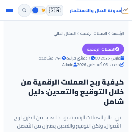
مدونة المال والاستثمار
🇸🇦
الرئيسية
العملات الرقمية
المقال الحالي
العملات الرقمية
08 مارس 2026
1 دقائق قراءة
744 مشاهدة
محدث: 06 أغسطس 2026
Admin
كيفية ربح العملات الرقمية من
خلال التوقيع والتعدين: دليل
شامل
في عالم العملات الرقمية، يوجد العديد من الطرق لربح
الأموال، ولكن التوقيع والتعدين يعتبران من الأفضل