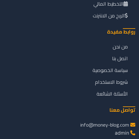
التخطيط المالي
الربح من الانترنت
روابط مفيدة
من نحن
اتصل بنا
سياسة الخصوصية
شروط الاستخدام
الأسئلة الشائعة
تواصل معنا
info@money-blog.com
admin