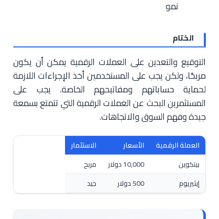
نمو
الختام
التوقيع والتعدين على العملات الرقمية يمكن أن يكون
مربحًا، ولكن يجب على المستخدمين أخذ الإجراءات اللازمة
لحماية حساباتهم ومفاتيحهم الخاصة. يجب على
المستثمرين البحث عن العملات الرقمية التي تتمتع بسمعة
جيدة وفهم السوق والاتجاهات.
العملة الرقمية
الأسعار
الاستثمار
بيتكوين
10,000 دولار
مربح
إيثيريوم
500 دولار
جيد