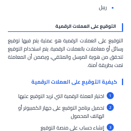
ريبل
التوقيع على العملات الرقمية
التوقيع على العملات الرقمية هو عملية يتم فيها توقيع
رسائل أو معاملات بالعملات الرقمية. يتم استخدام التوقيع
لتحقق من هوية المرسل والمتلقي، ويضمن أن المعاملة
تمت بطريقة آمنة.
كيفية التوقيع على العملات الرقمية
اختيار العملة الرقمية التي تريد التوقيع عليها
تحميل برنامج التوقيع على جهاز الكمبيوتر أو
الهاتف المحمول
إنشاء حساب على منصة التوقيع