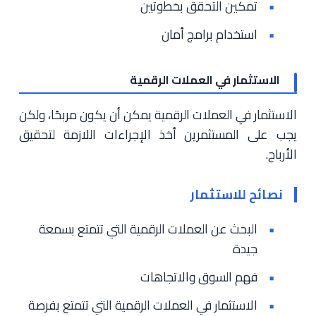
تمكين التحقق بخطوتين
استخدام برامج أمان
الاستثمار في العملات الرقمية
الاستثمار في العملات الرقمية يمكن أن يكون مربحًا، ولكن
يجب على المستثمرين أخذ الإجراءات اللازمة لتحقيق
الأرباح.
نصائح للاستثمار
البحث عن العملات الرقمية التي تتمتع بسمعة
جيدة
فهم السوق والاتجاهات
الاستثمار في العملات الرقمية التي تتمتع بفرصة