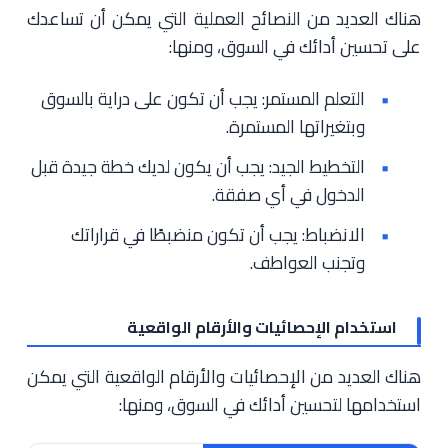
هناك العديد من النصائح العملية التي يمكن أن تساعدك
على تحسين أدائك في السوق، ومنها:
التعلم المستمر: يجب أن تكون على دراية بالسوق
وبتغيراتها المستمرة.
التخطيط الجيد: يجب أن يكون لديك خطة جيدة قبل
الدخول في أي صفقة.
الانضباط: يجب أن تكون منضبطًا في قراراتك
وتجنب العواطف.
استخدام الإحصائيات والأرقام الواقعية
هناك العديد من الإحصائيات والأرقام الواقعية التي يمكن
استخدامها لتحسين أدائك في السوق، ومنها: