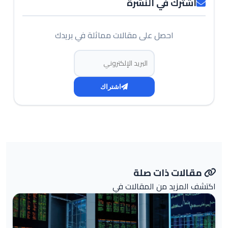
اشترك في النشرة
احصل على مقالات مماثلة في بريدك
البريد الإلكتروني
اشتراك
مقالات ذات صلة
اكتشف المزيد من المقالات في