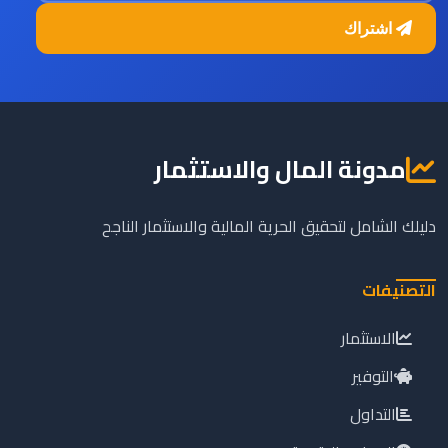
اشتراك
مدونة المال والاستثمار
دليلك الشامل لتحقيق الحرية المالية والاستثمار الناجح
التصنيفات
الاستثمار
التوفير
التداول