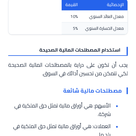
الإحصائية
القيمة
معدل العائد السنوي
10%
معدل الخسارة السنوي
5%
استخدام المصطلحات المالية الصحيحة
يجب أن تكون على دراية بالمصطلحات المالية الصحيحة
لكي تتمكن من تحسين أدائك في السوق.
مصطلحات مالية شائعة
الأسهم: هي أوراق مالية تمثل حق الملكية في
شركة.
العملات: هي أوراق مالية تمثل حق الملكية في
بلد ما.