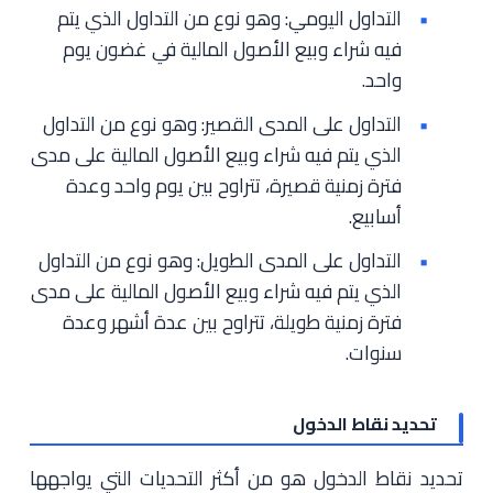
التداول اليومي: وهو نوع من التداول الذي يتم
فيه شراء وبيع الأصول المالية في غضون يوم
واحد.
التداول على المدى القصير: وهو نوع من التداول
الذي يتم فيه شراء وبيع الأصول المالية على مدى
فترة زمنية قصيرة، تتراوح بين يوم واحد وعدة
أسابيع.
التداول على المدى الطويل: وهو نوع من التداول
الذي يتم فيه شراء وبيع الأصول المالية على مدى
فترة زمنية طويلة، تتراوح بين عدة أشهر وعدة
سنوات.
تحديد نقاط الدخول
تحديد نقاط الدخول هو من أكثر التحديات التي يواجهها