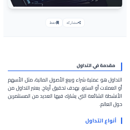
مشاركة
حفظ
مقدمة في التداول
التداول هو عملية شراء وبيع الأصول المالية، مثل الأسهم
أو العملات أو السلع، بهدف تحقيق أرباح. يعتبر التداول من
الأنشطة الشائعة التي يشارك فيها العديد من المستثمرين
حول العالم.
أنواع التداول