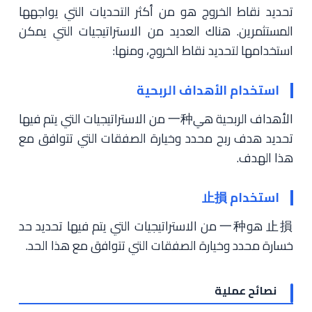
تحديد نقاط الخروج هو من أكثر التحديات التي يواجهها
المستثمرين. هناك العديد من الاستراتيجيات التي يمكن
استخدامها لتحديد نقاط الخروج، ومنها:
استخدام الأهداف الربحية
الأهداف الربحية هي一种 من الاستراتيجيات التي يتم فيها
تحديد هدف ربح محدد وخيارة الصفقات التي تتوافق مع
هذا الهدف.
استخدام 止損
止損 هو一种 من الاستراتيجيات التي يتم فيها تحديد حد
خسارة محدد وخيارة الصفقات التي تتوافق مع هذا الحد.
نصائح عملية