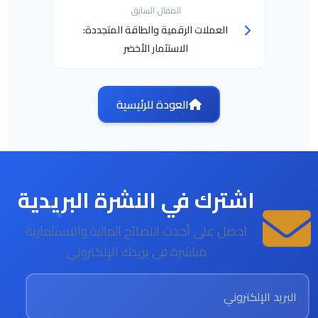
المقال السابق
العملات الرقمية والطاقة المتجددة:
الاستثمار الأخضر
العودة للرئيسية
اشترك في النشرة البريدية
احصل على أحدث النصائح المالية والاستثمارية
مباشرة في بريدك الإلكتروني
البريد الإلكتروني