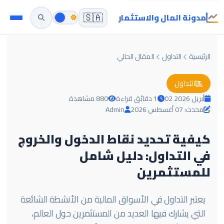
مدونة المال والاستثمار
🇸🇦
الرئيسية
التداول
المقال الحالي
التداول
02 أبريل 2026
1 دقائق قراءة
880 مشاهدة
محدث: 07 أغسطس 2026
Admin
كيفية تحديد نقاط الدخول والخروج
في التداول: دليل شامل
للمستثمرين
يعتبر التداول في الأسواق المالية من الأنشطة الشائعة
التي يشارك فيها العديد من المستثمرين حول العالم،