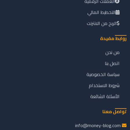
العملات الرقمية
التخطيط المالي
الربح من الانترنت
روابط مفيدة
من نحن
اتصل بنا
سياسة الخصوصية
شروط الاستخدام
الأسئلة الشائعة
تواصل معنا
info@money-blog.com