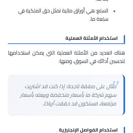
السلع: هي أوراق مالية تمثل حق الملكية في
سلعة ما.
استخدام الأمثلة العملية
هناك العديد من الأمثلة العملية التي يمكن استخدامها
لتحسين أدائك في السوق، ومنها:
مثال على صفقة ناجحة: إذا كنت قد اشتريت
سهم شركة ما بأسعار منخفضة وبيعته بأسعار
مرتفعة، فستكون قد حققت أرباحًا.
استخدام الفواصل الإنجليزية