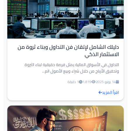
دليلك الشامل لإتقان فن التداول وبناء ثروة من
الاستثمار الذكي
التداول في الأسواق المالية يمثل فرصة حقيقية لبناء الثروة
وتحقيق الأرباح من خلال شراء وبيع الأصول الم...
14 يونيو 2025
1,819
1 دقيقة
اقرأ المزيد