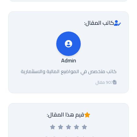
كاتب المقال:
Admin
كاتب متخصص في المواضيع المالية والاستثمارية
907 مقال
قيم هذا المقال: