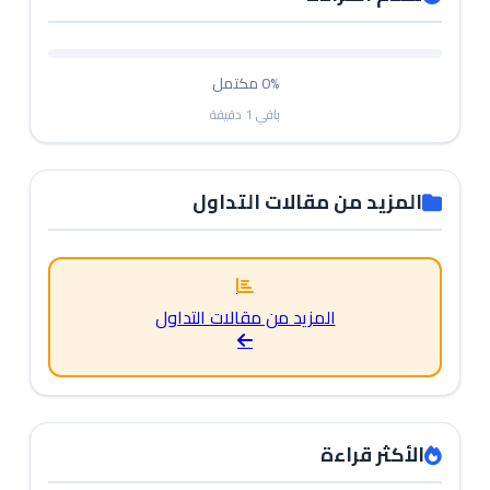
0%
مكتمل
باقي
1
دقيقة
المزيد من مقالات التداول
المزيد من مقالات التداول
الأكثر قراءة