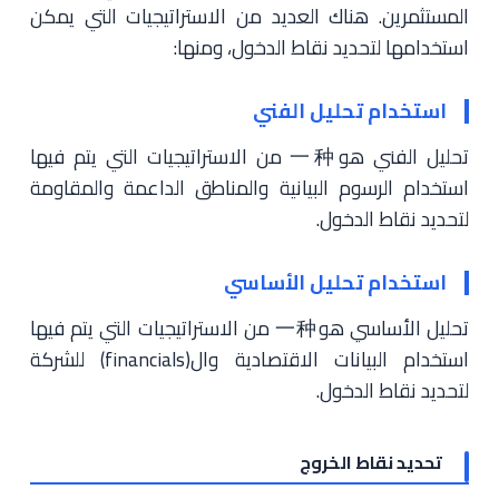
المستثمرين. هناك العديد من الاستراتيجيات التي يمكن
استخدامها لتحديد نقاط الدخول، ومنها:
استخدام تحليل الفني
تحليل الفني هو一种 من الاستراتيجيات التي يتم فيها
استخدام الرسوم البيانية والمناطق الداعمة والمقاومة
لتحديد نقاط الدخول.
استخدام تحليل الأساسي
تحليل الأساسي هو一种 من الاستراتيجيات التي يتم فيها
استخدام البيانات الاقتصادية وال(financials) للشركة
لتحديد نقاط الدخول.
تحديد نقاط الخروج