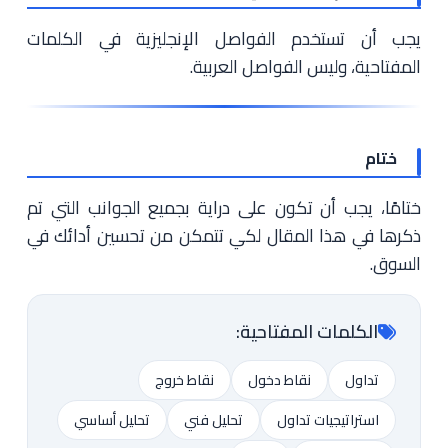
يجب أن تستخدم الفواصل الإنجليزية في الكلمات
المفتاحية، وليس الفواصل العربية.
ختام
ختامًا، يجب أن تكون على دراية بجميع الجوانب التي تم
ذكرها في هذا المقال لكي تتمكن من تحسين أدائك في
السوق.
الكلمات المفتاحية:
تداول
نقاط دخول
نقاط خروج
استراتيجيات تداول
تحليل فني
تحليل أساسي