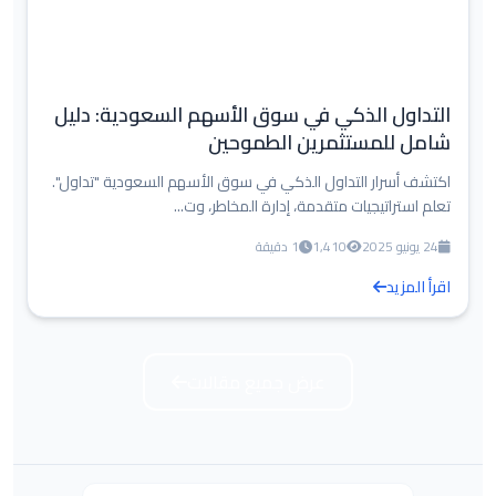
التداول الذكي في سوق الأسهم السعودية: دليل
شامل للمستثمرين الطموحين
اكتشف أسرار التداول الذكي في سوق الأسهم السعودية "تداول".
تعلم استراتيجيات متقدمة، إدارة المخاطر، وت...
24 يونيو 2025
1,410
1 دقيقة
اقرأ المزيد
عرض جميع مقالات