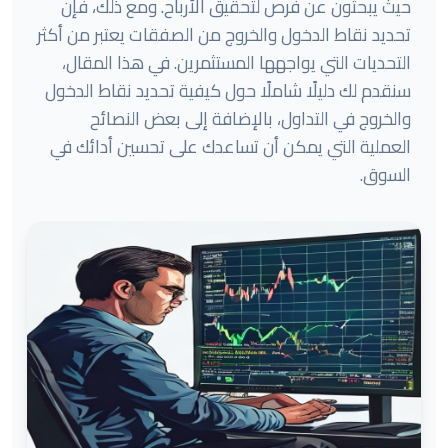
حيث يبحثون عن فرص لتحقيق الأرباح. ومع ذلك، فإن
تحديد نقاط الدخول والخروج من الصفقات يعتبر من أكثر
التحديات التي يواجهها المستثمرين. في هذا المقال،
سنقدم لك دليلًا شاملًا حول كيفية تحديد نقاط الدخول
والخروج في التداول، بالإضافة إلى بعض النصائح
العملية التي يمكن أن تساعدك على تحسين أدائك في
السوق.