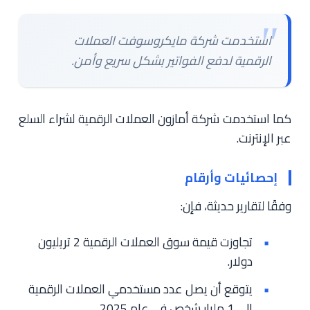
استخدمت شركة مايكروسوفت العملات
الرقمية لدفع الفواتير بشكل سريع وأمن.
كما استخدمت شركة أمازون العملات الرقمية لشراء السلع
عبر الإنترنت.
إحصائيات وأرقام
وفقًا لتقارير حديثة، فإن:
تجاوزت قيمة سوق العملات الرقمية 2 تريليون
دولار.
يتوقع أن يصل عدد مستخدمي العملات الرقمية
إلى 1 مليار شخص في عام 2025.