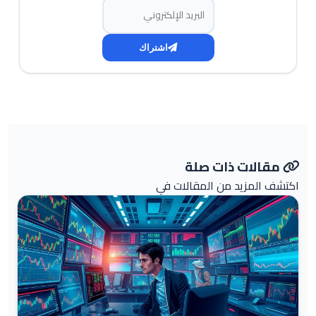
البريد الإلكتروني
اشتراك
مقالات ذات صلة
اكتشف المزيد من المقالات في