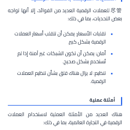
尽管 للعملات الرقمية العديد من الفوائد، إلا أنها تواجه
بعض التحديات، بما في ذلك:
تقلبات الأسعار: يمكن أن تتقلب أسعار العملات
الرقمية بشكل كبير.
أمان: يمكن أن تكون الشبكات غير آمنة إذا لم
تُستخدم بشكل صحيح.
تنظيم: لا يزال هناك قلق بشأن تنظيم العملات
الرقمية.
أمثلة عملية
هناك العديد من الأمثلة العملية لاستخدام العملات
الرقمية في التجارة العالمية، بما في ذلك: