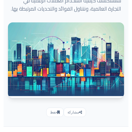
سنستكشف كيفية استخدام العملات الرقمية في
التجارة العالمية، ونتناول الفوائد والتحديات المرتبطة بها.
مشاركة
حفظ