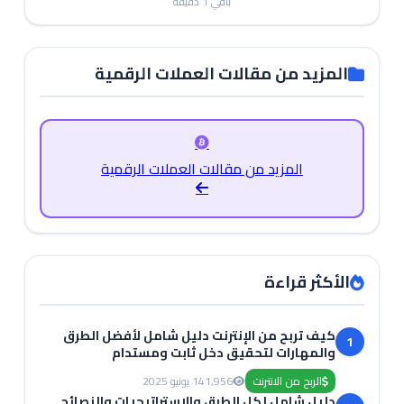
باقي
1
دقيقة
المزيد من مقالات العملات الرقمية
المزيد من مقالات العملات الرقمية
الأكثر قراءة
كيف تربح من الإنترنت دليل شامل لأفضل الطرق
1
والمهارات لتحقيق دخل ثابت ومستدام
الربح من الانترنت
1,956
14 يونيو 2025
دليل شامل لكل الطرق والاستراتيجيات والنصائح