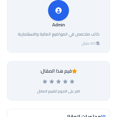
Admin
كاتب متخصص في المواضيع المالية والاستثمارية
907 مقال
قيم هذا المقال:
انقر على النجوم لتقييم المقال
محتويات المقال