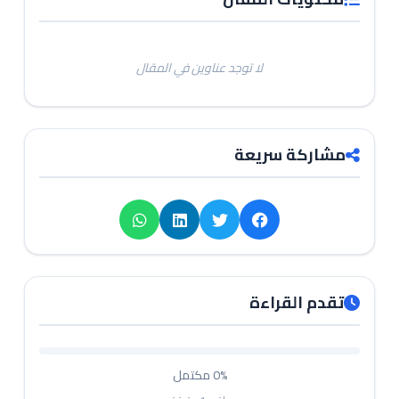
لا توجد عناوين في المقال
مشاركة سريعة
تقدم القراءة
0%
مكتمل