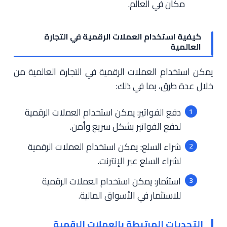
مكان في العالم.
كيفية استخدام العملات الرقمية في التجارة
العالمية
يمكن استخدام العملات الرقمية في التجارة العالمية من
خلال عدة طرق، بما في ذلك:
دفع الفواتير: يمكن استخدام العملات الرقمية
لدفع الفواتير بشكل سريع وأمن.
شراء السلع: يمكن استخدام العملات الرقمية
لشراء السلع عبر الإنترنت.
استثمار: يمكن استخدام العملات الرقمية
للاستثمار في الأسواق المالية.
التحديات المرتبطة بالعملات الرقمية