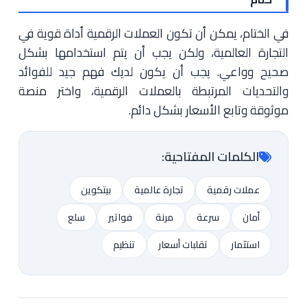
في الختام، يمكن أن تكون العملات الرقمية أداة قوية في
التجارة العالمية، ولكن يجب أن يتم استخدامها بشكل
صحيح وواعي. يجب أن يكون لديك فهم جيد للفوائد
والتحديات المرتبطة بالعملات الرقمية، واختر منصة
موثوقة وتابع الأسعار بشكل دائم.
الكلمات المفتاحية:
عملات رقمية
تجارة عالمية
بيتكوين
أمان
سرعة
مرنة
فواتير
سلع
استثمار
تقلبات أسعار
تنظيم