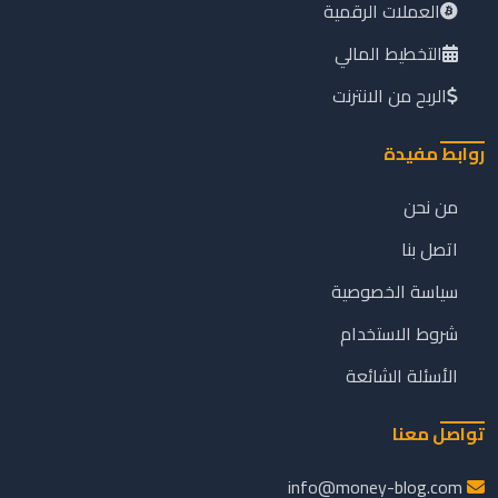
العملات الرقمية
التخطيط المالي
الربح من الانترنت
روابط مفيدة
من نحن
اتصل بنا
سياسة الخصوصية
شروط الاستخدام
الأسئلة الشائعة
تواصل معنا
info@money-blog.com