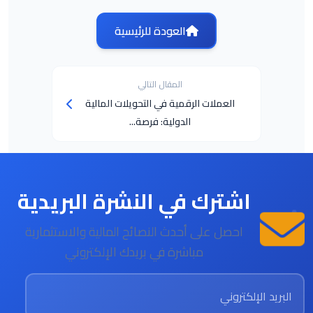
العودة للرئيسية
المقال التالي
العملات الرقمية في التحويلات المالية
الدولية: فرصة...
اشترك في النشرة البريدية
احصل على أحدث النصائح المالية والاستثمارية
مباشرة في بريدك الإلكتروني
البريد الإلكتروني