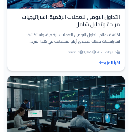
التداول اليومي للعملات الرقمية: استراتيجيات
مربحة وتحليل شامل
اكتشف عالم التداول اليومي للعملات الرقمية، واستكشف
استراتيجيات فعالة لتحقيق أرباح مستدامة في هذا الس...
06 يوليو 2025
1,845
1 دقيقة
اقرأ المزيد