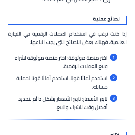
نصائح عملية
إذا كنت ترغب في استخدام العملات الرقمية في التجارة
العالمية، فهناك بعض النصائح التي يجب اتباعها:
اختر منصة موثوقة: اختر منصة موثوقة لشراء
وبيع العملات الرقمية.
استخدم أمانًا قويًا: استخدم أمانًا قويًا لحماية
حسابك.
تابع الأسعار: تابع الأسعار بشكل دائم لتحديد
أفضل وقت للشراء والبيع.
ختام