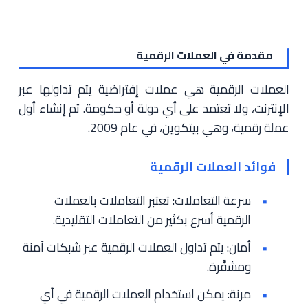
مقدمة في العملات الرقمية
العملات الرقمية هي عملات إفتراضية يتم تداولها عبر
الإنترنت، ولا تعتمد على أي دولة أو حكومة. تم إنشاء أول
عملة رقمية، وهي بيتكوين، في عام 2009.
فوائد العملات الرقمية
سرعة التعاملات: تعتبر التعاملات بالعملات
الرقمية أسرع بكثير من التعاملات التقليدية.
أمان: يتم تداول العملات الرقمية عبر شبكات آمنة
ومشفَّرة.
مرنة: يمكن استخدام العملات الرقمية في أي