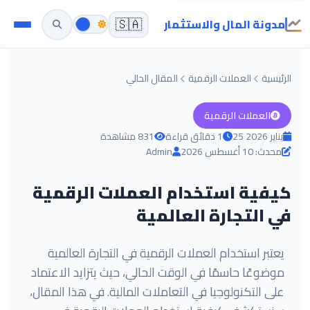
مدونة المال والاستثمار
🇸🇦
الرئيسية
العملات الرقمية
المقال الحالي
العملات الرقمية
25 يناير 2026
1 دقائق قراءة
831 مشاهدة
محدث: 10 أغسطس 2026
Admin
كيفية استخدام العملات الرقمية
في التجارة العالمية
يعتبر استخدام العملات الرقمية في التجارة العالمية
موضوعًا حاسمًا في الوقت الحالي، حيث يتزايد الاعتماد
على التكنولوجيا في التعاملات المالية. في هذا المقال،