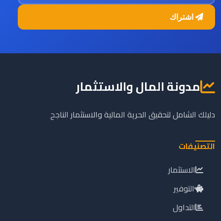
اشتراك
مدونة المال والاستثمار
دليلك الشامل لتحقيق الحرية المالية والاستثمار الناجح
التصنيفات
الاستثمار
التوفير
التداول