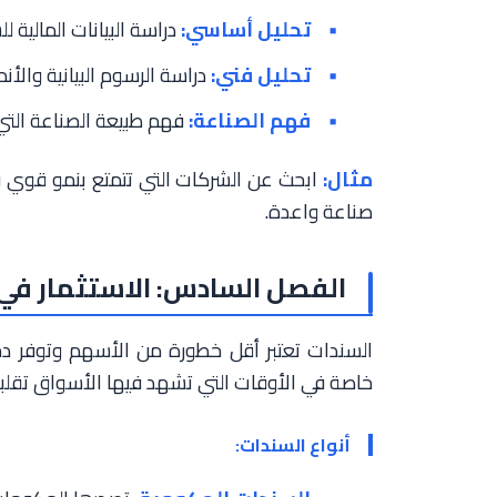
تحليل أساسي:
دراسة البيانات المالية لل
تحليل فني:
دراسة الرسوم البيانية والأن
فهم الصناعة:
فهم طبيعة الصناعة التي
مثال:
ابحث عن الشركات التي تتمتع بنمو قوي في
صناعة واعدة.
الفصل السادس: الاستثمار في 
السندات تعتبر أقل خطورة من الأسهم وتوفر دخلا
خاصة في الأوقات التي تشهد فيها الأسواق تقلبا
أنواع السندات: