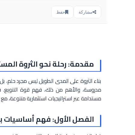
مشاركة
حفظ
مقدمة: رحلة نحو الثروة المس
بناء الثروة على المدى الطويل ليس مجرد حلم، بل
مدروسة، والأهم من ذلك، فهم قوة التنويع.
مستدامة عبر استراتيجيات استثمارية متنوعة، مع ال
الفصل الأول: فهم أساسيات بنا