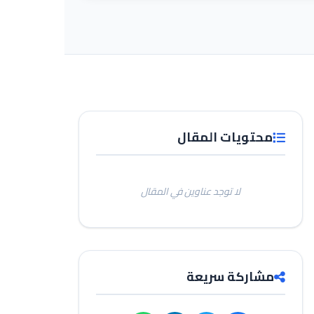
محتويات المقال
لا توجد عناوين في المقال
مشاركة سريعة