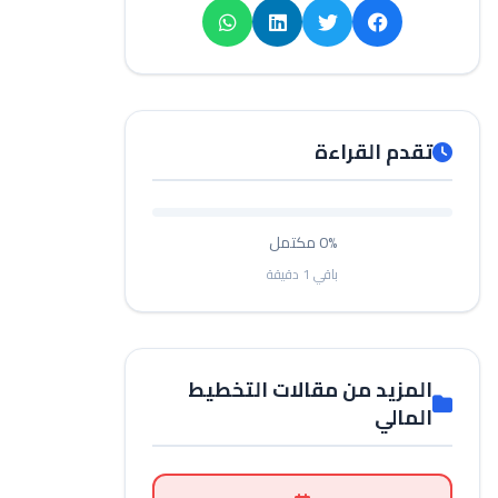
تقدم القراءة
0%
مكتمل
باقي
1
دقيقة
المزيد من مقالات التخطيط
المالي