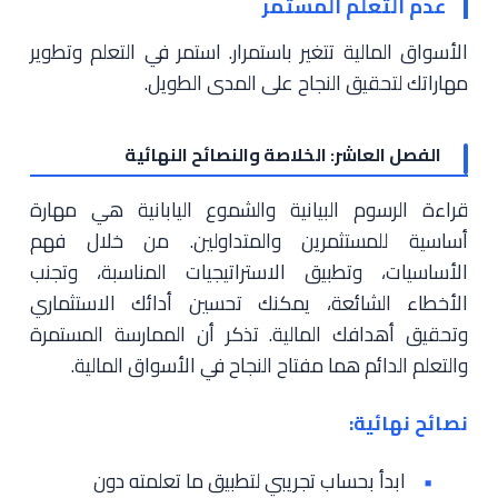
عدم التعلم المستمر
الأسواق المالية تتغير باستمرار. استمر في التعلم وتطوير
مهاراتك لتحقيق النجاح على المدى الطويل.
الفصل العاشر: الخلاصة والنصائح النهائية
قراءة الرسوم البيانية والشموع اليابانية هي مهارة
أساسية للمستثمرين والمتداولين. من خلال فهم
الأساسيات، وتطبيق الاستراتيجيات المناسبة، وتجنب
الأخطاء الشائعة، يمكنك تحسين أدائك الاستثماري
وتحقيق أهدافك المالية. تذكر أن الممارسة المستمرة
والتعلم الدائم هما مفتاح النجاح في الأسواق المالية.
نصائح نهائية:
ابدأ بحساب تجريبي لتطبيق ما تعلمته دون