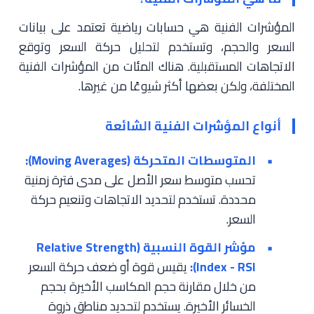
المؤشرات الفنية هي حسابات رياضية تعتمد على بيانات
السعر والحجم، وتستخدم لتحليل حركة السعر وتوقع
الاتجاهات المستقبلية. هناك المئات من المؤشرات الفنية
المختلفة، ولكن بعضها أكثر شيوعًا من غيرها.
أنواع المؤشرات الفنية الشائعة
المتوسطات المتحركة (Moving Averages):
تحسب متوسط سعر الأصل على مدى فترة زمنية
محددة. تستخدم لتحديد الاتجاهات وتنعيم حركة
السعر.
مؤشر القوة النسبية (Relative Strength
Index - RSI):
يقيس قوة أو ضعف حركة السعر
من خلال مقارنة حجم المكاسب الأخيرة بحجم
الخسائر الأخيرة. يستخدم لتحديد مناطق ذروة