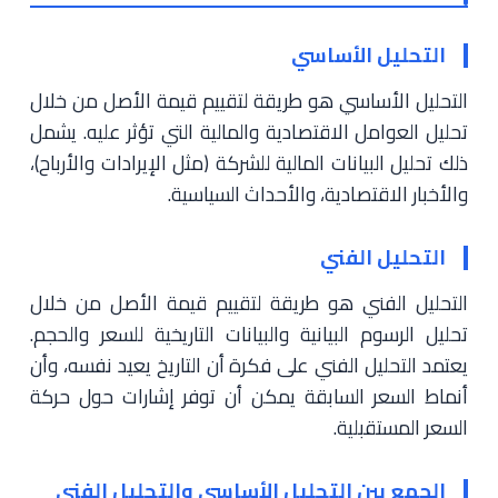
التحليل الأساسي
التحليل الأساسي هو طريقة لتقييم قيمة الأصل من خلال
تحليل العوامل الاقتصادية والمالية التي تؤثر عليه. يشمل
ذلك تحليل البيانات المالية للشركة (مثل الإيرادات والأرباح)،
والأخبار الاقتصادية، والأحداث السياسية.
التحليل الفني
التحليل الفني هو طريقة لتقييم قيمة الأصل من خلال
تحليل الرسوم البيانية والبيانات التاريخية للسعر والحجم.
يعتمد التحليل الفني على فكرة أن التاريخ يعيد نفسه، وأن
أنماط السعر السابقة يمكن أن توفر إشارات حول حركة
السعر المستقبلية.
الجمع بين التحليل الأساسي والتحليل الفني