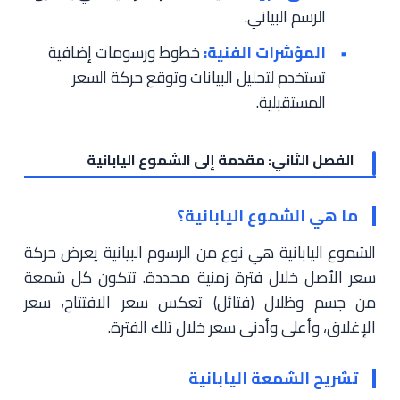
الرسم البياني.
المؤشرات الفنية:
خطوط ورسومات إضافية
تستخدم لتحليل البيانات وتوقع حركة السعر
المستقبلية.
الفصل الثاني: مقدمة إلى الشموع اليابانية
ما هي الشموع اليابانية؟
الشموع اليابانية هي نوع من الرسوم البيانية يعرض حركة
سعر الأصل خلال فترة زمنية محددة. تتكون كل شمعة
من جسم وظلال (فتائل) تعكس سعر الافتتاح، سعر
الإغلاق، وأعلى وأدنى سعر خلال تلك الفترة.
تشريح الشمعة اليابانية