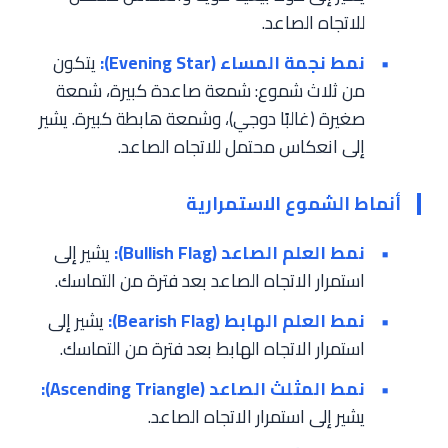
للاتجاه الصاعد.
نمط نجمة المساء (Evening Star):
يتكون
من ثلاث شموع: شمعة صاعدة كبيرة، شمعة
صغيرة (غالبًا دوجي)، وشمعة هابطة كبيرة. يشير
إلى انعكاس محتمل للاتجاه الصاعد.
أنماط الشموع الاستمرارية
نمط العلم الصاعد (Bullish Flag):
يشير إلى
استمرار الاتجاه الصاعد بعد فترة من التماسك.
نمط العلم الهابط (Bearish Flag):
يشير إلى
استمرار الاتجاه الهابط بعد فترة من التماسك.
نمط المثلث الصاعد (Ascending Triangle):
يشير إلى استمرار الاتجاه الصاعد.