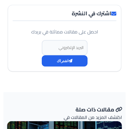
اشترك في النشرة
احصل على مقالات مماثلة في بريدك
البريد الإلكتروني
اشتراك
مقالات ذات صلة
اكتشف المزيد من المقالات في