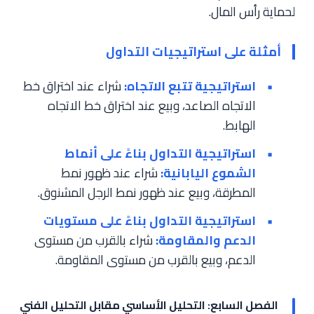
لحماية رأس المال.
أمثلة على استراتيجيات التداول
استراتيجية تتبع الاتجاه:
شراء عند اختراق خط
الاتجاه الصاعد، وبيع عند اختراق خط الاتجاه
الهابط.
استراتيجية التداول بناءً على أنماط
الشموع اليابانية:
شراء عند ظهور نمط
المطرقة، وبيع عند ظهور نمط الرجل المشنوق.
استراتيجية التداول بناءً على مستويات
الدعم والمقاومة:
شراء بالقرب من مستوى
الدعم، وبيع بالقرب من مستوى المقاومة.
الفصل السابع: التحليل الأساسي مقابل التحليل الفني