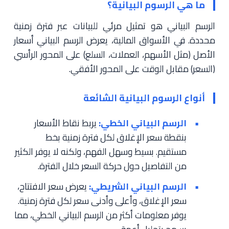
ما هي الرسوم البيانية؟
الرسم البياني هو تمثيل مرئي للبيانات عبر فترة زمنية
محددة. في الأسواق المالية، يعرض الرسم البياني أسعار
الأصل (مثل الأسهم، العملات، السلع) على المحور الرأسي
(السعر) مقابل الوقت على المحور الأفقي.
أنواع الرسوم البيانية الشائعة
الرسم البياني الخطي:
يربط نقاط الأسعار
بنقطة سعر الإغلاق لكل فترة زمنية بخط
مستقيم. بسيط وسهل الفهم، ولكنه لا يوفر الكثير
من التفاصيل حول حركة السعر خلال الفترة.
الرسم البياني الشريطي:
يعرض سعر الافتتاح،
سعر الإغلاق، وأعلى وأدنى سعر لكل فترة زمنية.
يوفر معلومات أكثر من الرسم البياني الخطي، مما