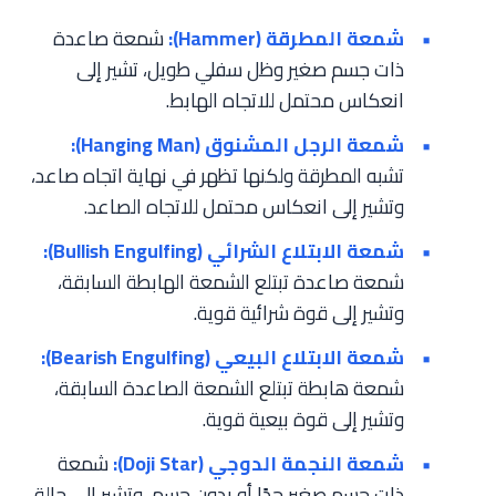
شمعة المطرقة (Hammer):
شمعة صاعدة
ذات جسم صغير وظل سفلي طويل، تشير إلى
انعكاس محتمل للاتجاه الهابط.
شمعة الرجل المشنوق (Hanging Man):
تشبه المطرقة ولكنها تظهر في نهاية اتجاه صاعد،
وتشير إلى انعكاس محتمل للاتجاه الصاعد.
شمعة الابتلاع الشرائي (Bullish Engulfing):
شمعة صاعدة تبتلع الشمعة الهابطة السابقة،
وتشير إلى قوة شرائية قوية.
شمعة الابتلاع البيعي (Bearish Engulfing):
شمعة هابطة تبتلع الشمعة الصاعدة السابقة،
وتشير إلى قوة بيعية قوية.
شمعة النجمة الدوجي (Doji Star):
شمعة
ذات جسم صغير جدًا أو بدون جسم، وتشير إلى حالة