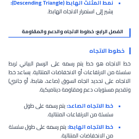
نمط المثلث الهابط (Descending Triangle):
يشير إلى استمرار الاتجاه الهابط.
الفصل الرابع: خطوط الاتجاه والدعم والمقاومة
خطوط الاتجاه
خط الاتجاه هو خط يتم رسمه على الرسم البياني لربط
سلسلة من الارتفاعات أو الانخفاضات المتتالية. يساعد خط
الاتجاه على تحديد اتجاه السوق (صاعد، هابط، أو جانبي)
وتقديم مستويات دعم ومقاومة ديناميكية.
خط الاتجاه الصاعد:
يتم رسمه على طول
سلسلة من الارتفاعات المتتالية.
خط الاتجاه الهابط:
يتم رسمه على طول سلسلة
من الانخفاضات المتتالية.