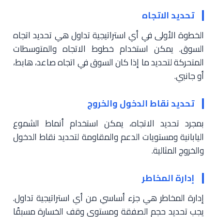
تحديد الاتجاه
الخطوة الأولى في أي استراتيجية تداول هي تحديد اتجاه
السوق. يمكن استخدام خطوط الاتجاه والمتوسطات
المتحركة لتحديد ما إذا كان السوق في اتجاه صاعد، هابط،
أو جانبي.
تحديد نقاط الدخول والخروج
بمجرد تحديد الاتجاه، يمكن استخدام أنماط الشموع
اليابانية ومستويات الدعم والمقاومة لتحديد نقاط الدخول
والخروج المثالية.
إدارة المخاطر
إدارة المخاطر هي جزء أساسي من أي استراتيجية تداول.
يجب تحديد حجم الصفقة ومستوى وقف الخسارة مسبقًا