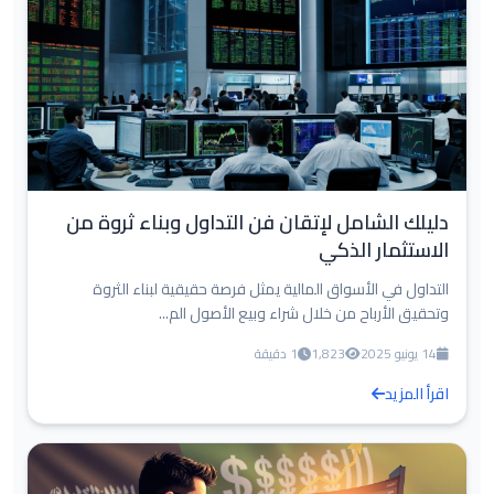
دليلك الشامل لإتقان فن التداول وبناء ثروة من
الاستثمار الذكي
التداول في الأسواق المالية يمثل فرصة حقيقية لبناء الثروة
وتحقيق الأرباح من خلال شراء وبيع الأصول الم...
14 يونيو 2025
1,823
1 دقيقة
اقرأ المزيد