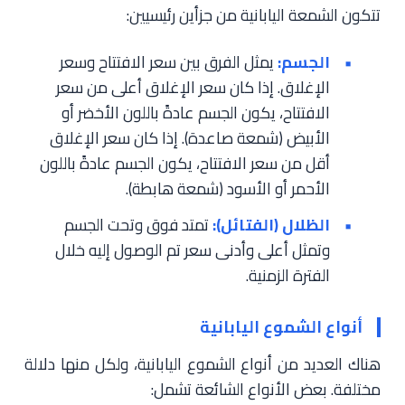
تتكون الشمعة اليابانية من جزأين رئيسيين:
الجسم:
يمثل الفرق بين سعر الافتتاح وسعر
الإغلاق. إذا كان سعر الإغلاق أعلى من سعر
الافتتاح، يكون الجسم عادةً باللون الأخضر أو
الأبيض (شمعة صاعدة). إذا كان سعر الإغلاق
أقل من سعر الافتتاح، يكون الجسم عادةً باللون
الأحمر أو الأسود (شمعة هابطة).
الظلال (الفتائل):
تمتد فوق وتحت الجسم
وتمثل أعلى وأدنى سعر تم الوصول إليه خلال
الفترة الزمنية.
أنواع الشموع اليابانية
هناك العديد من أنواع الشموع اليابانية، ولكل منها دلالة
مختلفة. بعض الأنواع الشائعة تشمل: