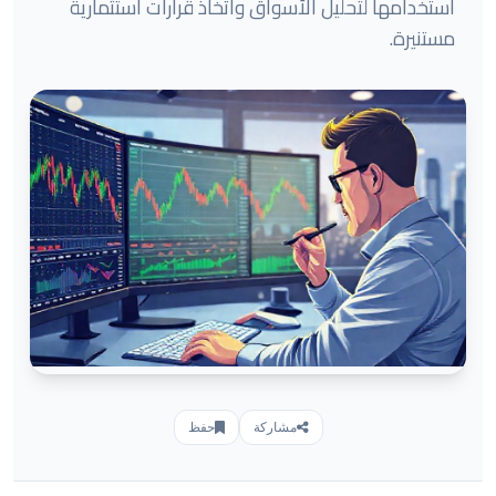
استخدامها لتحليل الأسواق واتخاذ قرارات استثمارية
مستنيرة.
مشاركة
حفظ