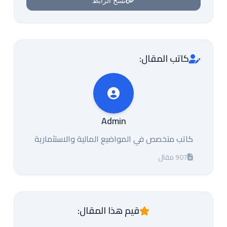
نسخ الرابط
كاتب المقال:
Admin
كاتب متخصص في المواضيع المالية والاستثمارية
907 مقال
قيم هذا المقال: