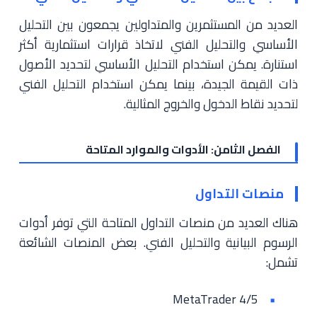
العديد من المستثمرين والمتداولين يجمعون بين التحليل
الأساسي والتحليل الفني لاتخاذ قرارات استثمارية أكثر
استنارة. يمكن استخدام التحليل الأساسي لتحديد الأصول
ذات القيمة الجيدة، بينما يمكن استخدام التحليل الفني
لتحديد نقاط الدخول والخروج المثالية.
الفصل الثامن: الأدوات والموارد المتاحة
منصات التداول
هناك العديد من منصات التداول المتاحة التي توفر أدوات
الرسوم البيانية والتحليل الفني. بعض المنصات الشائعة
تشمل:
MetaTrader 4/5