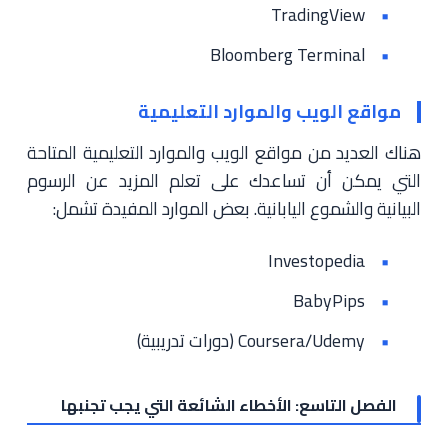
TradingView
Bloomberg Terminal
مواقع الويب والموارد التعليمية
هناك العديد من مواقع الويب والموارد التعليمية المتاحة
التي يمكن أن تساعدك على تعلم المزيد عن الرسوم
البيانية والشموع اليابانية. بعض الموارد المفيدة تشمل:
Investopedia
BabyPips
Coursera/Udemy (دورات تدريبية)
الفصل التاسع: الأخطاء الشائعة التي يجب تجنبها