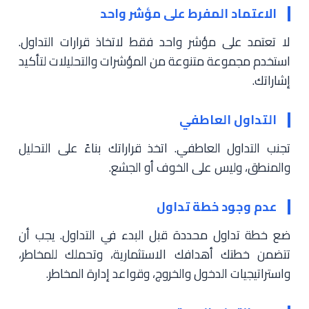
الاعتماد المفرط على مؤشر واحد
لا تعتمد على مؤشر واحد فقط لاتخاذ قرارات التداول.
استخدم مجموعة متنوعة من المؤشرات والتحليلات لتأكيد
إشاراتك.
التداول العاطفي
تجنب التداول العاطفي. اتخذ قراراتك بناءً على التحليل
والمنطق، وليس على الخوف أو الجشع.
عدم وجود خطة تداول
ضع خطة تداول محددة قبل البدء في التداول. يجب أن
تتضمن خطتك أهدافك الاستثمارية، وتحملك للمخاطر،
واستراتيجيات الدخول والخروج، وقواعد إدارة المخاطر.