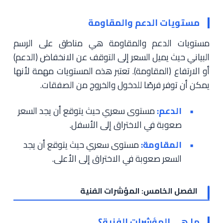
مستويات الدعم والمقاومة
مستويات الدعم والمقاومة هي مناطق على الرسم
البياني حيث يميل السعر إلى التوقف عن الانخفاض (الدعم)
أو الارتفاع (المقاومة). تعتبر هذه المستويات مهمة لأنها
يمكن أن توفر فرصًا للدخول والخروج من الصفقات.
الدعم:
مستوى سعري حيث يتوقع أن يجد السعر
صعوبة في الاختراق إلى الأسفل.
المقاومة:
مستوى سعري حيث يتوقع أن يجد
السعر صعوبة في الاختراق إلى الأعلى.
الفصل الخامس: المؤشرات الفنية
ما هي المؤشرات الفنية؟