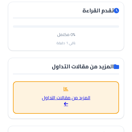
تقدم القراءة
0%
مكتمل
باقي
1
دقيقة
المزيد من مقالات التداول
المزيد من مقالات التداول