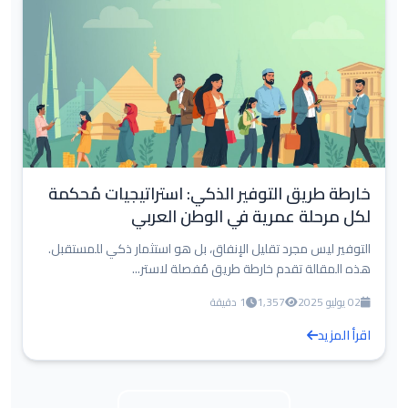
خارطة طريق التوفير الذكي: استراتيجيات مُحكمة
لكل مرحلة عمرية في الوطن العربي
التوفير ليس مجرد تقليل الإنفاق، بل هو استثمار ذكي للمستقبل.
هذه المقالة تقدم خارطة طريق مُفصلة لاستر...
02 يوليو 2025
1,357
1 دقيقة
اقرأ المزيد