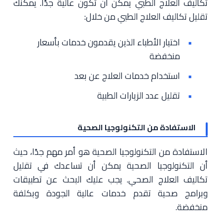
تكاليف العلاج الطبي يمكن أن تكون عالية جدًا. يمكنك
تقليل تكاليف العلاج الطبي من خلال:
اختيار الأطباء الذين يقدمون خدمات بأسعار
منخفضة
استخدام خدمات العلاج عن بعد
تقليل عدد الزيارات الطبية
الاستفادة من التكنولوجيا الصحية
الاستفادة من التكنولوجيا الصحية هو أمر مهم جدًا، حيث
أن التكنولوجيا الصحية يمكن أن تساعدك في تقليل
تكاليف العلاج الصحي. يجب عليك البحث عن تطبيقات
وبرامج صحية تقدم خدمات عالية الجودة وبكلفة
منخفضة.