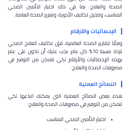
الصحة والعلاج، بما في ذلك اختيار التأمين الصحي
المناسب، وتقليل تكاليف الأدوية، وتعزيز الصحة العامة.
الإحصائيات والأرقام
وفقًا لتقارير الصحة العالمية، فإن تكاليف العلاج الصحي
تزداد بنسبة 10% كل عام. يجب عليك أن تكون على علم
بهذه الإحصائيات والأرقام لكي تتمكن من التوفير في
مصروفات الصحة والعلاج.
النصائح العملية
هذه بعض النصائح العملية التي يمكنك اتباعها لكي
تتمكن من التوفير في مصروفات الصحة والعلاج:
اختيار التأمين الصحي المناسب