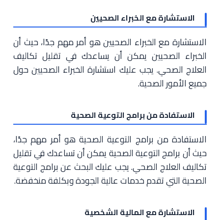
الاستشارة مع الخبراء الصحيين
الاستشارة مع الخبراء الصحيين هو أمر مهم جدًا، حيث أن
الخبراء الصحيين يمكن أن يساعدك في تقليل تكاليف
العلاج الصحي. يجب عليك استشارة الخبراء الصحيين حول
جميع الأمور الصحية.
الاستفادة من برامج التوعية الصحية
الاستفادة من برامج التوعية الصحية هو أمر مهم جدًا،
حيث أن برامج التوعية الصحية يمكن أن تساعدك في تقليل
تكاليف العلاج الصحي. يجب عليك البحث عن برامج التوعية
الصحية التي تقدم خدمات عالية الجودة وبكلفة منخفضة.
الاستشارة مع المالية الشخصية