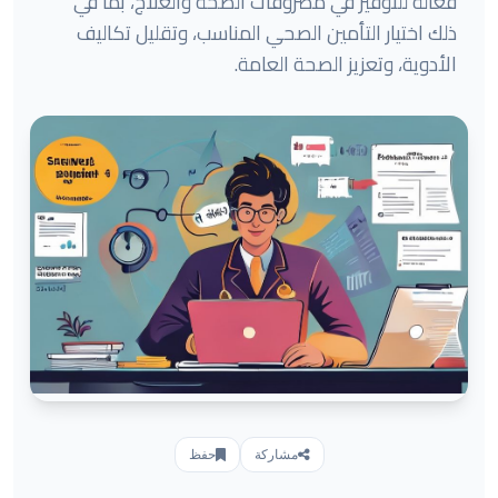
فعالة للتوفير في مصروفات الصحة والعلاج، بما في
ذلك اختيار التأمين الصحي المناسب، وتقليل تكاليف
الأدوية، وتعزيز الصحة العامة.
مشاركة
حفظ