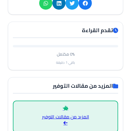
تقدم القراءة
0%
مكتمل
باقي
1
دقيقة
المزيد من مقالات التوفير
المزيد من مقالات التوفير