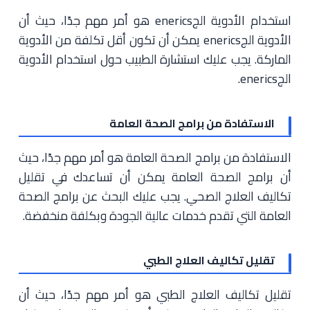
استخدام الأدوية الجenerics هو أمر مهم جدًا، حيث أن
الأدوية الجenerics يمكن أن تكون أقل تكلفة من الأدوية
الماركة. يجب عليك استشارة الطبيب حول استخدام الأدوية
الجenerics.
الاستفادة من برامج الصحة العامة
الاستفادة من برامج الصحة العامة هو أمر مهم جدًا، حيث
أن برامج الصحة العامة يمكن أن تساعدك في تقليل
تكاليف العلاج الصحي. يجب عليك البحث عن برامج الصحة
العامة التي تقدم خدمات عالية الجودة وبكلفة منخفضة.
تقليل تكاليف العلاج الطبي
تقليل تكاليف العلاج الطبي هو أمر مهم جدًا، حيث أن