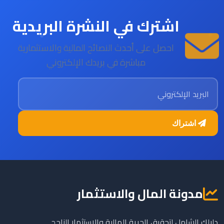
اشترك في النشرة البريدية
احصل على أحدث النصائح المالية والاستثمارية
مباشرة في بريدك الإلكتروني
البريد الإلكتروني
اشتراك
مدونة المال والاستثمار
دليلك الشامل لتحقيق الحرية المالية والاستثمار الناجح