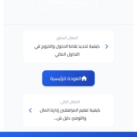
عرض جميع مقالات
المقال السابق
كيفية تحديد نقاط الدخول والخروج في
التداول المالي
العودة للرئيسية
المقال التالي
كيفية تعليم المراهقين إدارة المال
والتوفير: دليل ش...