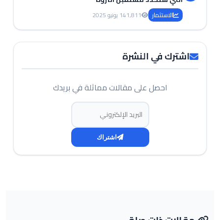
الاستثمار
1,811
14 يونيو 2025
اشترك في النشرة
احصل على مقالات مماثلة في بريدك
البريد الإلكتروني
اشتراك