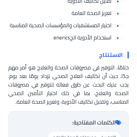
تقليل تكاليف الأدوية
تعزيز الصحة العامة
اختيار المستشفيات والمؤسسات الصحية المناسبة
استخدام الأدوية الجenerics
الاستنتاج
ختامًا، التوفير في مصروفات الصحة والعلاج هو أمر مهم
جدًا، حيث أن تكاليف العلاج الصحي تزداد يومًا بعد يوم.
يجب عليك البحث عن طرق فعالة للتوفير في مصروفات
الصحة والعلاج، بما في ذلك اختيار التأمين الصحي
المناسب، وتقليل تكاليف الأدوية، وتعزيز الصحة العامة.
الكلمات المفتاحية: