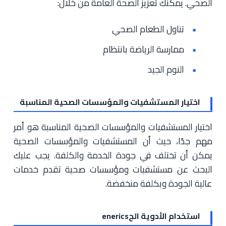
الصحي. يمكنك تعزيز الصحة العامة من خلال:
تناول الطعام الصحي
ممارسة الرياضة بانتظام
النوم الجيد
اختيار المستشفيات والمؤسسات الصحية المناسبة
اختيار المستشفيات والمؤسسات الصحية المناسبة هو أمر
مهم جدًا، حيث أن المستشفيات والمؤسسات الصحية
يمكن أن تختلف في جودة الخدمة والكلفة. يجب عليك
البحث عن مستشفيات ومؤسسات صحية تقدم خدمات
عالية الجودة وبكلفة منخفضة.
استخدام الأدوية الجenerics