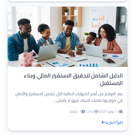
الدليل الشامل لتحقيق الاستقرار المالي وبناء
المستقبل
يعد التوفير من أهم المهارات المالية التي تضمن الاستقرار والأمان
في مواجهة تقلبات الحياة، فهو لا يقتص...
13 يونيو 2025
1,462
1 دقيقة
اقرأ المزيد