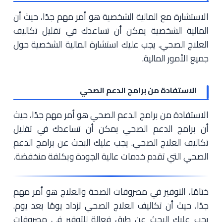
الاستشارة مع المالية الشخصية هو أمر مهم جدًا، حيث أن
المالية الشخصية يمكن أن تساعدك في تقليل تكاليف
العلاج الصحي. يجب عليك استشارة المالية الشخصية حول
جميع الأمور المالية.
الاستفادة من برامج الدعم الصحي
الاستفادة من برامج الدعم الصحي هو أمر مهم جدًا، حيث
أن برامج الدعم الصحي يمكن أن تساعدك في تقليل
تكاليف العلاج الصحي. يجب عليك البحث عن برامج الدعم
الصحي التي تقدم خدمات عالية الجودة وبكلفة منخفضة.
ختامًا، التوفير في مصروفات الصحة والعلاج هو أمر مهم
جدًا، حيث أن تكاليف العلاج الصحي تزداد يومًا بعد يوم.
يجب عليك البحث عن طرق فعالة للتوفير في مصروفات