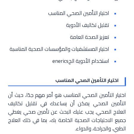
اختيار التأمين الصحي المناسب
تقليل تكاليف الأدوية
تعزيز الصحة العامة
اختيار المستشفيات والمؤسسات الصحية المناسبة
استخدام الأدوية الجenerics
اختيار التأمين الصحي المناسب
اختيار التأمين الصحي المناسب هو أمر مهم جدًا، حيث أن
التأمين الصحي يمكن أن يساعدك في تقليل تكاليف
العلاج الصحي. يجب عليك البحث عن تأمين صحي يغطي
جميع الاحتياجات الصحية الخاصة بك، بما في ذلك العلاج
الطبي، والجراحة، والدواء.