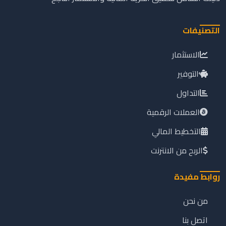
التصنيفات
الاستثمار
التوفير
التداول
العملات الرقمية
التخطيط المالي
الربح من الانترنت
روابط مفيدة
من نحن
اتصل بنا