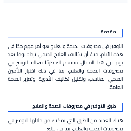
مقدمة
التوفير في مصروفات الصحة والعلاج هو أمر مهم جدًا في
هذه الأيام، حيث أن تكاليف العلاج الصحي تزداد يومًا بعد
يوم. في هذا المقال، سنقدم لك طرقًا فعالة للتوفير في
مصروفات الصحة والعلاج، بما في ذلك اختيار التأمين
الصحي المناسب، وتقليل تكاليف الأدوية، وتعزيز الصحة
العامة.
طرق التوفير في مصروفات الصحة والعلاج
هناك العديد من الطرق التي يمكنك من خلالها التوفير في
مصروفات الصحة والعلاج، بما في ذلك: