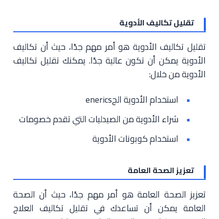
تقليل تكاليف الأدوية
تقليل تكاليف الأدوية هو أمر مهم جدًا، حيث أن تكاليف
الأدوية يمكن أن تكون عالية جدًا. يمكنك تقليل تكاليف
الأدوية من خلال:
استخدام الأدوية الجenerics
شراء الأدوية من الصيدليات التي تقدم خصومات
استخدام كوبونات الأدوية
تعزيز الصحة العامة
تعزيز الصحة العامة هو أمر مهم جدًا، حيث أن الصحة
العامة يمكن أن تساعدك في تقليل تكاليف العلاج