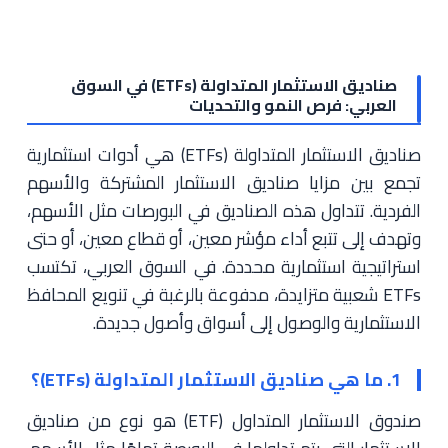
صناديق الاستثمار المتداولة (ETFs) في السوق
العربي: فرص النمو والتحديات
صناديق الاستثمار المتداولة (ETFs) هي أدوات استثمارية
تجمع بين مزايا صناديق الاستثمار المشتركة والأسهم
الفردية. تتداول هذه الصناديق في البورصات مثل الأسهم،
وتهدف إلى تتبع أداء مؤشر معين، أو قطاع معين، أو حتى
استراتيجية استثمارية محددة. في السوق العربي، تكتسب
ETFs شعبية متزايدة، مدفوعة بالرغبة في تنويع المحافظ
الاستثمارية والوصول إلى أسواق وأصول جديدة.
1. ما هي صناديق الاستثمار المتداولة (ETFs)؟
صندوق الاستثمار المتداول (ETF) هو نوع من صناديق