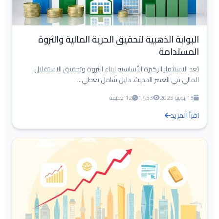
البوابة الذهبية لتحقيق الحرية المالية والثروة
المستدامة
يُعد الاستثمار الركيزة الأساسية لبناء الثروة وتحقيق الاستقلال
المالي في العصر الحديث. دليل شامل يغطي...
13 يونيو 2025
1,453
12 دقيقة
اقرأ المزيد