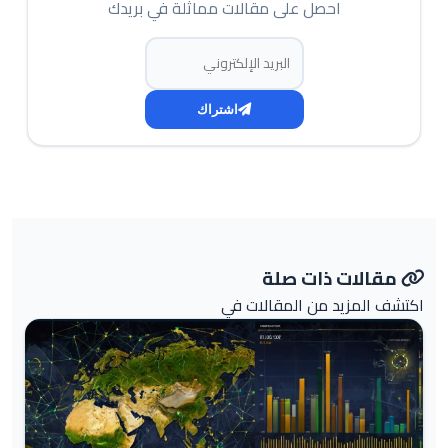
احصل على مقالات مماثلة في بريدك
البريد الإلكتروني
اشتراك
مقالات ذات صلة
اكتشف المزيد من المقالات في