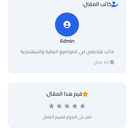
كاتب المقال:
Admin
كاتب متخصص في المواضيع المالية والاستثمارية
907 مقال
قيم هذا المقال:
انقر على النجوم لتقييم المقال