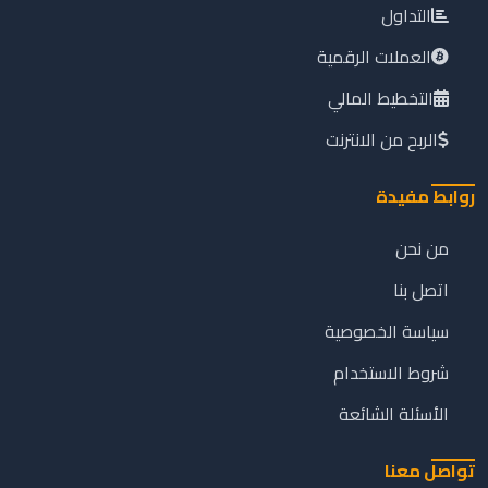
التداول
العملات الرقمية
التخطيط المالي
الربح من الانترنت
روابط مفيدة
من نحن
اتصل بنا
سياسة الخصوصية
شروط الاستخدام
الأسئلة الشائعة
تواصل معنا