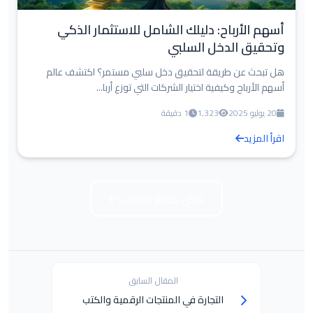
أسهم الأرباح: دليلك الشامل للاستثمار الذكي
وتحقيق الدخل السلبي
هل تبحث عن طريقة لتحقيق دخل سلبي مستمر؟ اكتشف عالم
أسهم الأرباح وكيفية اختيار الشركات التي توزع أربا...
20 يوليو 2025
1,323
1 دقيقة
اقرأ المزيد
عرض جميع مقالات
المقال السابق
التجارة في المنتجات الرقمية والكتب