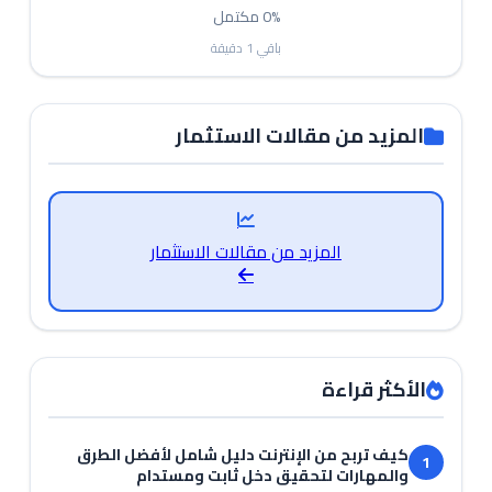
0%
مكتمل
باقي
1
دقيقة
المزيد من مقالات الاستثمار
المزيد من مقالات الاستثمار
الأكثر قراءة
كيف تربح من الإنترنت دليل شامل لأفضل الطرق
1
والمهارات لتحقيق دخل ثابت ومستدام