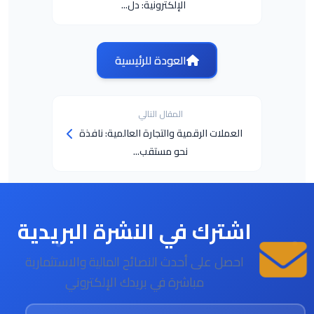
الإلكترونية: دل...
العودة للرئيسية
المقال التالي
العملات الرقمية والتجارة العالمية: نافذة
نحو مستقب...
اشترك في النشرة البريدية
احصل على أحدث النصائح المالية والاستثمارية
مباشرة في بريدك الإلكتروني
البريد الإلكتروني