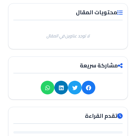
محتويات المقال
لا توجد عناوين في المقال
مشاركة سريعة
تقدم القراءة