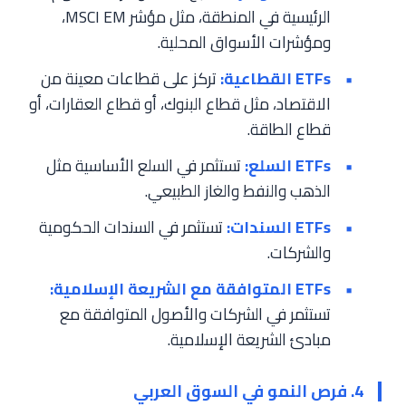
الرئيسية في المنطقة، مثل مؤشر MSCI EM،
ومؤشرات الأسواق المحلية.
ETFs القطاعية:
تركز على قطاعات معينة من
الاقتصاد، مثل قطاع البنوك، أو قطاع العقارات، أو
قطاع الطاقة.
ETFs السلع:
تستثمر في السلع الأساسية مثل
الذهب والنفط والغاز الطبيعي.
ETFs السندات:
تستثمر في السندات الحكومية
والشركات.
ETFs المتوافقة مع الشريعة الإسلامية:
تستثمر في الشركات والأصول المتوافقة مع
مبادئ الشريعة الإسلامية.
4. فرص النمو في السوق العربي