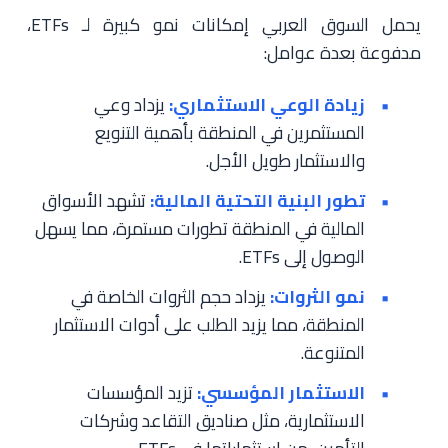
يحمل السوق العربي إمكانات نمو كبيرة لـ ETFs،
مدفوعة بعدة عوامل:
زيادة الوعي الاستثماري:
يزداد وعي
المستثمرين في المنطقة بأهمية التنويع
والاستثمار طويل الأجل.
تطور البنية التحتية المالية:
تشهد الأسواق
المالية في المنطقة تطورات مستمرة، مما يسهل
الوصول إلى ETFs.
نمو الثروات:
يزداد حجم الثروات الخاصة في
المنطقة، مما يزيد الطلب على أدوات الاستثمار
المتنوعة.
الاستثمار المؤسسي:
تزيد المؤسسات
الاستثمارية، مثل صناديق التقاعد وشركات