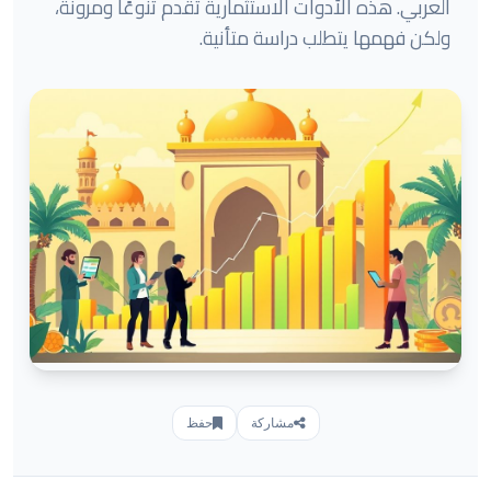
العربي. هذه الأدوات الاستثمارية تقدم تنوعًا ومرونة،
ولكن فهمها يتطلب دراسة متأنية.
مشاركة
حفظ