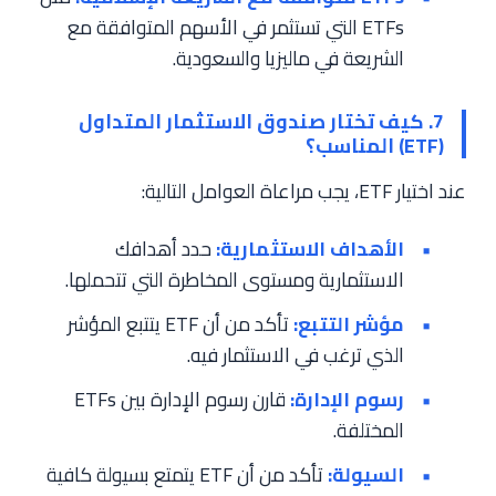
ETFs التي تستثمر في الأسهم المتوافقة مع
الشريعة في ماليزيا والسعودية.
7. كيف تختار صندوق الاستثمار المتداول
(ETF) المناسب؟
عند اختيار ETF، يجب مراعاة العوامل التالية:
الأهداف الاستثمارية:
حدد أهدافك
الاستثمارية ومستوى المخاطرة التي تتحملها.
مؤشر التتبع:
تأكد من أن ETF يتتبع المؤشر
الذي ترغب في الاستثمار فيه.
رسوم الإدارة:
قارن رسوم الإدارة بين ETFs
المختلفة.
السيولة:
تأكد من أن ETF يتمتع بسيولة كافية