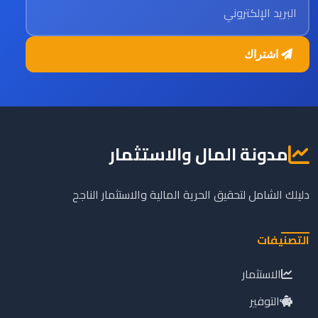
اشتراك
مدونة المال والاستثمار
دليلك الشامل لتحقيق الحرية المالية والاستثمار الناجح
التصنيفات
الاستثمار
التوفير