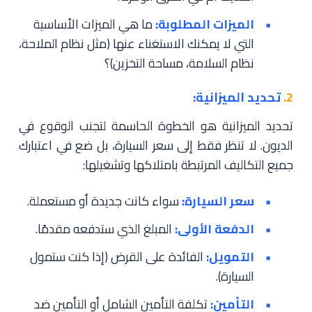
الميزات المطلوبة:
ما هي الميزات الأساسية
التي لا يمكنك الاستغناء عنها (مثل نظام الملاحة،
نظام السلامة، مساحة التخزين)؟
2.
تحديد الميزانية:
تحديد الميزانية هو الخطوة الحاسمة لتجنب الوقوع في
الديون. لا تنظر فقط إلى سعر السيارة، بل ضع في اعتبارك
جميع التكاليف المرتبطة بامتلاكها وتشغيلها:
سعر السيارة:
سواء كانت جديدة أو مستعملة.
الدفعة الأولى:
المبلغ الذي ستدفعه مقدمًا.
التمويل:
الفائدة على القرض (إذا كنت ستمول
السيارة).
التأمين:
تكلفة التأمين الشامل أو التأمين ضد