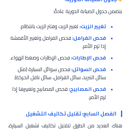
يتضمن جدول الصيانة الدورية عادةً:
تغيير الزيت:
تغيير الزيت وفلتر الزيت بانتظام.
فحص الفرامل:
فحص الفرامل وتغيير الأقمشة
إذا لزم الأمر.
فحص الإطارات:
فحص الإطارات وضغط الهواء.
فحص السوائل:
فحص سوائل السيارة (مثل
سائل التبريد، سائل الفرامل، سائل ناقل الحركة).
فحص المصابيح:
فحص المصابيح وتغييرها إذا
لزم الأمر.
الفصل السابع: تقليل تكاليف التشغيل
هناك العديد من الطرق لتقليل تكاليف تشغيل السيارة،