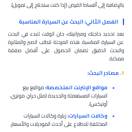
بالإضافة إلى أقساط القرض (إذا كنت ستحتاج إلى تمويل).
الفصل الثاني: البحث عن السيارة المناسبة
بعد تحديد حاجتك وميزانيتك، حان الوقت للبدء في البحث
عن السيارة المناسبة. هذه المرحلة تتطلب الصبر والمثابرة
والبحث الدقيق لضمان الحصول على أفضل صفقة
ممكنة.
1.
مصادر البحث:
مواقع الإنترنت المتخصصة:
مواقع بيع
السيارات المستعملة والجديدة (مثل حراج، موتري،
أوليكس).
وكالات السيارات:
زيارة وكالات السيارات
المختلفة للاطلاع على أحدث الموديلات والأسعار.