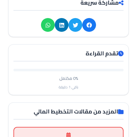
مشاركة سريعة
تقدم القراءة
0%
مكتمل
باقي
1
دقيقة
المزيد من مقالات التخطيط المالي