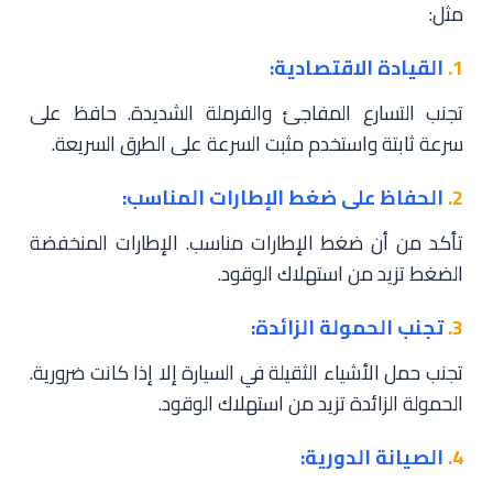
مثل:
1.
القيادة الاقتصادية:
تجنب التسارع المفاجئ والفرملة الشديدة. حافظ على
سرعة ثابتة واستخدم مثبت السرعة على الطرق السريعة.
2.
الحفاظ على ضغط الإطارات المناسب:
تأكد من أن ضغط الإطارات مناسب. الإطارات المنخفضة
الضغط تزيد من استهلاك الوقود.
3.
تجنب الحمولة الزائدة:
تجنب حمل الأشياء الثقيلة في السيارة إلا إذا كانت ضرورية.
الحمولة الزائدة تزيد من استهلاك الوقود.
4.
الصيانة الدورية: