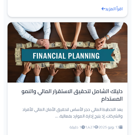
اقرأ المزيد
دليلك الشامل لتحقيق الاستقرار المالي والنمو
المستدام
يعد التخطيط المالي حجر الأساس لتحقيق الأمان المالي للأفراد
والشركات، إذ يتيح إدارة الموارد بفعالية، ...
13 يونيو 2025
1,427
1 دقيقة