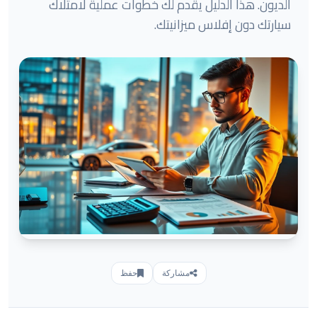
الديون. هذا الدليل يقدم لك خطوات عملية لامتلاك
سيارتك دون إفلاس ميزانيتك.
مشاركة
حفظ