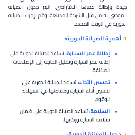
جيدة وإطالة عمرها الافتراضي. اتبع جدول الصيانة
الموصى به من قبل الشركة المصنعة، وقم بإجراء الصيانة
الدورية في الوقت المحدد.
1.
أهمية الصيانة الدورية:
إطالة عمر السيارة:
تساعد الصيانة الدورية على
إطالة عمر السيارة وتقليل الحاجة إلى الإصلاحات
المكلفة.
تحسين الأداء:
تساعد الصيانة الدورية على
تحسين أداء السيارة وكفاءتها في استهلاك
الوقود.
السلامة:
تساعد الصيانة الدورية على ضمان
سلامة السيارة وركابها.
2.
جدول الصيانة الدورية: