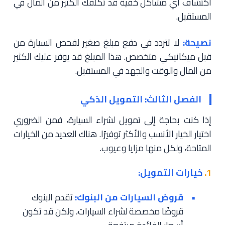
اكتشاف أي مشاكل خفية قد تكلفك الكثير من المال في
المستقبل.
نصيحة:
لا تتردد في دفع مبلغ صغير لفحص السيارة من
قبل ميكانيكي متخصص. هذا المبلغ قد يوفر عليك الكثير
من المال والوقت والجهد في المستقبل.
الفصل الثالث: التمويل الذكي
إذا كنت بحاجة إلى تمويل لشراء السيارة، فمن الضروري
اختيار الخيار الأنسب والأكثر توفيرًا. هناك العديد من الخيارات
المتاحة، ولكل منها مزايا وعيوب.
1.
خيارات التمويل:
قروض السيارات من البنوك:
تقدم البنوك
قروضًا مخصصة لشراء السيارات، ولكن قد تكون