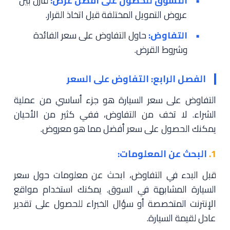
التسوق للحصول على أفضل عرض:
قارن بين
عروض التمويل المختلفة قبل اتخاذ القرار.
التفاوض:
حاول التفاوض على سعر الفائدة
وشروط القرض.
الفصل الرابع: التفاوض على السعر
التفاوض على سعر السيارة هو جزء أساسي من عملية
الشراء. لا تخف من التفاوض، ففي كثير من الأحيان
يمكنك الحصول على سعر أفضل مما هو معروض.
1.
البحث عن المعلومات:
قبل البدء في التفاوض، ابحث عن معلومات حول سعر
السيارة المشابهة في السوق. يمكنك استخدام مواقع
الإنترنت المتخصصة أو سؤال الخبراء للحصول على تقدير
عادل لقيمة السيارة.