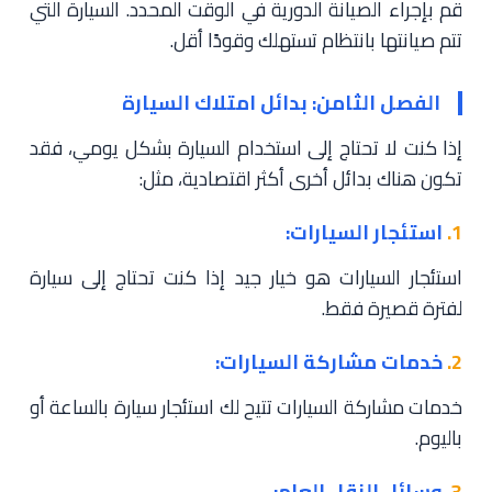
قم بإجراء الصيانة الدورية في الوقت المحدد. السيارة التي
تتم صيانتها بانتظام تستهلك وقودًا أقل.
الفصل الثامن: بدائل امتلاك السيارة
إذا كنت لا تحتاج إلى استخدام السيارة بشكل يومي، فقد
تكون هناك بدائل أخرى أكثر اقتصادية، مثل:
1.
استئجار السيارات:
استئجار السيارات هو خيار جيد إذا كنت تحتاج إلى سيارة
لفترة قصيرة فقط.
2.
خدمات مشاركة السيارات:
خدمات مشاركة السيارات تتيح لك استئجار سيارة بالساعة أو
باليوم.
3.
وسائل النقل العام: