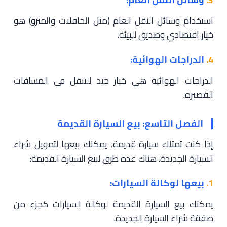
استخدام وسائل النقل العام (مثل الحافلات والمترو) هو
خيار اقتصادي وصديق للبيئة.
4.
الدراجات الهوائية:
الدراجات الهوائية هي خيار جيد للتنقل في المسافات
القصيرة.
الفصل التاسع: بيع السيارة القديمة
إذا كنت تمتلك سيارة قديمة، يمكنك بيعها لتمويل شراء
السيارة الجديدة. هناك عدة طرق لبيع السيارة القديمة:
1.
بيعها لوكالة السيارات:
يمكنك بيع السيارة القديمة لوكالة السيارات كجزء من
صفقة شراء السيارة الجديدة.