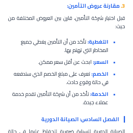
3.
مقارنة عروض التأمين:
قبل اختيار شركة التأمين، قارن بين العروض المختلفة من
حيث:
التغطية:
تأكد من أن التأمين يغطي جميع
المخاطر التي تهتم بها.
السعر:
ابحث عن أقل سعر ممكن.
الخصم:
تعرف على مبلغ الخصم الذي ستدفعه
في حالة وقوع حادث.
الخدمة:
تأكد من أن شركة التأمين تقدم خدمة
عملاء جيدة.
الفصل السادس: الصيانة الدورية
الصيانة الدورية للسيارة ضرورية للحفاظ عليها في حالة