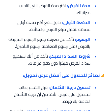
مدة القرض:
اختر مدة القرض التي تناسب
ميزانيتك.
الدفعة الأولى:
حاول دفع أكبر دفعة أولى
ممكنة لتقليل مبلغ القرض والفائدة.
الرسوم:
تأكد من معرفة جميع الرسوم المرتبطة
بالقرض (مثل رسوم المعاملة، رسوم التأمين).
شروط السداد المبكر:
تأكد من أنك تستطيع
سداد القرض مبكرًا دون دفع غرامات.
3.
نصائح للحصول على أفضل عرض تمويل:
تحسين درجة الائتمان:
قبل التقدم بطلب
للحصول على قرض، تأكد من أن درجة الائتمان
الخاصة بك جيدة.