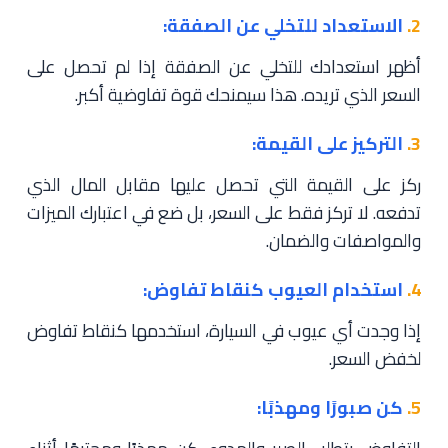
2.
الاستعداد للتخلي عن الصفقة:
أظهر استعدادك للتخلي عن الصفقة إذا لم تحصل على
السعر الذي تريده. هذا سيمنحك قوة تفاوضية أكبر.
3.
التركيز على القيمة:
ركز على القيمة التي تحصل عليها مقابل المال الذي
تدفعه. لا تركز فقط على السعر، بل ضع في اعتبارك الميزات
والمواصفات والضمان.
4.
استخدام العيوب كنقاط تفاوض:
إذا وجدت أي عيوب في السيارة، استخدمها كنقاط تفاوض
لخفض السعر.
5.
كن صبورًا ومهذبًا: