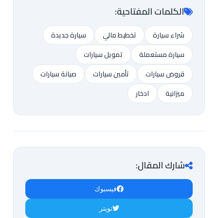
الكلمات المفتاحية:
شراء سيارة
تخطيط مالي
سيارة جديدة
سيارة مستعملة
تمويل سيارات
قروض سيارات
تأمين سيارات
صيانة سيارات
ميزانية
ادخار
شارك المقال:
فيسبوك
تويتر