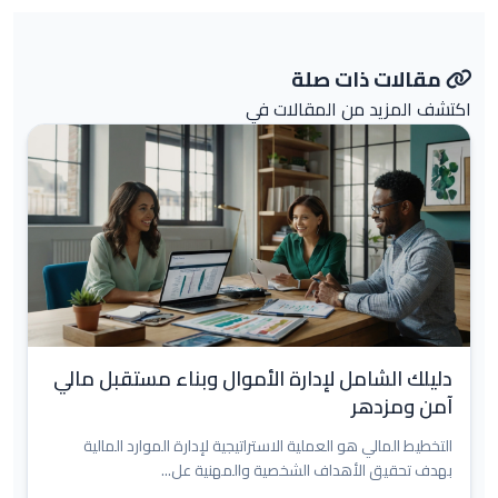
مقالات ذات صلة
اكتشف المزيد من المقالات في
دليلك الشامل لإدارة الأموال وبناء مستقبل مالي
آمن ومزدهر
التخطيط المالي هو العملية الاستراتيجية لإدارة الموارد المالية
بهدف تحقيق الأهداف الشخصية والمهنية عل...