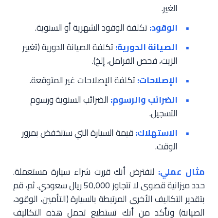
الغير.
الوقود:
تكلفة الوقود الشهرية أو السنوية.
الصيانة الدورية:
تكلفة الصيانة الدورية (تغيير
الزيت، فحص الفرامل، إلخ).
الإصلاحات:
تكلفة الإصلاحات غير المتوقعة.
الضرائب والرسوم:
الضرائب السنوية ورسوم
التسجيل.
الاستهلاك:
قيمة السيارة التي ستنخفض بمرور
الوقت.
مثال عملي:
لنفترض أنك قررت شراء سيارة مستعملة.
حدد ميزانية قصوى لا تتجاوز 50,000 ريال سعودي. ثم، قم
بتقدير التكاليف الأخرى المرتبطة بالسيارة (التأمين، الوقود،
الصيانة) وتأكد من أنك تستطيع تحمل هذه التكاليف