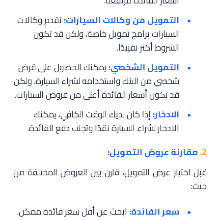
أسعار الفائدة مرتفعة.
التمويل من وكالات السيارات:
تقدم وكالات
السيارات برامج تمويل خاصة، ولكن قد تكون
الشروط أكثر تقييدًا.
التمويل الشخصي:
يمكنك الحصول على قرض
شخصي من البنك واستخدامه لشراء السيارة، ولكن
قد تكون أسعار الفائدة أعلى من قروض السيارات.
الادخار:
إذا كان لديك الوقت الكافي، يمكنك
الادخار لشراء السيارة نقدًا وتجنب دفع الفائدة.
2.
مقارنة عروض التمويل:
قبل اختيار عرض التمويل، قارن بين العروض المختلفة من
حيث:
سعر الفائدة:
ابحث عن أقل سعر فائدة ممكن.