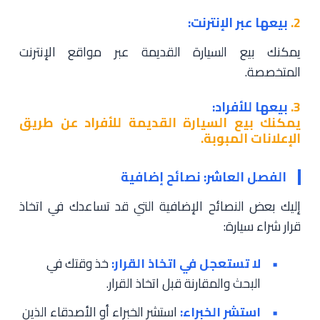
2.
بيعها عبر الإنترنت:
يمكنك بيع السيارة القديمة عبر مواقع الإنترنت
المتخصصة.
3.
بيعها للأفراد:
يمكنك بيع السيارة القديمة للأفراد عن طريق
الإعلانات المبوبة.
الفصل العاشر: نصائح إضافية
إليك بعض النصائح الإضافية التي قد تساعدك في اتخاذ
قرار شراء سيارة:
لا تستعجل في اتخاذ القرار:
خذ وقتك في
البحث والمقارنة قبل اتخاذ القرار.
استشر الخبراء:
استشر الخبراء أو الأصدقاء الذين