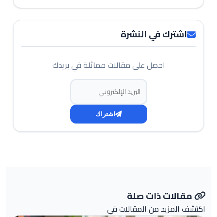
اشترك في النشرة
احصل على مقالات مماثلة في بريدك
البريد الإلكتروني
اشتراك
مقالات ذات صلة
اكتشف المزيد من المقالات في