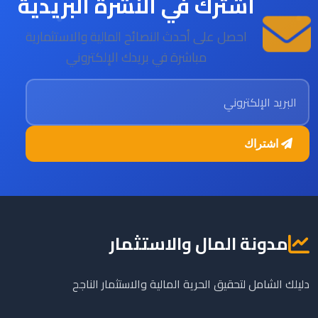
اشترك في النشرة البريدية
احصل على أحدث النصائح المالية والاستثمارية
مباشرة في بريدك الإلكتروني
البريد الإلكتروني
اشتراك
مدونة المال والاستثمار
دليلك الشامل لتحقيق الحرية المالية والاستثمار الناجح