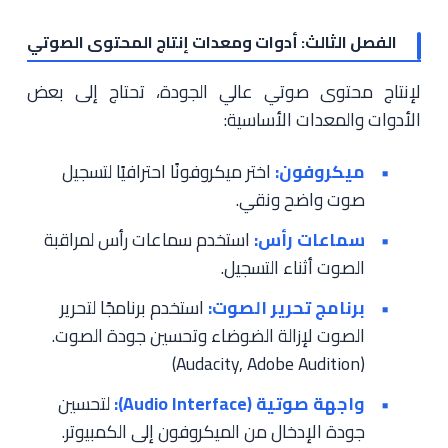
الفصل الثالث: أدوات ومعدات إنتاج المحتوى الصوتي
لإنتاج محتوى صوتي عالي الجودة، تحتاج إلى بعض
الأدوات والمعدات الأساسية:
ميكروفون:
اختر ميكروفونًا احترافيًا لتسجيل
صوت واضح ونقي.
سماعات رأس:
استخدم سماعات رأس لمراقبة
الصوت أثناء التسجيل.
برنامج تحرير الصوت:
استخدم برنامجًا لتحرير
الصوت لإزالة الضوضاء وتحسين جودة الصوت.
(Audacity, Adobe Audition)
واجهة صوتية (Audio Interface):
لتحسين
جودة الإدخال من الميكروفون إلى الكمبيوتر.