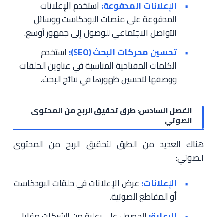
الإعلانات المدفوعة:
استخدم الإعلانات
المدفوعة على منصات البودكاست ووسائل
التواصل الاجتماعي للوصول إلى جمهور أوسع.
تحسين محركات البحث (SEO):
استخدم
الكلمات المفتاحية المناسبة في عناوين الحلقات
ووصفها لتحسين ظهورها في نتائج البحث.
الفصل السادس: طرق تحقيق الربح من المحتوى
الصوتي
هناك العديد من الطرق لتحقيق الربح من المحتوى
الصوتي:
الإعلانات:
عرض الإعلانات في حلقات البودكاست
أو المقاطع الصوتية.
الرعاية:
الحصول على رعاية من الشركات مقابل