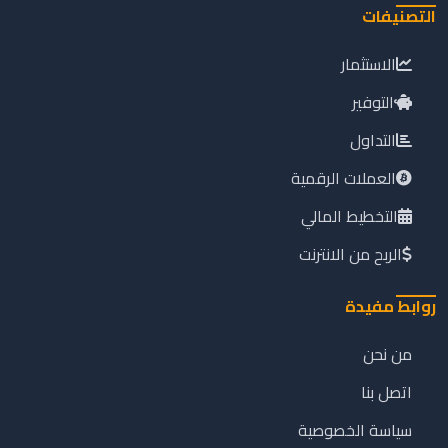
التصنيفات
الاستثمار
التوفير
التداول
العملات الرقمية
التخطيط المالي
الربح من الانترنت
روابط مفيدة
من نحن
اتصل بنا
سياسة الخصوصية