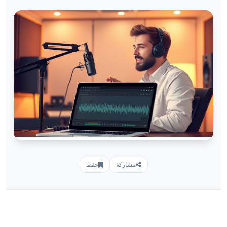
مشاركة
حفظ