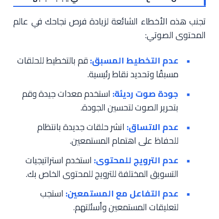
تجنب هذه الأخطاء الشائعة لزيادة فرص نجاحك في عالم
المحتوى الصوتي:
عدم التخطيط المسبق:
قم بالتخطيط للحلقات
مسبقًا وتحديد نقاط رئيسية.
جودة صوت رديئة:
استخدم معدات جيدة وقم
بتحرير الصوت لتحسين الجودة.
عدم الاتساق:
انشر حلقات جديدة بانتظام
للحفاظ على اهتمام المستمعين.
عدم الترويج للمحتوى:
استخدم استراتيجيات
التسويق المختلفة للترويج للمحتوى الخاص بك.
عدم التفاعل مع المستمعين:
استجب
لتعليقات المستمعين وأسئلتهم.