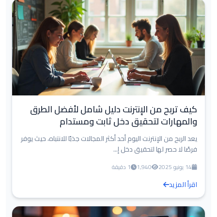
كيف تربح من الإنترنت دليل شامل لأفضل الطرق
والمهارات لتحقيق دخل ثابت ومستدام
يعد الربح من الإنترنت اليوم أحد أكثر المجالات جذبًا للانتباه، حيث يوفر
فرصًا لا حصر لها لتحقيق دخل إ...
14 يونيو 2025
1,940
1 دقيقة
اقرأ المزيد