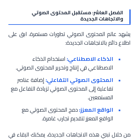
الفصل العاشر: مستقبل المحتوى الصوتي
والاتجاهات الجديدة
يشهد عالم المحتوى الصوتي تطورات مستمرة. ابق على
اطلاع دائم بالاتجاهات الجديدة:
الذكاء الاصطناعي:
استخدام الذكاء
الاصطناعي في إنتاج وتحرير المحتوى الصوتي.
المحتوى الصوتي التفاعلي:
إضافة عناصر
تفاعلية إلى المحتوى الصوتي لزيادة التفاعل مع
المستمعين.
الواقع المعزز:
دمج المحتوى الصوتي مع
الواقع المعزز لتقديم تجارب غامرة.
من خلال تبني هذه الاتجاهات الجديدة، يمكنك البقاء في