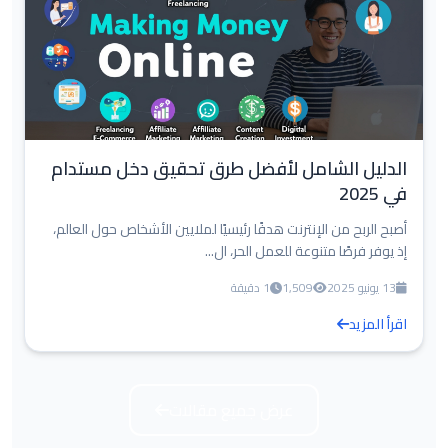
الدليل الشامل لأفضل طرق تحقيق دخل مستدام
في 2025
أصبح الربح من الإنترنت هدفًا رئيسيًا لملايين الأشخاص حول العالم،
إذ يوفر فرصًا متنوعة للعمل الحر، ال...
13 يونيو 2025
1,509
1 دقيقة
اقرأ المزيد
عرض جميع مقالات