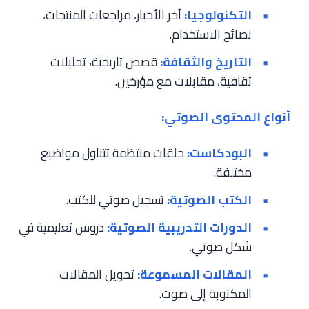
التكنولوجيا:
آخر الأخبار، مراجعات المنتجات،
نصائح الاستخدام.
التاريخ والثقافة:
قصص تاريخية، تحليلات
ثقافية، مقابلات مع مؤرخين.
أنواع المحتوى الصوتي:
البودكاست:
حلقات منتظمة تتناول مواضيع
مختلفة.
الكتب الصوتية:
تسجيل صوتي للكتب.
الدورات التدريبية الصوتية:
دروس تعليمية في
شكل صوتي.
المقالات المسموعة:
تحويل المقالات
المكتوبة إلى صوت.