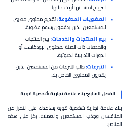
الترويج لمنتجاتها أو خدماتها.
العضويات المدفوعة:
تقديم محتوى حصري
للمستمعين الذين يدفعون رسوم عضوية.
بيع المنتجات والخدمات:
بيع المنتجات
والخدمات ذات الصلة بمحتوى البودكاست أو
الدورات التدريبية الصوتية.
التبرعات:
طلب التبرعات من المستمعين الذين
يقدرون المحتوى الخاص بك.
الفصل السابع: بناء علامة تجارية شخصية قوية
بناء علامة تجارية شخصية قوية يساعدك على التميز عن
المنافسين وجذب المستمعين والعملاء. ركز على هذه
العناصر: