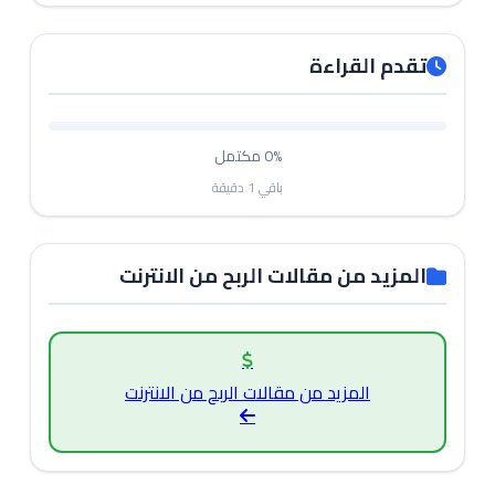
تقدم القراءة
0%
مكتمل
باقي
1
دقيقة
المزيد من مقالات الربح من الانترنت
المزيد من مقالات الربح من الانترنت