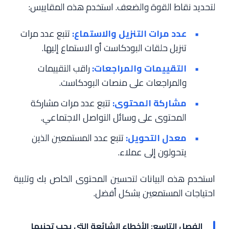
لتحديد نقاط القوة والضعف. استخدم هذه المقاييس:
عدد مرات التنزيل والاستماع:
تتبع عدد مرات
تنزيل حلقات البودكاست أو الاستماع إليها.
التقييمات والمراجعات:
راقب التقييمات
والمراجعات على منصات البودكاست.
مشاركة المحتوى:
تتبع عدد مرات مشاركة
المحتوى على وسائل التواصل الاجتماعي.
معدل التحويل:
تتبع عدد المستمعين الذين
يتحولون إلى عملاء.
استخدم هذه البيانات لتحسين المحتوى الخاص بك وتلبية
احتياجات المستمعين بشكل أفضل.
الفصل التاسع: الأخطاء الشائعة التي يجب تجنبها