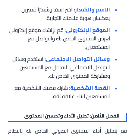
الاسم والشعار:
اختر اسمًا وشعارًا مميزين
يعكسان هوية علامتك التجارية.
الموقع الإلكتروني:
قم بإنشاء موقع إلكتروني
لعرض المحتوى الخاص بك والتواصل مع
المستمعين.
وسائل التواصل الاجتماعي:
استخدم وسائل
التواصل الاجتماعي للتفاعل مع المستمعين
ومشاركة المحتوى الخاص بك.
القصة الشخصية:
شارك قصتك الشخصية مع
المستمعين لبناء علاقة ثقة.
الفصل الثامن: تحليل الأداء وتحسين المحتوى
قم بتحليل أداء المحتوى الصوتي الخاص بك بانتظام