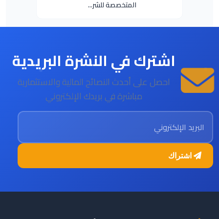
المتخصصة للشر...
اشترك في النشرة البريدية
احصل على أحدث النصائح المالية والاستثمارية
مباشرة في بريدك الإلكتروني
البريد الإلكتروني
اشتراك