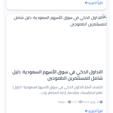
اقرأ المزيد
التداول الذكي في سوق الأسهم السعودية: دليل
شامل للمستثمرين الطموحين
اكتشف أسرار التداول الذكي في سوق الأسهم السعودية "تداول".
تعلم استراتيجيات متقدمة، إدارة المخاطر، وت...
24 يونيو 2025
1,411
1 دقيقة
اقرأ المزيد