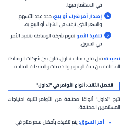
في الاستثمار فيها.
إصدار أمر شراء أو بيع:
حدد عدد الأسهم
والسعر الذي ترغب في الشراء أو البيع به.
تنفيذ الأمر:
تقوم شركة الوساطة بتنفيذ الأمر
في السوق.
نصيحة:
قبل فتح حساب تداول، قارن بين شركات الوساطة
المختلفة من حيث الرسوم والخدمات والمنصات المتاحة.
الفصل الثالث: أنواع الأوامر في "تداول"
تتيح "تداول" أنواعًا مختلفة من الأوامر لتلبية احتياجات
المستثمرين المختلفة:
أمر السوق:
يتم تنفيذه بأفضل سعر متاح في