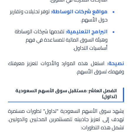
مواقع شركات الوساطة:
توفر تحليلات وتقارير
حول الأسهم.
البرامج التعليمية:
تقدمها شركات الوساطة
وهيئة السوق المالية للمساعدة في فهم
أساسيات التداول.
نصيحة:
استغل هذه الموارد والأدوات لتعزيز معرفتك
وفهمك لسوق الأسهم.
الفصل العاشر: مستقبل سوق الأسهم السعودية
(تداول)
يشهد سوق الأسهم السعودية "تداول" تطورات مستمرة
تهدف إلى تعزيز جاذبيته للمستثمرين المحليين والدوليين.
تشمل هذه التطورات: