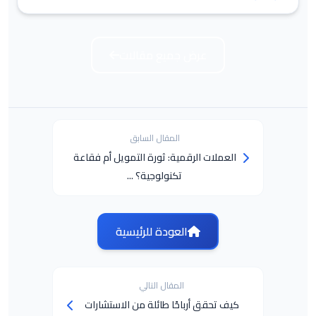
عرض جميع مقالات
المقال السابق
العملات الرقمية: ثورة التمويل أم فقاعة
تكنولوجية؟ ...
العودة للرئيسية
المقال التالي
كيف تحقق أرباحًا طائلة من الاستشارات