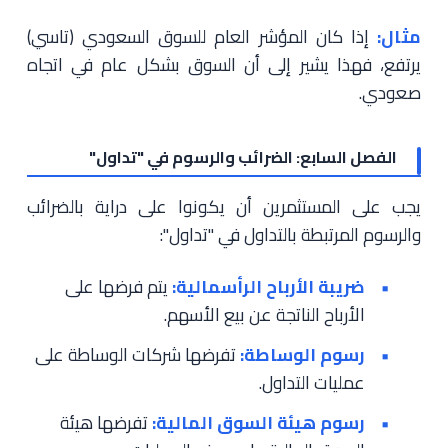
مثال:
إذا كان المؤشر العام للسوق السعودي (تاسي)
يرتفع، فهذا يشير إلى أن السوق بشكل عام في اتجاه
صعودي.
الفصل السابع: الضرائب والرسوم في "تداول"
يجب على المستثمرين أن يكونوا على دراية بالضرائب
والرسوم المرتبطة بالتداول في "تداول":
ضريبة الأرباح الرأسمالية:
يتم فرضها على
الأرباح الناتجة عن بيع الأسهم.
رسوم الوساطة:
تفرضها شركات الوساطة على
عمليات التداول.
رسوم هيئة السوق المالية:
تفرضها هيئة