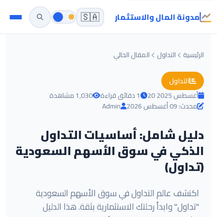
مدونة المال والاستثمار
🇸🇦
الرئيسية
التداول
المقال الحالي
التداول
20 أغسطس 2025
1 دقائق قراءة
1,030 مشاهدة
محدث: 09 أغسطس 2026
Admin
دليل شامل: أساسيات التداول
الذكي في سوق الأسهم السعودية
(تداول)
اكتشف عالم التداول في سوق الأسهم السعودية
"تداول" وابدأ رحلتك الاستثمارية بثقة. هذا الدليل