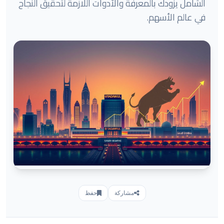
الشامل يزودك بالمعرفة والأدوات اللازمة لتحقيق النجاح
في عالم الأسهم.
مشاركة
حفظ