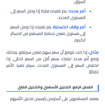
السوق.
أمر محدد:
يتم تنفيذه فقط إذا وصل السعر إلى
المستوى المحدد.
أمر وقف الخسارة:
يتم تنفيذه إذا وصل السعر
إلى مستوى معين لحماية المستثمر من الخسائر
الكبيرة.
مثال:
إذا كنت تتوقع أن سعر سهم معين سيرتفع، يمكنك
وضع أمر محدد للشراء بسعر أقل من السعر الحالي. إذا
انخفض السعر إلى المستوى المحدد، سيتم تنفيذ الأمر
تلقائيًا.
الفصل الرابع: التحليل الأساسي والتحليل الفني
يعتمد المستثمرون على أسلوبين رئيسيين لتحليل الأسهم: