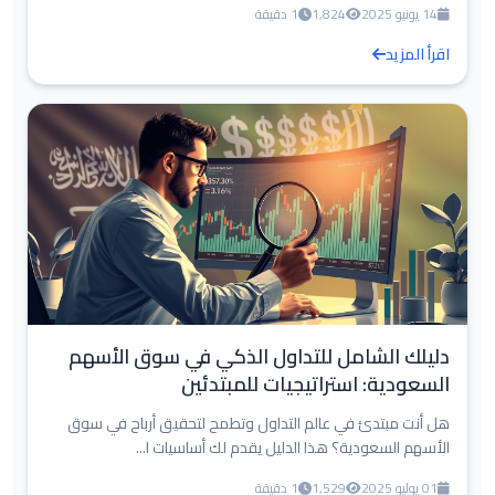
14 يونيو 2025
1,824
1 دقيقة
اقرأ المزيد
دليلك الشامل للتداول الذكي في سوق الأسهم
السعودية: استراتيجيات للمبتدئين
هل أنت مبتدئ في عالم التداول وتطمح لتحقيق أرباح في سوق
الأسهم السعودية؟ هذا الدليل يقدم لك أساسيات ا...
01 يوليو 2025
1,529
1 دقيقة