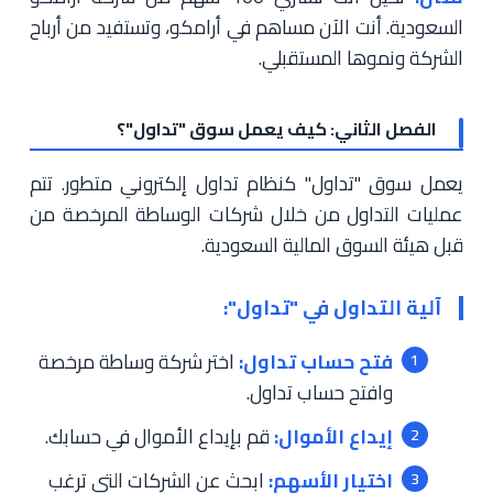
السعودية. أنت الآن مساهم في أرامكو، وتستفيد من أرباح
الشركة ونموها المستقبلي.
الفصل الثاني: كيف يعمل سوق "تداول"؟
يعمل سوق "تداول" كنظام تداول إلكتروني متطور. تتم
عمليات التداول من خلال شركات الوساطة المرخصة من
قبل هيئة السوق المالية السعودية.
آلية التداول في "تداول":
فتح حساب تداول:
اختر شركة وساطة مرخصة
وافتح حساب تداول.
إيداع الأموال:
قم بإيداع الأموال في حسابك.
اختيار الأسهم:
ابحث عن الشركات التي ترغب