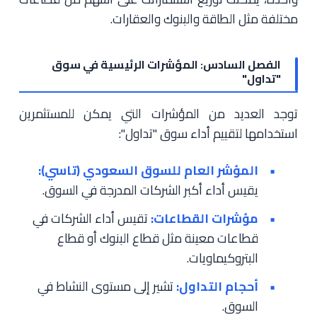
مختلفة مثل الطاقة والبنوك والعقارات.
الفصل السادس: المؤشرات الرئيسية في سوق
"تداول"
توجد العديد من المؤشرات التي يمكن للمستثمرين
استخدامها لتقييم أداء سوق "تداول":
المؤشر العام للسوق السعودي (تاسي):
يقيس أداء أكبر الشركات المدرجة في السوق.
مؤشرات القطاعات:
تقيس أداء الشركات في
قطاعات معينة مثل قطاع البنوك أو قطاع
البتروكيماويات.
أحجام التداول:
تشير إلى مستوى النشاط في
السوق.