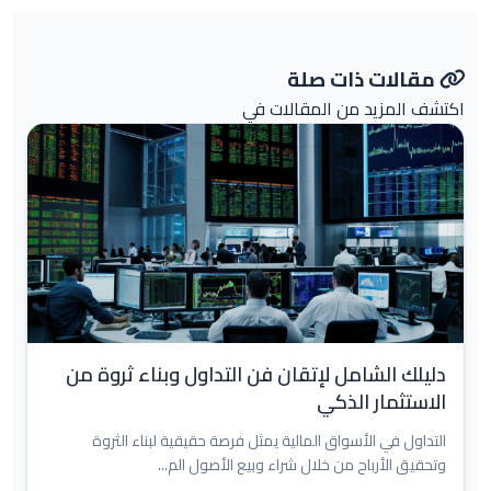
مقالات ذات صلة
اكتشف المزيد من المقالات في
دليلك الشامل لإتقان فن التداول وبناء ثروة من
الاستثمار الذكي
التداول في الأسواق المالية يمثل فرصة حقيقية لبناء الثروة
وتحقيق الأرباح من خلال شراء وبيع الأصول الم...