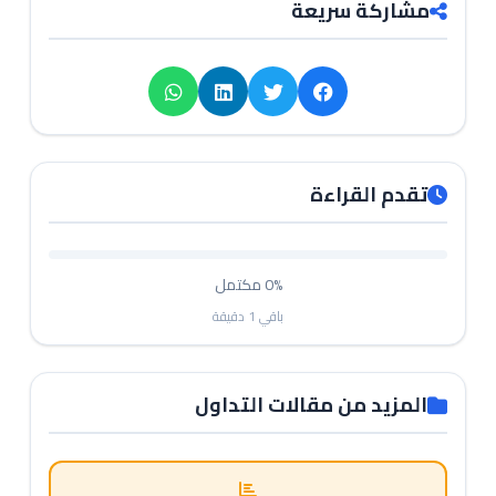
مشاركة سريعة
تقدم القراءة
0%
مكتمل
باقي
1
دقيقة
المزيد من مقالات التداول