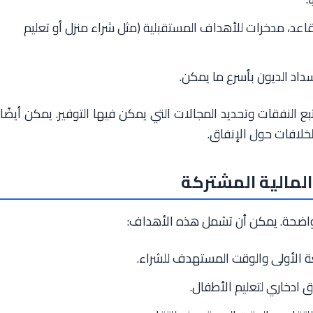
عد، مدخرات للأهداف المستقبلية (مثل شراء منزل أو تعليم
اد الديون بأسرع ما يمكن.
بع النفقات وتحديد المجالات التي يمكن فيها التوفير. يمكن أيضًا
لخلافات حول الإنفاق.
المالية المشتركة
واضحة. يمكن أن تشمل هذه الأهداف:
ة الأولى والوقت المستهدف للشراء.
ادخاري لتعليم الأطفال.