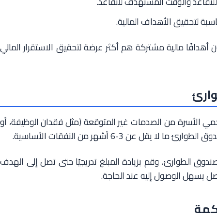
للتقاعد والوقت المستهدف للتقاعد.
اسبة لتحقيق الأهداف المالية.
دون أهدافًا مالية مشتركة هم أكثر عرضة لتحقيق الاستقرار المالي
وارئ
مي الأسرة من الصدمات غير المتوقعة (مثل فقدان الوظيفة، أو
يقل عن 3-6 أشهر من النفقات الأساسية.
ندوق الطوارئ، وقم بزيادة المبلغ تدريجيًا حتى تصل إلى الهدف
 يسهل الوصول إليه عند الحاجة.
كمة