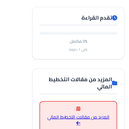
تقدم القراءة
0%
مكتمل
باقي
1
دقيقة
المزيد من مقالات التخطيط
المالي
المزيد من مقالات التخطيط المالي