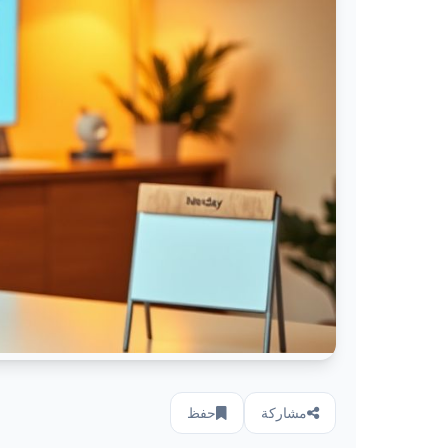
مشاركة
حفظ