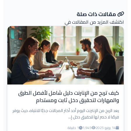
مقالات ذات صلة
اكتشف المزيد من المقالات في
كيف تربح من الإنترنت دليل شامل لأفضل الطرق
والمهارات لتحقيق دخل ثابت ومستدام
يعد الربح من الإنترنت اليوم أحد أكثر المجالات جذبًا للانتباه، حيث يوفر
فرصًا لا حصر لها لتحقيق دخل إ...
14 يونيو 2025
1,945
1 دقيقة