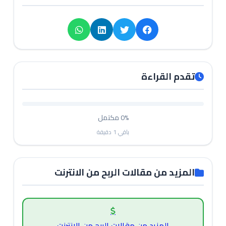
تقدم القراءة
0%
مكتمل
باقي
1
دقيقة
المزيد من مقالات الربح من الانترنت
المزيد من مقالات الربح من الانترنت