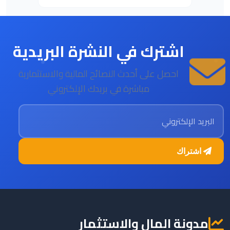
اشترك في النشرة البريدية
احصل على أحدث النصائح المالية والاستثمارية
مباشرة في بريدك الإلكتروني
البريد الإلكتروني
اشتراك
مدونة المال والاستثمار