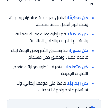
الحر
كن محترفًا:
تعامل مع عملائك باحترام ومهنية،
وقدم لهم أفضل خدمة ممكنة.
كن منظمًا:
قم بإدارة وقتك ومالك بفعالية،
واستخدم الأدوات والبرامج المناسبة.
كن صبورًا:
قد يستغرق الأمر بعض الوقت لبناء
قاعدة عملاء وتحقيق دخل مستدام.
كن متعلمًا:
استمر في تطوير مهاراتك وتعلم
التقنيات الجديدة.
كن إيجابيًا:
حافظ على موقف إيجابي، ولا
تستسلم عند مواجهة التحديات.