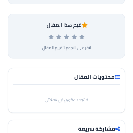
قيم هذا المقال:
انقر على النجوم لتقييم المقال
محتويات المقال
لا توجد عناوين في المقال
مشاركة سريعة