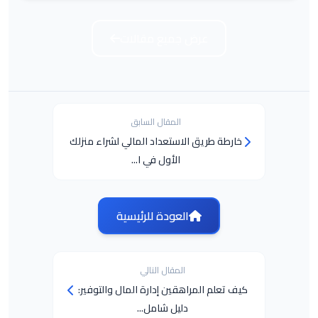
عرض جميع مقالات
المقال السابق
خارطة طريق الاستعداد المالي لشراء منزلك
الأول في ا...
العودة للرئيسية
المقال التالي
كيف تعلم المراهقين إدارة المال والتوفير:
دليل شامل...