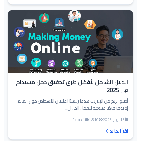
الدليل الشامل لأفضل طرق تحقيق دخل مستدام
في 2025
أصبح الربح من الإنترنت هدفًا رئيسيًا لملايين الأشخاص حول العالم،
إذ يوفر فرصًا متنوعة للعمل الحر، ال...
13 يونيو 2025
1,510
1 دقيقة
اقرأ المزيد