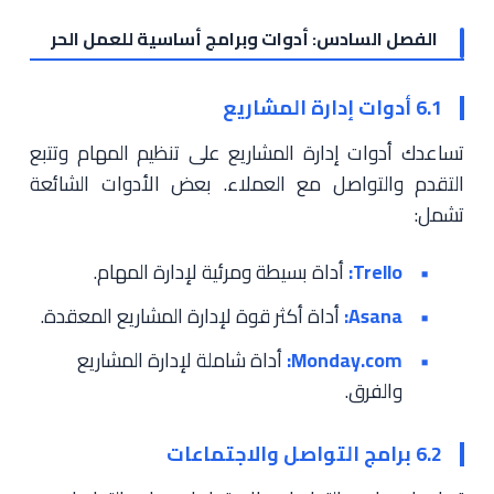
الفصل السادس: أدوات وبرامج أساسية للعمل الحر
6.1 أدوات إدارة المشاريع
تساعدك أدوات إدارة المشاريع على تنظيم المهام وتتبع
التقدم والتواصل مع العملاء. بعض الأدوات الشائعة
تشمل:
Trello:
أداة بسيطة ومرئية لإدارة المهام.
Asana:
أداة أكثر قوة لإدارة المشاريع المعقدة.
Monday.com:
أداة شاملة لإدارة المشاريع
والفرق.
6.2 برامج التواصل والاجتماعات