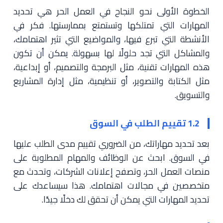
الخطوة الأولى نحو النجاح في العمل الحر هي تحديد
المهارات التي تمتلكها وتستمتع بممارستها. فكر في
الأنشطة التي تبرع فيها، والمواضيع التي تثير اهتمامك،
والمشاكل التي تجد حلولًا لها بسهولة. يمكن أن تكون
هذه المهارات تقنية، مثل البرمجة والتصميم، أو إبداعية،
مثل الكتابة والتصوير، أو تنظيمية، مثل إدارة المشاريع
والتسويق.
1.2 تقييم الطلب في السوق
بعد تحديد مهاراتك، من الضروري تقييم مدى الطلب عليها
في السوق. ابحث عن الوظائف والمهام المطلوبة على
منصات العمل الحر، وتصفح إعلانات الشركات، وتحدث مع
متخصصين في مجالات اهتمامك. هذا سيساعدك على
تحديد المهارات التي يمكن أن تحقق لك دخلًا جيدًا.