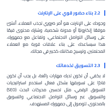
2.2 بناء حضور قوي على الإنترنت
وجودك على الإنترنت هو أمر ضروري لجذب العملاء. أنشئ
موقعًا إلكترونيًا أو مدونة شخصية، وشارك محتوى قيمًا
على وسائل التواصل الاجتماعي، وتفاعل مع جمهورك.
هذا سيساعدك على بناء علاقات قوية مع العملاء
المحتملين، وترسيخ مكانتك كخبير في مجالك.
2.3 التسويق لخدماتك
لا يكفي أن تكون لديك مهارات رائعة، بل يجب أن تكون
قادرًا على تسويقها بشكل فعال. استخدم استراتيجيات
التسويق الرقمي، مثل تحسين محركات البحث (SEO)
والتسويق عبر وسائل التواصل الاجتماعي والتسويق
بالمحتوى، للوصول إلى جمهورك المستهدف.