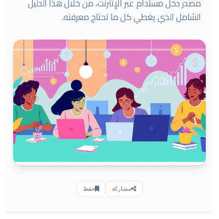
مصدر دخل مستدام عبر الإنترنت، من خلال هذا الدليل
الشامل الذي يغطي كل ما تحتاج معرفته.
مشاركة
حفظ