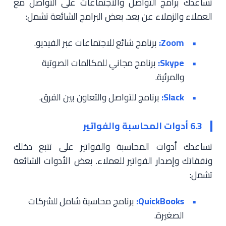
تساعدك برامج التواصل والاجتماعات على التواصل مع
العملاء والزملاء عن بعد. بعض البرامج الشائعة تشمل:
Zoom:
برنامج شائع للاجتماعات عبر الفيديو.
Skype:
برنامج مجاني للمكالمات الصوتية
والمرئية.
Slack:
برنامج للتواصل والتعاون بين الفرق.
6.3 أدوات المحاسبة والفواتير
تساعدك أدوات المحاسبة والفواتير على تتبع دخلك
ونفقاتك وإصدار الفواتير للعملاء. بعض الأدوات الشائعة
تشمل:
QuickBooks:
برنامج محاسبة شامل للشركات
الصغيرة.