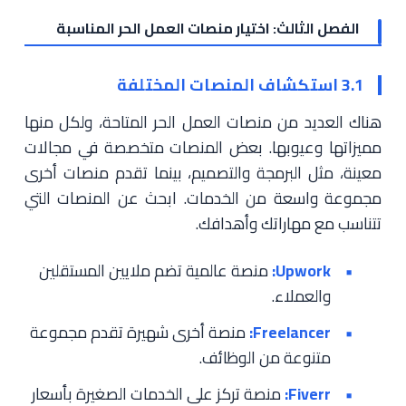
الفصل الثالث: اختيار منصات العمل الحر المناسبة
3.1 استكشاف المنصات المختلفة
هناك العديد من منصات العمل الحر المتاحة، ولكل منها
مميزاتها وعيوبها. بعض المنصات متخصصة في مجالات
معينة، مثل البرمجة والتصميم، بينما تقدم منصات أخرى
مجموعة واسعة من الخدمات. ابحث عن المنصات التي
تتناسب مع مهاراتك وأهدافك.
Upwork:
منصة عالمية تضم ملايين المستقلين
والعملاء.
Freelancer:
منصة أخرى شهيرة تقدم مجموعة
متنوعة من الوظائف.
Fiverr:
منصة تركز على الخدمات الصغيرة بأسعار