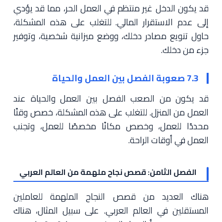
قد يكون الدخل غير منتظم في العمل الحر، مما قد يؤدي
إلى عدم الاستقرار المالي. للتغلب على هذه المشكلة،
حاول تنويع مصادر دخلك، ووضع ميزانية شخصية، وتوفير
جزء من دخلك.
7.3 صعوبة الفصل بين العمل والحياة
قد يكون من الصعب الفصل بين العمل والحياة عند
العمل من المنزل. للتغلب على هذه المشكلة، خصص وقتًا
محددًا للعمل، وخصص مكانًا مخصصًا للعمل، وتجنب
العمل في أوقات الراحة.
الفصل الثامن: قصص نجاح ملهمة من العالم العربي
هناك العديد من قصص النجاح الملهمة للعاملين
المستقلين في العالم العربي. على سبيل المثال، هناك