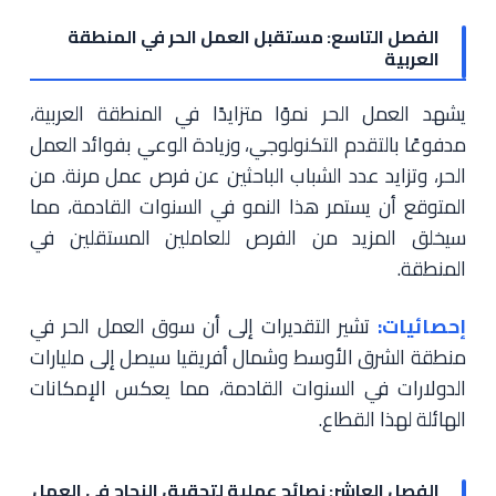
الفصل التاسع: مستقبل العمل الحر في المنطقة
العربية
يشهد العمل الحر نموًا متزايدًا في المنطقة العربية،
مدفوعًا بالتقدم التكنولوجي، وزيادة الوعي بفوائد العمل
الحر، وتزايد عدد الشباب الباحثين عن فرص عمل مرنة. من
المتوقع أن يستمر هذا النمو في السنوات القادمة، مما
سيخلق المزيد من الفرص للعاملين المستقلين في
المنطقة.
إحصائيات:
تشير التقديرات إلى أن سوق العمل الحر في
منطقة الشرق الأوسط وشمال أفريقيا سيصل إلى مليارات
الدولارات في السنوات القادمة، مما يعكس الإمكانات
الهائلة لهذا القطاع.
الفصل العاشر: نصائح عملية لتحقيق النجاح في العمل