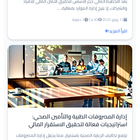
يعد التخطيط المالي حجر الأساس لتحقيق الأمان المالي للأفراد
والشركات، إذ يتيح إدارة الموارد بفعالية، ...
13 يونيو 2025
1,430
1 دقيقة
اقرأ المزيد
إدارة المصروفات الطبية والتأمين الصحي:
استراتيجيات فعالة لتحقيق الاستقرار المالي
ترتفع تكاليف الرعاية الصحية باستمرار، مما يجعل إدارة المصروفات