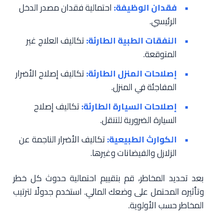
فقدان الوظيفة:
احتمالية فقدان مصدر الدخل
الرئيسي.
النفقات الطبية الطارئة:
تكاليف العلاج غير
المتوقعة.
إصلاحات المنزل الطارئة:
تكاليف إصلاح الأضرار
المفاجئة في المنزل.
إصلاحات السيارة الطارئة:
تكاليف إصلاح
السيارة الضرورية للتنقل.
الكوارث الطبيعية:
تكاليف الأضرار الناجمة عن
الزلازل والفيضانات وغيرها.
بعد تحديد المخاطر، قم بتقييم احتمالية حدوث كل خطر
وتأثيره المحتمل على وضعك المالي. استخدم جدولًا لترتيب
المخاطر حسب الأولوية.