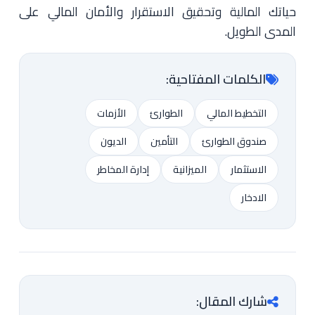
حياتك المالية وتحقيق الاستقرار والأمان المالي على
المدى الطويل.
الكلمات المفتاحية:
التخطيط المالي
الطوارئ
الأزمات
صندوق الطوارئ
التأمين
الديون
الاستثمار
الميزانية
إدارة المخاطر
الادخار
شارك المقال: