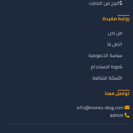
الربح من الانترنت
روابط مفيدة
من نحن
اتصل بنا
سياسة الخصوصية
شروط الاستخدام
الأسئلة الشائعة
تواصل معنا
info@money-blog.com
admin