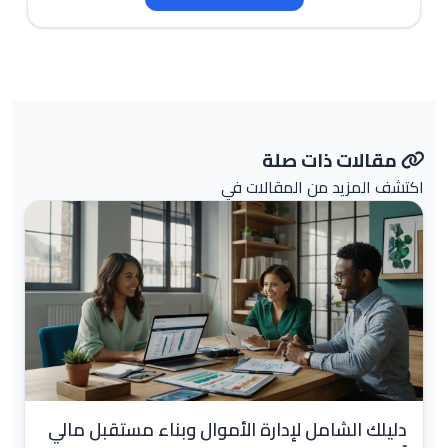
مقالات ذات صلة
اكتشف المزيد من المقالات في
دليلك الشامل لإدارة الأموال وبناء مستقبل مالي