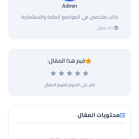
Admin
كاتب متخصص في المواضيع المالية والاستثمارية
907 مقال
قيم هذا المقال:
انقر على النجوم لتقييم المقال
محتويات المقال