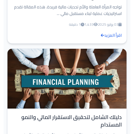
تواجه المرأة العاملة والأم تحديات مالية فريدة. هذه المقالة تقدم
استراتيجيات عملية لبناء مستقبل مالي ...
03 يوليو 2025
1,433
1 دقيقة
اقرأ المزيد
دليلك الشامل لتحقيق الاستقرار المالي والنمو
المستدام