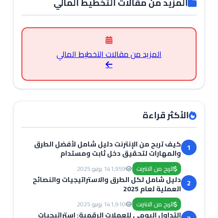
المزيد من مقالات التخطيط المالي
المزيد من مقالات التخطيط المالي
الأكثر قراءة
كيف تربح من الإنترنت دليل شامل لأفضل الطرق
1
والمهارات لتحقيق دخل ثابت ومستدام
الربح من الانترنت
1,959
14 يونيو 2025
دليل شامل لكل الطرق والاستراتيجيات والنصائح
2
العملية لعام 2025
الربح من الانترنت
1,910
14 يونيو 2025
التداول اليومي للعملات الرقمية: استراتيجيات