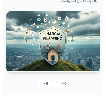
والأزمات غير المتوقعة.
مشاركة
حفظ