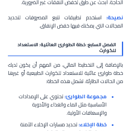
الحاجة. ابحث عن طرق لخفض النفقات غير الضرورية.
نصيحة:
استخدم تطبيقات تتبع المصروفات لتحديد
المجالات التي يمكنك فيها خفض الإنفاق.
الفصل السابع: خطة الطوارئ العائلية: الاستعداد
للكوارث
بالإضافة إلى التخطيط المالي، من المهم أن يكون لديك
خطة طوارئ عائلية للاستعداد للكوارث الطبيعية أو غيرها
من الحالات الطارئة. تشمل هذه الخطة:
مجموعة الطوارئ:
تحتوي على الإمدادات
الأساسية مثل الماء والغذاء والأدوية
والإسعافات الأولية.
خطة الإخلاء:
تحديد مسارات الإخلاء الآمنة