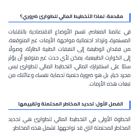
مقدمة: لماذا التخطيط المالي للطوارئ ضروري؟
في عالمنا المعاصر، تتسم الأوضاع الاقتصادية بالتقلبات
المستمرة، وتزداد احتمالية مواجهة الأزمات غير المتوقعة.
من فقدان الوظيفة إلى النفقات الطبية الطارئة، وصولًا
إلى الكوارث الطبيعية، يمكن لأي حدث غير متوقع أن يؤثر
سلبًا على استقرارك المالي. التخطيط المالي للطوارئ ليس
مجرد خيار، بل هو ضرورة حتمية لحماية نفسك وعائلتك من
تبعات هذه الأزمات.
الفصل الأول: تحديد المخاطر المحتملة وتقييمها
الخطوة الأولى في التخطيط المالي للطوارئ هي تحديد
المخاطر المحتملة التي قد تواجهها. تشمل هذه المخاطر: