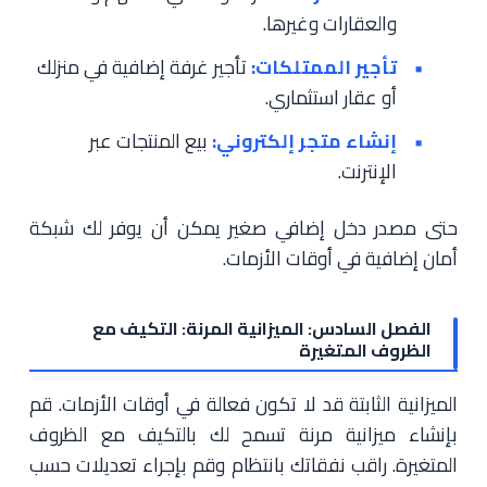
والعقارات وغيرها.
تأجير الممتلكات:
تأجير غرفة إضافية في منزلك
أو عقار استثماري.
إنشاء متجر إلكتروني:
بيع المنتجات عبر
الإنترنت.
حتى مصدر دخل إضافي صغير يمكن أن يوفر لك شبكة
أمان إضافية في أوقات الأزمات.
الفصل السادس: الميزانية المرنة: التكيف مع
الظروف المتغيرة
الميزانية الثابتة قد لا تكون فعالة في أوقات الأزمات. قم
بإنشاء ميزانية مرنة تسمح لك بالتكيف مع الظروف
المتغيرة. راقب نفقاتك بانتظام وقم بإجراء تعديلات حسب