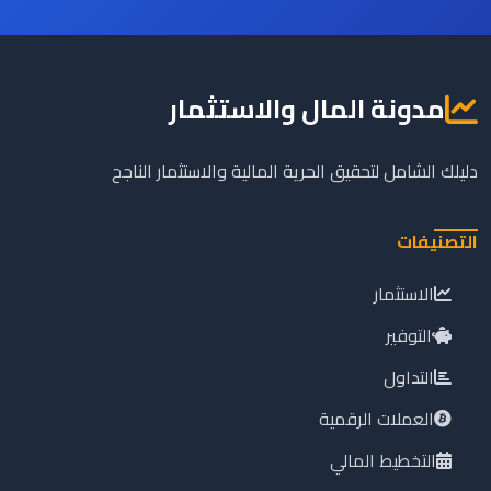
مدونة المال والاستثمار
دليلك الشامل لتحقيق الحرية المالية والاستثمار الناجح
التصنيفات
الاستثمار
التوفير
التداول
العملات الرقمية
التخطيط المالي