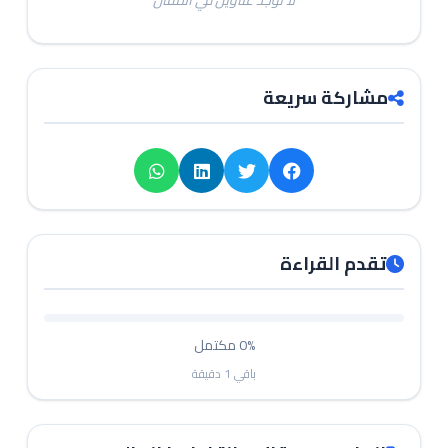
لا توجد عناوين في المقال
مشاركة سريعة
تقدم القراءة
0%
مكتمل
باقي
1
دقيقة