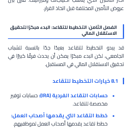
عروض التأمين المختلفة قبل اتخاذ القرار.
الفصل الثامن: التخطيط للتقاعد: البدء مبكرًا لتحقيق
الاستقلال المالي
قد يبدو التخطيط للتقاعد بعيدًا جدًا بالنسبة للشباب
الجامعي، لكن البدء مبكرًا يمكن أن يحدث فرقًا كبيرًا في
تحقيق الاستقلال المالي في المستقبل.
8.1 خيارات التخطيط للتقاعد
حسابات التقاعد الفردية (IRA):
حسابات توفير
مخصصة للتقاعد.
خطط التقاعد التي يقدمها أصحاب العمل:
خطط تقاعد يقدمها أصحاب العمل لموظفيهم.