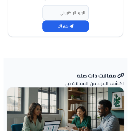
البريد الإلكتروني
اشتراك
مقالات ذات صلة
اكتشف المزيد من المقالات في