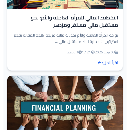
التخطيط المالي للمرأة العاملة والأم: نحو
مستقبل مالي مستقر ومزدهر
تواجه المرأة العاملة والأم تحديات مالية فريدة. هذه المقالة تقدم
استراتيجيات عملية لبناء مستقبل مالي ...
03 يوليو 2025
1,421
1 دقيقة
اقرأ المزيد