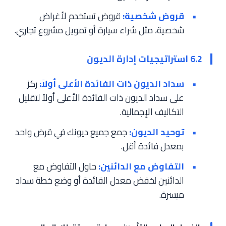
قروض شخصية:
قروض تستخدم لأغراض
شخصية، مثل شراء سيارة أو تمويل مشروع تجاري.
6.2 استراتيجيات إدارة الديون
سداد الديون ذات الفائدة الأعلى أولاً:
ركز
على سداد الديون ذات الفائدة الأعلى أولاً لتقليل
التكاليف الإجمالية.
توحيد الديون:
جمع جميع ديونك في قرض واحد
بمعدل فائدة أقل.
التفاوض مع الدائنين:
حاول التفاوض مع
الدائنين لخفض معدل الفائدة أو وضع خطة سداد
ميسرة.