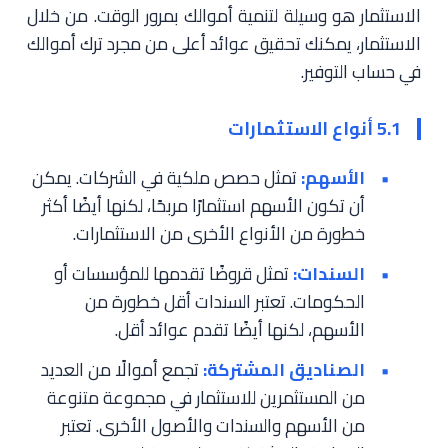
الاستثمار هو وسيلة لتنمية أموالك بمرور الوقت. من خلال
الاستثمار، يمكنك تحقيق عوائد أعلى من مجرد ترك أموالك
في حساب التوفير.
5.1 أنواع الاستثمارات
الأسهم:
تمثل حصص ملكية في الشركات. يمكن
أن تكون الأسهم استثمارًا مربحًا، لكنها أيضًا أكثر
خطورة من الأنواع الأخرى من الاستثمارات.
السندات:
تمثل قروضًا تقدمها للمؤسسات أو
الحكومات. تعتبر السندات أقل خطورة من
الأسهم، لكنها أيضًا تقدم عوائد أقل.
الصناديق المشتركة:
تجمع أموالًا من العديد
من المستثمرين للاستثمار في مجموعة متنوعة
من الأسهم والسندات والأصول الأخرى. تعتبر