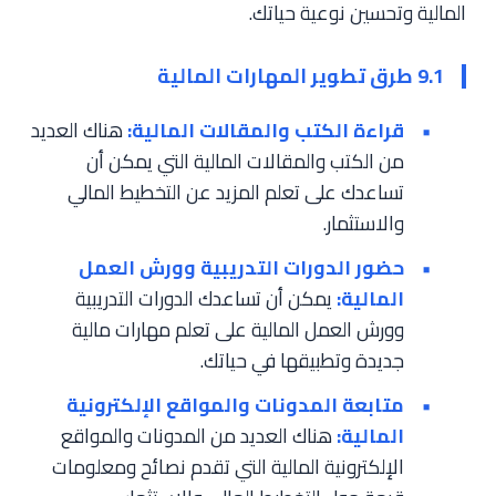
المالية وتحسين نوعية حياتك.
9.1 طرق تطوير المهارات المالية
قراءة الكتب والمقالات المالية:
هناك العديد
من الكتب والمقالات المالية التي يمكن أن
تساعدك على تعلم المزيد عن التخطيط المالي
والاستثمار.
حضور الدورات التدريبية وورش العمل
المالية:
يمكن أن تساعدك الدورات التدريبية
وورش العمل المالية على تعلم مهارات مالية
جديدة وتطبيقها في حياتك.
متابعة المدونات والمواقع الإلكترونية
المالية:
هناك العديد من المدونات والمواقع
الإلكترونية المالية التي تقدم نصائح ومعلومات