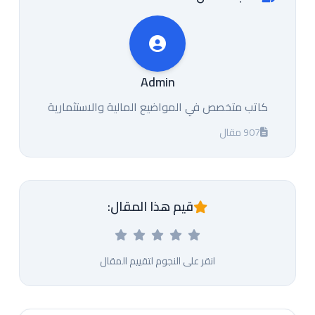
Admin
كاتب متخصص في المواضيع المالية والاستثمارية
907 مقال
قيم هذا المقال:
انقر على النجوم لتقييم المقال