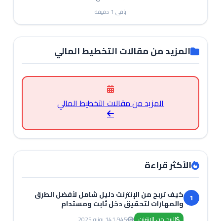
باقي
1
دقيقة
المزيد من مقالات التخطيط المالي
المزيد من مقالات التخطيط المالي
الأكثر قراءة
كيف تربح من الإنترنت دليل شامل لأفضل الطرق
1
والمهارات لتحقيق دخل ثابت ومستدام
الربح من الانترنت
1,945
14 يونيو 2025