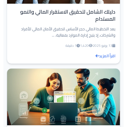
دليلك الشامل لتحقيق الاستقرار المالي والنمو
المستدام
يعد التخطيط المالي حجر الأساس لتحقيق الأمان المالي للأفراد
والشركات، إذ يتيح إدارة الموارد بفعالية، ...
13 يونيو 2025
1,420
1 دقيقة
اقرأ المزيد