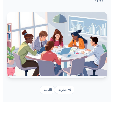
بذكاء.
مشاركة
حفظ