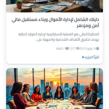
دليلك الشامل لإدارة الأموال وبناء مستقبل مالي
آمن ومزدهر
التخطيط المالي هو العملية الاستراتيجية لإدارة الموارد المالية
بهدف تحقيق الأهداف الشخصية والمهنية عل...
14 يونيو 2025
1,517
1 دقيقة
اقرأ المزيد