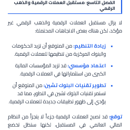
الفصل التاسع: مستقبل العملات الرقمية والذهب
الرقمي
لا يزال مستقبل العملات الرقمية والذهب الرقمي غير
مؤكد، لكن هناك بعض الاتجاهات المحتملة:
زيادة التنظيم:
من المتوقع أن تزيد الحكومات
والبنوك المركزية من تنظيمها للعملات الرقمية.
اعتماد مؤسسي:
قد تزيد المؤسسات المالية
الكبرى من استثماراتها في العملات الرقمية.
تطوير تقنيات البلوك تشين:
من المتوقع أن
تستمر تقنيات البلوك تشين في التطور، مما قد
يؤدي إلى ظهور تطبيقات جديدة للعملات الرقمية.
توقع:
قد تصبح العملات الرقمية جزءاً لا يتجزأ من النظام
المالي العالمي في المستقبل، لكنها ستظل تخضع