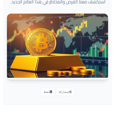
استكشف معنا الفرص والمخاطر في هذا العالم الجديد.
مشاركة
حفظ