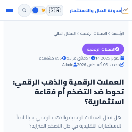
مدونة المال والاستثمار
🇸🇦
الرئيسية
العملات الرقمية
المقال الحالي
العملات الرقمية
14 أكتوبر 2025
1 دقائق قراءة
896 مشاهدة
محدث: 05 أغسطس 2026
Admin
العملات الرقمية والذهب الرقمي:
تحوط ضد التضخم أم فقاعة
استثمارية؟
هل تمثل العملات الرقمية والذهب الرقمي بديلاً آمناً
للاستثمارات التقليدية في ظل التضخم المتزايد؟