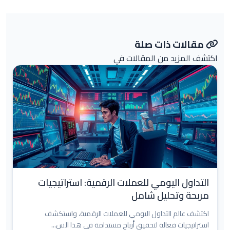
مقالات ذات صلة
اكتشف المزيد من المقالات في
التداول اليومي للعملات الرقمية: استراتيجيات
مربحة وتحليل شامل
اكتشف عالم التداول اليومي للعملات الرقمية، واستكشف
استراتيجيات فعالة لتحقيق أرباح مستدامة في هذا الس...