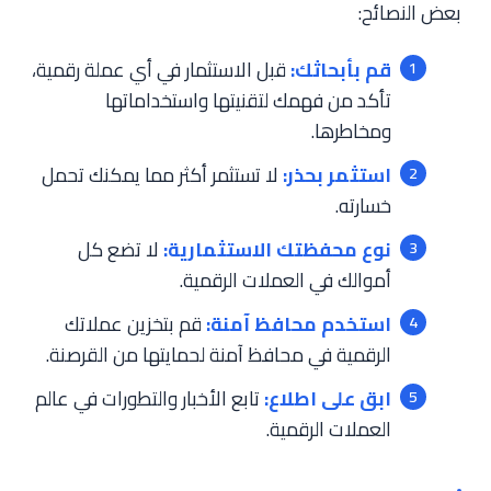
بعض النصائح:
قم بأبحاثك:
قبل الاستثمار في أي عملة رقمية،
تأكد من فهمك لتقنيتها واستخداماتها
ومخاطرها.
استثمر بحذر:
لا تستثمر أكثر مما يمكنك تحمل
خسارته.
نوع محفظتك الاستثمارية:
لا تضع كل
أموالك في العملات الرقمية.
استخدم محافظ آمنة:
قم بتخزين عملاتك
الرقمية في محافظ آمنة لحمايتها من القرصنة.
ابق على اطلاع:
تابع الأخبار والتطورات في عالم
العملات الرقمية.