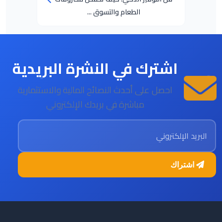
الطعام والتسوق ...
اشترك في النشرة البريدية
احصل على أحدث النصائح المالية والاستثمارية
مباشرة في بريدك الإلكتروني
البريد الإلكتروني
اشتراك