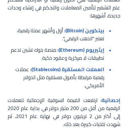
علم التشفير لتأمين المعاملات والتحكم في إنشاء وحدات
جديدة. أشهرها:
بيتكوين (Bitcoin):
أول وأشهر عملة رقمية،
تعتبر "الذهب الرقمي".
إيثيريوم (Ethereum):
منصة بلوك تشين تدعم
تطبيقات لا مركزية وعقود ذكية.
العملات المستقرة (Stablecoins):
عملات
رقمية مرتبطة بأصول مستقرة مثل الدولار
الأمريكي.
إحصائية:
ارتفعت القيمة السوقية الإجمالية للعملات
الرقمية من أقل من 200 مليار دولار في بداية عام 2020
إلى أكثر من 2 تريليون دولار في نهاية عام 2021، ثم
شهدت تقلبات كبيرة بعد ذلك.