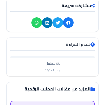
مشاركة سريعة
تقدم القراءة
0%
مكتمل
باقي
1
دقيقة
المزيد من مقالات العملات الرقمية