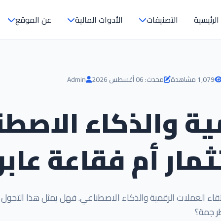
الرئيسية
التصنيفات
الأدوات المالية
عن الموقع
1,079 مشاهدة
محدث: 06 أغسطس 2026
Admin
ية والذكاء الاصطن
مار أم فقاعة عابر
التقاء العملات الرقمية والذكاء الاصطناعي. فهل يمثل هذا التحول
ر جمة؟