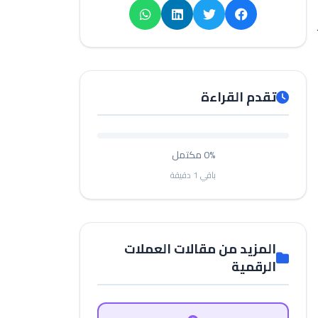
تقدم القراءة
0%
مكتمل
باقي
1
دقيقة
المزيد من مقالات العملات
الرقمية