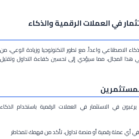
مار في العملات الرقمية والذكاء
كاء الاصطناعي واعداً. مع تطور التكنولوجيا وزيادة الوعي، من
في هذا المجال، مما سيؤدي إلى تحسين كفاءة التداول وتقليل
للمستثمرين
يرغبون في الاستثمار في العملات الرقمية باستخدام الذكاء
 في أي عملة رقمية أو منصة تداول، تأكد من فهمك للمخاطر