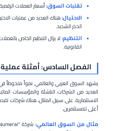
تقلبات السوق:
أسعار العملات الرقمية 
الاحتيال:
هناك العديد من عمليات الاحت
الحذر الشديد.
التنظيم:
لا يزال التنظيم الخاص بالعملات
القانونية.
الفصل السادس: أمثلة عملية 
يشهد السوق العربي والعالمي نمواً ملحوظاً في 
العديد من الشركات الناشئة والمؤسسات المالية
الاستثمارية. على سبيل المثال، هناك شركات تقد
أعلى للمستثمرين.
مثال من السوق العالمي: