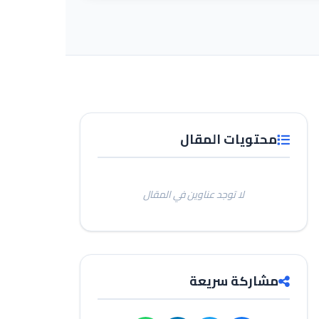
محتويات المقال
لا توجد عناوين في المقال
مشاركة سريعة