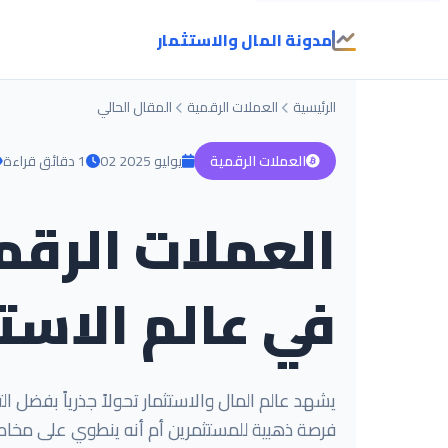
مدونة المال والاستثمار
الرئيسية
العملات الرقمية
المقال الحالي
العملات الرقمية
02 يوليو 2025
1 دقائق قراءة
العملات الرقم
في عالم الاستث
يشهد عالم المال والاستثمار تحولاً جذرياً بفضل 
فرصة ذهبية للمستثمرين أم أنه ينطوي على مخاط