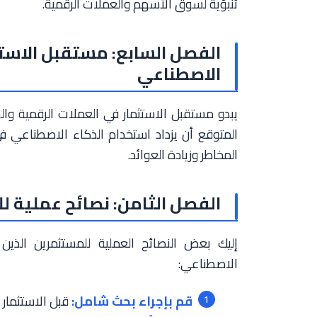
تنبؤية لسوق الأسهم والعملات الرقمية.
الفصل السابع: مستقبل الاستث
الاصطناعي
يبدو مستقبل الاستثمار في العملات الرقمية والذ
المتوقع أن يزداد استخدام الذكاء الاصطناعي 
المخاطر وزيادة العوائد.
الفصل الثامن: نصائح عملية 
إليك بعض النصائح العملية للمستثمرين الذين 
الاصطناعي:
قم بإجراء بحث شامل:
قبل الاستثمار