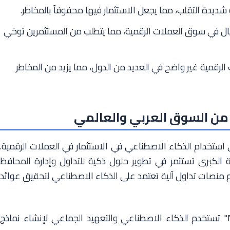
شديدة التقلب، مما يجعل الاستثمار فيها محفوفاً بالمخاطر.
يال في سوق العملات الرقمية، مما يتطلب من المستثمرين توخي
 الرقمية غير واضح في العديد من الدول، مما يزيد من المخاطر
من السوق العربي والعالمي
استخدام الذكاء الاصطناعي في الاستثمار في العملات الرقمية.
 الكبرى تستثمر في تطوير حلول ذكية للتداول وإدارة المحافظ
م منصات تداول آلية تعتمد على الذكاء الاصطناعي لتحقيق عوائد
شركة "Numerai" تستخدم الذكاء الاصطناعي والتعهيد الجماعي لإنشاء نماذج