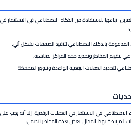
مرين اتباعها للاستفادة من الذكاء الاصطناعي في الاستثمار في
:
 المدعومة بالذكاء الاصطناعي لتنفيذ الصفقات بشكل آلي.
ي لتقييم المخاطر وتحديد حجم المراكز المناسبة.
ناعي لتحديد العملات الرقمية الواعدة وتنويع المحفظة
حديات
ء الاصطناعي في الاستثمار في العملات الرقمية، إلا أنه يجب على
يات المرتبطة بهذا المجال. بعض هذه المخاطر تتضمن: