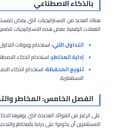
بالذكاء الاصطناعي
هناك العديد من الاستراتيجيات التي يمكن للمستث
العملات الرقمية. بعض هذه الاستراتيجيات تتضمن
التداول الآلي:
استخدام روبوتات التداول
إدارة المخاطر:
استخدام الذكاء الاصطناع
تنويع المحفظة:
استخدام الذكاء الاصط
الاستثمارية.
الفصل الخامس: المخاطر والت
على الرغم من الفوائد العديدة التي يوفرها الذكا
المستثمرين أن يكونوا على دراية بالمخاطر والتحد