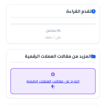
تقدم القراءة
0%
مكتمل
باقي
1
دقيقة
المزيد من مقالات العملات الرقمية
المزيد من مقالات العملات الرقمية