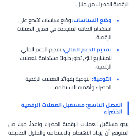
الرقمية الخضراء من خلال:
وضع السياسات:
وضع سياسات تشجع على
استخدام الطاقة المتجددة في تعدين العملات
الرقمية.
تقديم الدعم المالي:
تقديم الدعم المالي
للمشاريع التي تطور حلولاً مستدامة للعملات
الرقمية.
التوعية:
التوعية بفوائد العملات الرقمية
الخضراء وأهمية الاستدامة.
الفصل التاسع: مستقبل العملات الرقمية
الخضراء
يبدو مستقبل العملات الرقمية الخضراء واعداً، حيث من
المتوقع أن يزداد الاهتمام بالاستدامة والحلول الصديقة