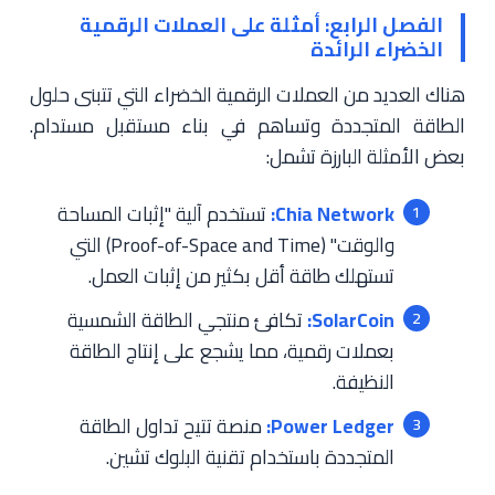
الفصل الرابع: أمثلة على العملات الرقمية
الخضراء الرائدة
هناك العديد من العملات الرقمية الخضراء التي تتبنى حلول
الطاقة المتجددة وتساهم في بناء مستقبل مستدام.
بعض الأمثلة البارزة تشمل:
Chia Network:
تستخدم آلية "إثبات المساحة
والوقت" (Proof-of-Space and Time) التي
تستهلك طاقة أقل بكثير من إثبات العمل.
SolarCoin:
تكافئ منتجي الطاقة الشمسية
بعملات رقمية، مما يشجع على إنتاج الطاقة
النظيفة.
Power Ledger:
منصة تتيح تداول الطاقة
المتجددة باستخدام تقنية البلوك تشين.