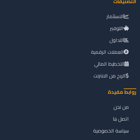
التصنيفات
الاستثمار
التوفير
التداول
العملات الرقمية
التخطيط المالي
الربح من الانترنت
روابط مفيدة
من نحن
اتصل بنا
سياسة الخصوصية