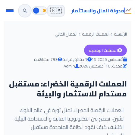
مدونة المال والاستثمار
🇸🇦
الرئيسية
العملات الرقمية
المقال الحالي
العملات الرقمية
15 أغسطس 2025
1 دقائق قراءة
793 مشاهدة
محدث: 10 أغسطس 2026
Admin
العملات الرقمية الخضراء: مستقبل
مستدام للاستثمار والبيئة
العملات الرقمية الخضراء تمثل ثورة في عالم البلوك
تشين، تجمع بين التكنولوجيا المالية والاستدامة البيئية.
اكتشف كيف تقود الطاقة المتجددة مستقبل