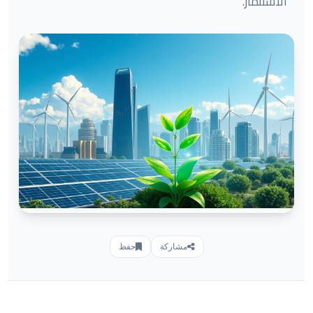
الاستثمار.
مشاركة
حفظ