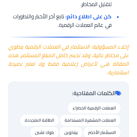
لتقليل المخاطر.
كن على اطلاع دائم:
تابع آخر الأخبار والتطورات
في عالم العملات الرقمية.
إخلاء المسؤولية: الاستثمار في العملات الرقمية ينطوي
على مخاطر عالية، وقد تخسر كامل المبلغ المستثمر. هذه
المقالة هي لأغراض إعلامية فقط ولا تعتبر نصيحة
استثمارية.
الكلمات المفتاحية:
العملات الرقمية الخضراء
العملات المشفرة المستدامة
الطاقة المتجددة
الاستثمار الأخضر
بيتكوين
بلوك تشين