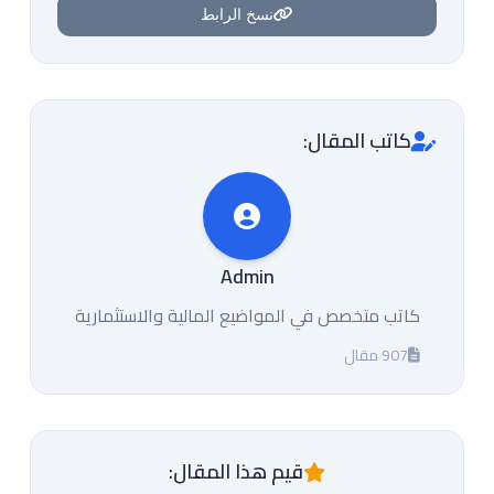
نسخ الرابط
كاتب المقال:
Admin
كاتب متخصص في المواضيع المالية والاستثمارية
907 مقال
قيم هذا المقال: