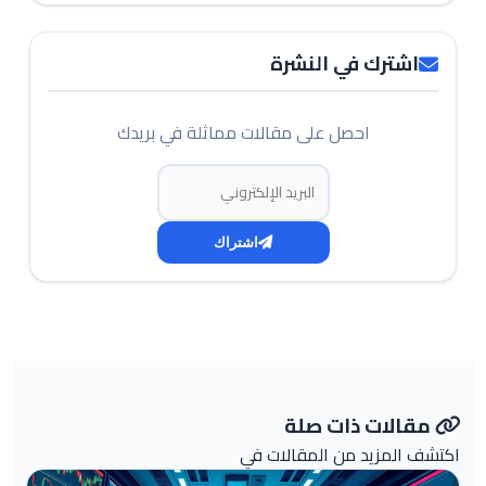
اشترك في النشرة
احصل على مقالات مماثلة في بريدك
البريد الإلكتروني
اشتراك
مقالات ذات صلة
اكتشف المزيد من المقالات في