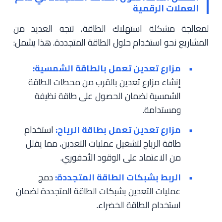
العملات الرقمية
لمعالجة مشكلة استهلاك الطاقة، تتجه العديد من
المشاريع نحو استخدام حلول الطاقة المتجددة. هذا يشمل:
مزارع تعدين تعمل بالطاقة الشمسية:
إنشاء مزارع تعدين بالقرب من محطات الطاقة
الشمسية لضمان الحصول على طاقة نظيفة
ومستدامة.
مزارع تعدين تعمل بطاقة الرياح:
استخدام
طاقة الرياح لتشغيل عمليات التعدين، مما يقلل
من الاعتماد على الوقود الأحفوري.
الربط بشبكات الطاقة المتجددة:
دمج
عمليات التعدين بشبكات الطاقة المتجددة لضمان
استخدام الطاقة الخضراء.