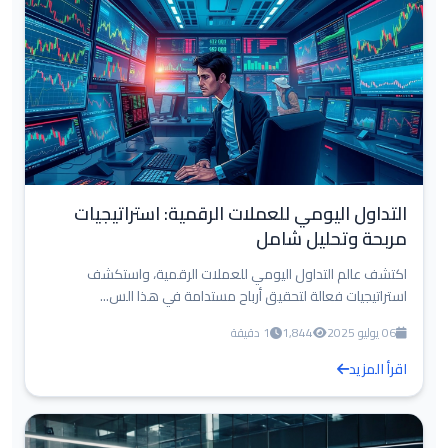
التداول اليومي للعملات الرقمية: استراتيجيات
مربحة وتحليل شامل
اكتشف عالم التداول اليومي للعملات الرقمية، واستكشف
استراتيجيات فعالة لتحقيق أرباح مستدامة في هذا الس...
06 يوليو 2025
1,844
1 دقيقة
اقرأ المزيد