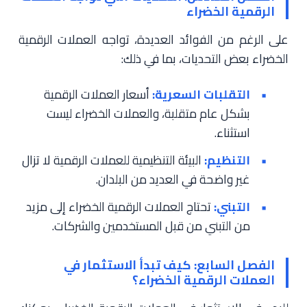
الرقمية الخضراء
على الرغم من الفوائد العديدة، تواجه العملات الرقمية
الخضراء بعض التحديات، بما في ذلك:
التقلبات السعرية:
أسعار العملات الرقمية
بشكل عام متقلبة، والعملات الخضراء ليست
استثناء.
التنظيم:
البيئة التنظيمية للعملات الرقمية لا تزال
غير واضحة في العديد من البلدان.
التبني:
تحتاج العملات الرقمية الخضراء إلى مزيد
من التبني من قبل المستخدمين والشركات.
الفصل السابع: كيف تبدأ الاستثمار في
العملات الرقمية الخضراء؟