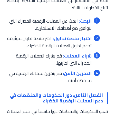
للبدء في الاستثمار في العملات الرقمية الخضراء، يمكنك
اتباع الخطوات التالية:
البحث:
ابحث عن العملات الرقمية الخضراء التي
تتوافق مع أهدافك الاستثمارية.
اختيار منصة تداول:
اختر منصة تداول موثوقة
تدعم تداول العملات الرقمية الخضراء.
شراء العملات:
قم بشراء العملات الرقمية
الخضراء التي اخترتها.
التخزين الآمن:
قم بتخزين عملاتك الرقمية في
محفظة آمنة.
الفصل الثامن: دور الحكومات والمنظمات في
دعم العملات الرقمية الخضراء
تلعب الحكومات والمنظمات دوراً حاسماً في دعم العملات