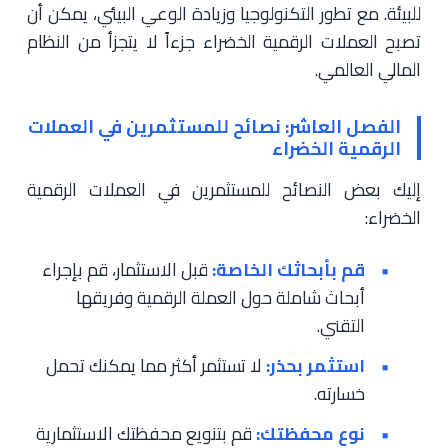
للبيئة. مع تطور التكنولوجيا وزيادة الوعي البيئي، يمكن أن
تصبح العملات الرقمية الخضراء جزءاً لا يتجزأ من النظام
المالي العالمي.
الفصل العاشر: نصائح للمستثمرين في العملات
الرقمية الخضراء
إليك بعض النصائح للمستثمرين في العملات الرقمية
الخضراء:
قم بأبحاثك الخاصة:
قبل الاستثمار، قم بإجراء
أبحاث شاملة حول العملة الرقمية وفريقها
التقني.
استثمر بحذر:
لا تستثمر أكثر مما يمكنك تحمل
خسارته.
نوع محفظتك:
قم بتنويع محفظتك الاستثمارية