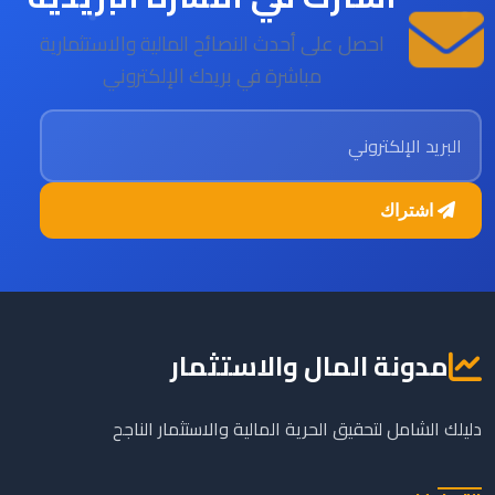
احصل على أحدث النصائح المالية والاستثمارية
مباشرة في بريدك الإلكتروني
البريد الإلكتروني
اشتراك
مدونة المال والاستثمار
دليلك الشامل لتحقيق الحرية المالية والاستثمار الناجح