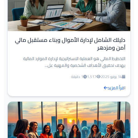
دليلك الشامل لإدارة الأموال وبناء مستقبل مالي
آمن ومزدهر
التخطيط المالي هو العملية الاستراتيجية لإدارة الموارد المالية
بهدف تحقيق الأهداف الشخصية والمهنية عل...
14 يونيو 2025
1,517
1 دقيقة
اقرأ المزيد