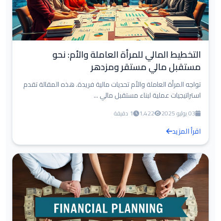
التخطيط المالي للمرأة العاملة والأم: نحو
مستقبل مالي مستقر ومزدهر
تواجه المرأة العاملة والأم تحديات مالية فريدة. هذه المقالة تقدم
استراتيجيات عملية لبناء مستقبل مالي ...
03 يوليو 2025
1,422
1 دقيقة
اقرأ المزيد