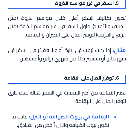
5. السفر في غير مواسم الذروة
تكون تكاليف السفر أعلى خلال مواسم الذروة (مثل
الصيف والأعياد). حاول السفر في غير مواسم الذروة (مثل
الربيع والخريف) لتوفير المال على الطيران والإقامة.
مثال:
إذا كنت ترغب في زيارة أوروبا، ففكر في السفر في
شهر مايو أو سبتمبر بدلاً من شهري يوليو وأغسطس.
6. توفير المال على الإقامة
تعتبر الإقامة من أكبر النفقات في السفر. هناك عدة طرق
لتوفير المال على الإقامة:
الإقامة في بيوت الضيافة أو النزل:
عادة ما
تكون بيوت الضيافة والنزل أرخص من الفنادق.