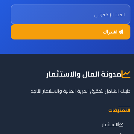
البريد الإلكتروني
اشتراك
مدونة المال والاستثمار
دليلك الشامل لتحقيق الحرية المالية والاستثمار الناجح
التصنيفات
الاستثمار