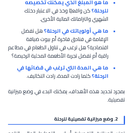
ما هو المبلغ الذي يمكنك تخصيصه
للرحلة؟
كن واقعيًا وخذ في الاعتبار دخلك
الشهري والتزاماتك المالية الأخرى.
ما هي أولوياتك في الرحلة؟
هل تفضل
الإقامة في فنادق فاخرة أم بيوت ضيافة
اقتصادية؟ هل ترغب في تناول الطعام في مطاعم
راقية أم تفضل تجربة الأطعمة المحلية الرخيصة؟
ما هي المدة التي ترغب في قضائها في
الرحلة؟
كلما زادت المدة، زادت التكاليف.
بمجرد تحديد هذه الأهداف، يمكنك البدء في وضع ميزانية
تفصيلية.
2. وضع ميزانية تفصيلية للرحلة