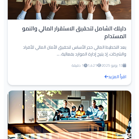
دليلك الشامل لتحقيق الاستقرار المالي والنمو
المستدام
يعد التخطيط المالي حجر الأساس لتحقيق الأمان المالي للأفراد
والشركات، إذ يتيح إدارة الموارد بفعالية، ...
13 يونيو 2025
1,421
1 دقيقة
اقرأ المزيد