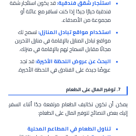
استئجار شقق فندقية:
قد يكون استئجار شقة
فندقية خيارًا جيدًا إذا كنت تسافر مع عائلة أو
مجموعة من الأصدقاء.
استخدام مواقع تبادل المنازل:
تسمح لك
مواقع تبادل المنازل بالإقامة في منازل الآخرين
مجانًا مقابل السماح لهم بالإقامة في منزلك.
البحث عن عروض اللحظة الأخيرة:
قد تجد
عروضًا جيدة على الفنادق في اللحظة الأخيرة.
7. توفير المال على الطعام
يمكن أن تكون تكاليف الطعام مرتفعة جدًا أثناء السفر.
إليك بعض النصائح لتوفير المال على الطعام:
تناول الطعام في المطاعم المحلية