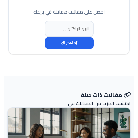
احصل على مقالات مماثلة في بريدك
البريد الإلكتروني
اشتراك
مقالات ذات صلة
اكتشف المزيد من المقالات في