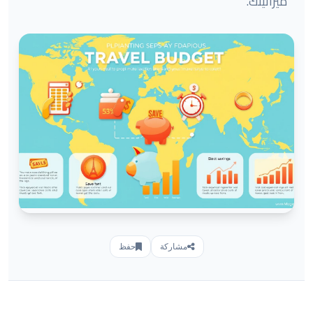
ميزانيتك.
مشاركة
حفظ