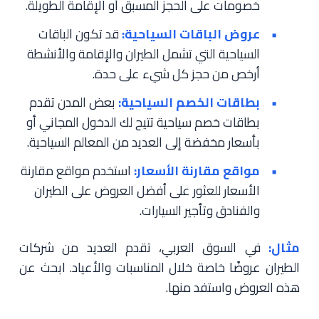
خصومات على الحجز المسبق أو الإقامة الطويلة.
عروض الباقات السياحية:
قد تكون الباقات
السياحية التي تشمل الطيران والإقامة والأنشطة
أرخص من حجز كل شيء على حدة.
بطاقات الخصم السياحية:
بعض المدن تقدم
بطاقات خصم سياحية تتيح لك الدخول المجاني أو
بأسعار مخفضة إلى العديد من المعالم السياحية.
مواقع مقارنة الأسعار:
استخدم مواقع مقارنة
الأسعار للعثور على أفضل العروض على الطيران
والفنادق وتأجير السيارات.
مثال:
في السوق العربي، تقدم العديد من شركات
الطيران عروضًا خاصة خلال المناسبات والأعياد. ابحث عن
هذه العروض واستفد منها.