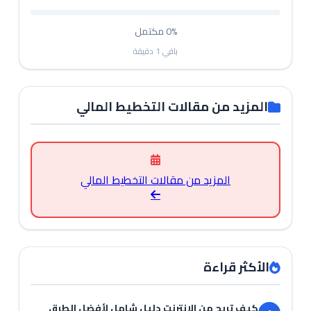
0%
مكتمل
باقي
1
دقيقة
المزيد من مقالات التخطيط المالي
المزيد من مقالات التخطيط المالي
الأكثر قراءة
كيف تربح من الإنترنت دليل شامل لأفضل الطرق