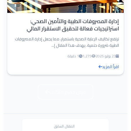
إدارة المصروفات الطبية والتأمين الصحي:
استراتيجيات فعالة لتحقيق الاستقرار المالي
ترتفع تكاليف الرعاية الصحية باستمرار، مما يجعل إدارة المصروفات
الطبية ضرورة حتمية. يهدف هذا المقال إ...
23 يوليو 2025
1,275
1 دقيقة
اقرأ المزيد
عرض جميع مقالات
المقال السابق