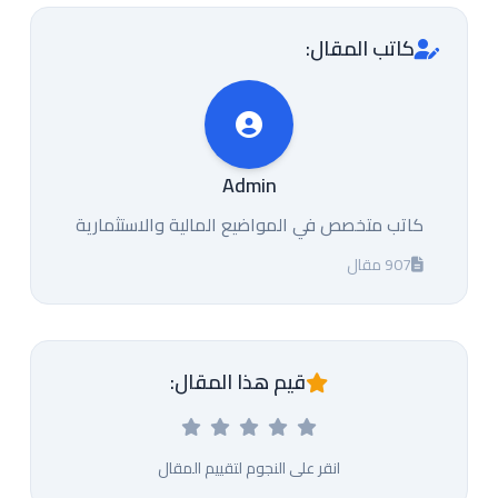
كاتب المقال:
Admin
كاتب متخصص في المواضيع المالية والاستثمارية
907 مقال
قيم هذا المقال:
انقر على النجوم لتقييم المقال