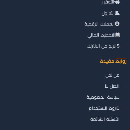
التوفير
التداول
العملات الرقمية
التخطيط المالي
الربح من الانترنت
روابط مفيدة
من نحن
اتصل بنا
سياسة الخصوصية
شروط الاستخدام
الأسئلة الشائعة