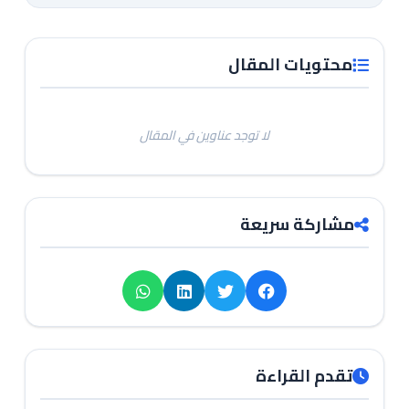
محتويات المقال
لا توجد عناوين في المقال
مشاركة سريعة
تقدم القراءة