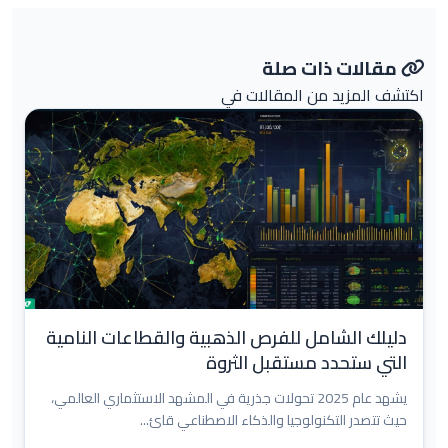
مقالات ذات صلة
اكتشف المزيد من المقالات في
دليلك الشامل للفرص الذهبية والقطاعات النامية
التي ستحدد مستقبل الثروة
يشهد عام 2025 تحولات جذرية في المشهد الاستثماري العالمي،
حيث تتصدر التكنولوجيا والذكاء الاصطناعي قائ...