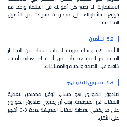
الاستثمارية. لا تضع كل أموالك في استثمار واحد. قم
بتوزيع استثماراتك على مجموعة متنوعة من الأصول
المختلفة.
5.2 التأمين
التأمين هو وسيلة مهمة لحماية نفسك من المخاطر
المالية غير المتوقعة. تأكد من أن لديك تغطية تأمينية
كافية على الصحة والحياة والممتلكات.
5.3 صندوق الطوارئ
صندوق الطوارئ هو حساب توفير مخصص لتغطية
النفقات غير المتوقعة. يجب أن يحتوي صندوق الطوارئ
على ما يكفي لتغطية نفقات المعيشة لمدة 3-6 أشهر
على الأقل.