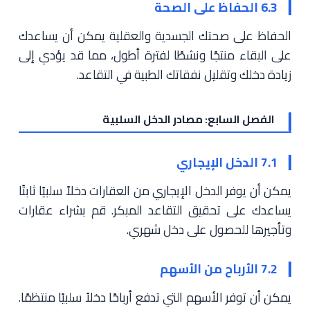
6.3 الحفاظ على الصحة
الحفاظ على صحتك الجسدية والعقلية يمكن أن يساعدك
على البقاء منتجًا ونشطًا لفترة أطول، مما قد يؤدي إلى
زيادة دخلك وتقليل نفقاتك الطبية في التقاعد.
الفصل السابع: مصادر الدخل السلبية
7.1 الدخل الإيجاري
يمكن أن يوفر الدخل الإيجاري من العقارات دخلاً سلبيًا ثابتًا
يساعدك على تحقيق التقاعد المبكر. قم بشراء عقارات
وتأجيرها للحصول على دخل شهري.
7.2 الأرباح من الأسهم
يمكن أن توفر الأسهم التي تدفع أرباحًا دخلاً سلبيًا منتظمًا.