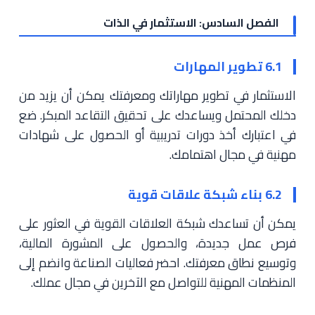
الفصل السادس: الاستثمار في الذات
6.1 تطوير المهارات
الاستثمار في تطوير مهاراتك ومعرفتك يمكن أن يزيد من
دخلك المحتمل ويساعدك على تحقيق التقاعد المبكر. ضع
في اعتبارك أخذ دورات تدريبية أو الحصول على شهادات
مهنية في مجال اهتمامك.
6.2 بناء شبكة علاقات قوية
يمكن أن تساعدك شبكة العلاقات القوية في العثور على
فرص عمل جديدة، والحصول على المشورة المالية،
وتوسيع نطاق معرفتك. احضر فعاليات الصناعة وانضم إلى
المنظمات المهنية للتواصل مع الآخرين في مجال عملك.