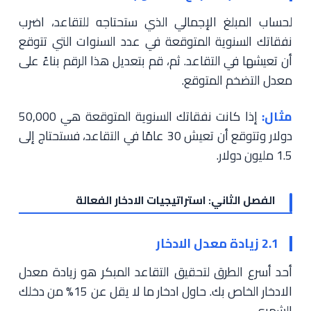
لحساب المبلغ الإجمالي الذي ستحتاجه للتقاعد، اضرب
نفقاتك السنوية المتوقعة في عدد السنوات التي تتوقع
أن تعيشها في التقاعد. ثم، قم بتعديل هذا الرقم بناءً على
معدل التضخم المتوقع.
مثال:
إذا كانت نفقاتك السنوية المتوقعة هي 50,000
دولار وتتوقع أن تعيش 30 عامًا في التقاعد، فستحتاج إلى
1.5 مليون دولار.
الفصل الثاني: استراتيجيات الادخار الفعالة
2.1 زيادة معدل الادخار
أحد أسرع الطرق لتحقيق التقاعد المبكر هو زيادة معدل
الادخار الخاص بك. حاول ادخار ما لا يقل عن 15% من دخلك
الشهري.