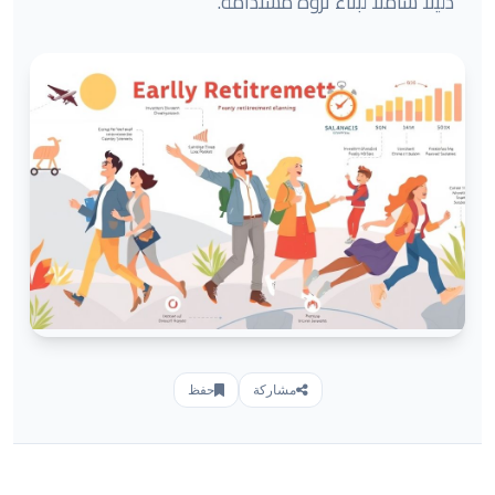
دليلًا شاملاً لبناء ثروة مستدامة.
مشاركة
حفظ