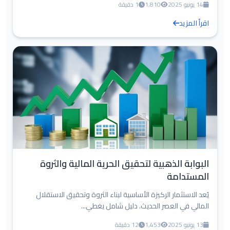
14 يونيو 2025
1,810
1 دقيقة
اقرأ المزيد
البوابة الذهبية لتحقيق الحرية المالية والثروة
المستدامة
يُعد الاستثمار الركيزة الأساسية لبناء الثروة وتحقيق الاستقلال
المالي في العصر الحديث. دليل شامل يغطي...
13 يونيو 2025
1,453
12 دقيقة