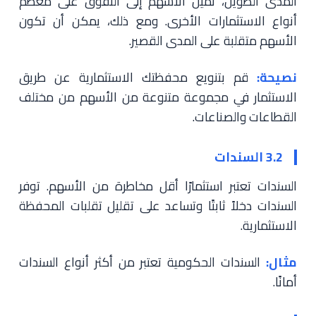
المدى الطويل، تميل الأسهم إلى التفوق على معظم
أنواع الاستثمارات الأخرى. ومع ذلك، يمكن أن تكون
الأسهم متقلبة على المدى القصير.
نصيحة:
قم بتنويع محفظتك الاستثمارية عن طريق
الاستثمار في مجموعة متنوعة من الأسهم من مختلف
القطاعات والصناعات.
3.2 السندات
السندات تعتبر استثمارًا أقل مخاطرة من الأسهم. توفر
السندات دخلاً ثابتًا وتساعد على تقليل تقلبات المحفظة
الاستثمارية.
مثال:
السندات الحكومية تعتبر من أكثر أنواع السندات
أمانًا.