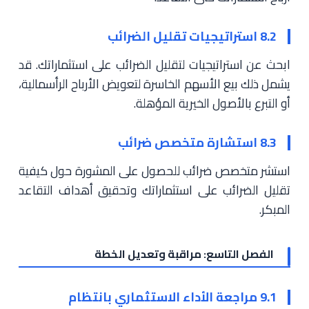
8.2 استراتيجيات تقليل الضرائب
ابحث عن استراتيجيات لتقليل الضرائب على استثماراتك. قد
يشمل ذلك بيع الأسهم الخاسرة لتعويض الأرباح الرأسمالية،
أو التبرع بالأصول الخيرية المؤهلة.
8.3 استشارة متخصص ضرائب
استشر متخصص ضرائب للحصول على المشورة حول كيفية
تقليل الضرائب على استثماراتك وتحقيق أهداف التقاعد
المبكر.
الفصل التاسع: مراقبة وتعديل الخطة
9.1 مراجعة الأداء الاستثماري بانتظام