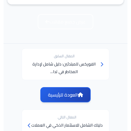
عرض جميع مقالات
المقال السابق
الفوركس للمبتدئين: دليل شامل لإدارة
المخاطر في تدا...
العودة للرئيسية
المقال التالي
دليلك الشامل للاستثمار الذكي في العملات