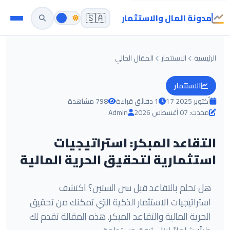
مدونة المال والاستثمار
🇸🇦
الرئيسية
الاستثمار
المقال الحالي
الاستثمار
17 أكتوبر 2025
1 دقائق قراءة
798 مشاهدة
محدث: 07 أغسطس 2026
Admin
التقاعد المبكر: استراتيجيات
استثمارية لتحقيق الحرية المالية
هل تحلم بالتقاعد قبل سن الستين؟ اكتشف
استراتيجيات الاستثمار الذكية التي تمكنك من تحقيق
الحرية المالية والتقاعد المبكر. هذه المقالة تقدم لك