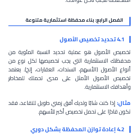
الفصل الرابع: بناء محفظة استثمارية متنوعة
4.1 تحديد تخصيص الأصول
تخصيص الأصول هو عملية تحديد النسبة المئوية من
محفظتك الاستثمارية التي يجب تخصيصها لكل نوع من
أنواع الأصول (الأسهم، السندات، العقارات، إلخ). يعتمد
تخصيص الأصول الأمثل على مدى تحملك للمخاطر
وأهدافك الاستثمارية.
مثال:
إذا كنت شابًا ولديك أفق زمني طويل للتقاعد، فقد
تكون قادرًا على تحمل تخصيص أكبر للأسهم.
4.2 إعادة توازن المحفظة بشكل دوري