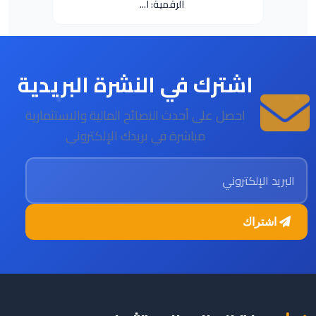
الرقمية: ا...
اشترك في النشرة البريدية
احصل على أحدث النصائح المالية والاستثمارية
مباشرة في بريدك الإلكتروني
البريد الإلكتروني
اشتراك