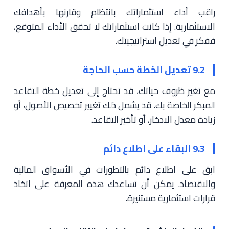
راقب أداء استثماراتك بانتظام وقارنها بأهدافك
الاستثمارية. إذا كانت استثماراتك لا تحقق الأداء المتوقع،
ففكر في تعديل استراتيجيتك.
9.2 تعديل الخطة حسب الحاجة
مع تغير ظروف حياتك، قد تحتاج إلى تعديل خطة التقاعد
المبكر الخاصة بك. قد يشمل ذلك تغيير تخصيص الأصول، أو
زيادة معدل الادخار، أو تأخير التقاعد.
9.3 البقاء على اطلاع دائم
ابق على اطلاع دائم بالتطورات في الأسواق المالية
والاقتصاد. يمكن أن تساعدك هذه المعرفة على اتخاذ
قرارات استثمارية مستنيرة.