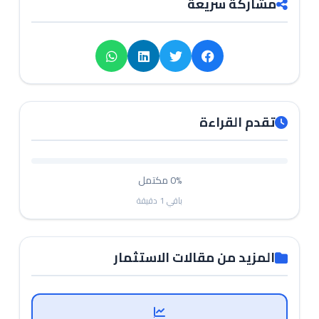
مشاركة سريعة
تقدم القراءة
0%
مكتمل
باقي
1
دقيقة
المزيد من مقالات الاستثمار