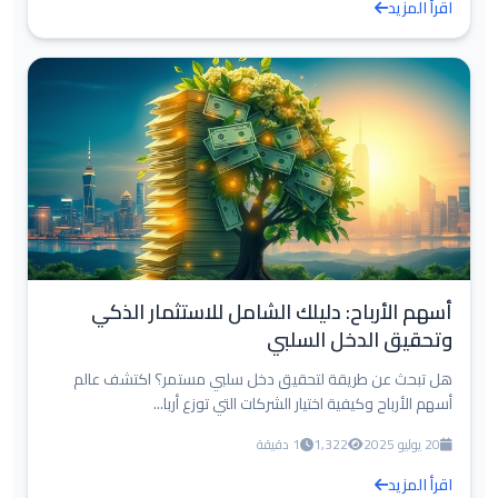
اقرأ المزيد
أسهم الأرباح: دليلك الشامل للاستثمار الذكي
وتحقيق الدخل السلبي
هل تبحث عن طريقة لتحقيق دخل سلبي مستمر؟ اكتشف عالم
أسهم الأرباح وكيفية اختيار الشركات التي توزع أربا...
20 يوليو 2025
1,322
1 دقيقة
اقرأ المزيد