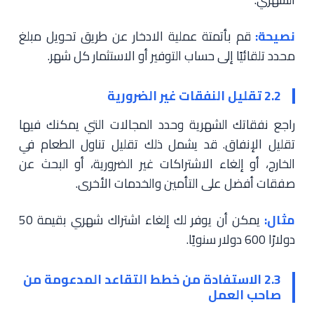
نصيحة:
قم بأتمتة عملية الادخار عن طريق تحويل مبلغ
محدد تلقائيًا إلى حساب التوفير أو الاستثمار كل شهر.
2.2 تقليل النفقات غير الضرورية
راجع نفقاتك الشهرية وحدد المجالات التي يمكنك فيها
تقليل الإنفاق. قد يشمل ذلك تقليل تناول الطعام في
الخارج، أو إلغاء الاشتراكات غير الضرورية، أو البحث عن
صفقات أفضل على التأمين والخدمات الأخرى.
مثال:
يمكن أن يوفر لك إلغاء اشتراك شهري بقيمة 50
دولارًا 600 دولار سنويًا.
2.3 الاستفادة من خطط التقاعد المدعومة من
صاحب العمل