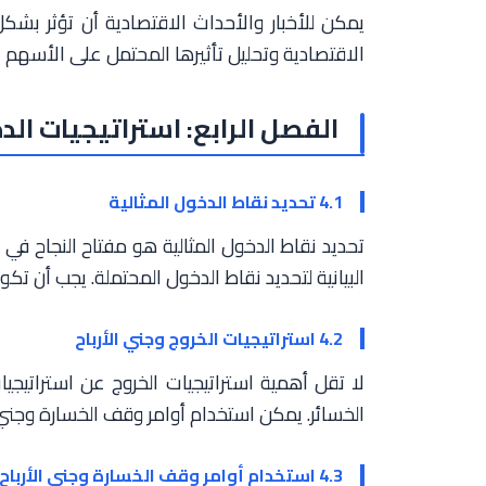
يمكن للأخبار والأحداث الاقتصادية أن تؤثر بشكل
الاقتصادية وتحليل تأثيرها المحتمل على الأسهم ال
الفصل الرابع: استراتيجيات الد
4.1 تحديد نقاط الدخول المثالية
تحديد نقاط الدخول المثالية هو مفتاح النجاح في 
البيانية لتحديد نقاط الدخول المحتملة. يجب أن تكو
4.2 استراتيجيات الخروج وجني الأرباح
لا تقل أهمية استراتيجيات الخروج عن استراتيجيا
الخسائر. يمكن استخدام أوامر وقف الخسارة وجني الأر
4.3 استخدام أوامر وقف الخسارة وجني الأرباح