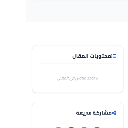
محتويات المقال
لا توجد عناوين في المقال
مشاركة سريعة