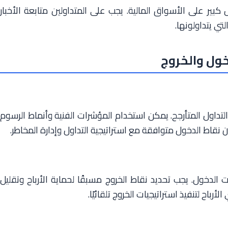
 كبير على الأسواق المالية. يجب على المتداولين متابعة الأخبار
تي يتداولونها.
خول والخروج
التداول المتأرجح. يمكن استخدام المؤشرات الفنية وأنماط الرسوم
ن نقاط الدخول متوافقة مع استراتيجية التداول وإدارة المخاطر.
ت الدخول. يجب تحديد نقاط الخروج مسبقًا لحماية الأرباح وتقليل
باح لتنفيذ استراتيجيات الخروج تلقائيًا.