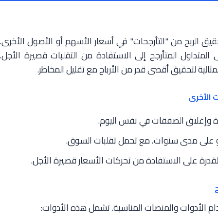
يق الربح من "التأرجحات" في أسعار الأسهم أو الأصول الأخرى.
 المتداول المتأرجح إلى الاستفادة من التقلبات قصيرة الأجل.
ثالية لتحقيق أقصى قدر من الأرباح مع تقليل المخاطر.
 وإغلاق الصفقات في نفس اليوم.
و على مدى سنوات، مع تحمل تقلبات السوق.
لقدرة على الاستفادة من تحركات الأسعار قصيرة الأجل.
خدام الأدوات والمنصات المناسبة. تشمل هذه الأدوات: