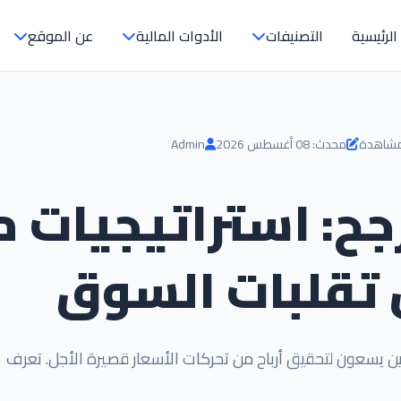
الرئيسية
التصنيفات
الأدوات المالية
عن الموقع
محدث: 08 أغسطس 2026
Admin
رجح: استراتيجيات 
 تقلبات السوق
لذين يسعون لتحقيق أرباح من تحركات الأسعار قصيرة الأجل. تعرف