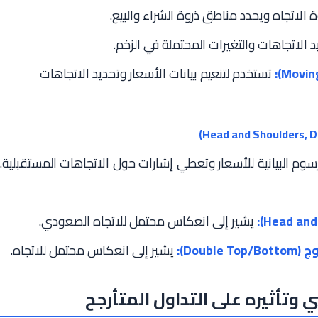
لاتجاه ويحدد مناطق ذروة الشراء والبيع.
الاتجاهات والتغيرات المحتملة في الزخم.
تستخدم لتنعيم بيانات الأسعار وتحديد الاتجاهات
سوم البيانية للأسعار وتعطي إشارات حول الاتجاهات المستقبلية.
يشير إلى انعكاس محتمل للاتجاه الصعودي.
Dou):
يشير إلى انعكاس محتمل للاتجاه.
 وتأثيره على التداول المتأرجح