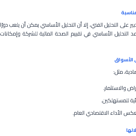
ر على التحليل الفني، إلا أن التحليل الأساسي يمكن أن يلعب دورًا
عد التحليل الأساسي في تقييم الصحة المالية للشركة وإمكانات
ادية، مثل:
اض والاستثمار.
ئية للمستهلكين.
كس الأداء الاقتصادي العام.