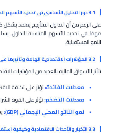
3.1 دور التحليل الأساسي في تحديد الأسهم المناسبة
على الرغم من أن التداول المتأرجح يعتمد بشكل كبي
مهمًا في تحديد الأسهم المناسبة للتداول. يسا
النمو المستقبلية.
3.2 المؤشرات الاقتصادية الهامة وتأثيرها على الأسواق
تتأثر الأسواق المالية بالعديد من المؤشرات الاقتص
معدلات الفائدة:
تؤثر على تكلفة الاقتر
معدلات التضخم:
تؤثر على القوة الشرا
نمو الناتج المحلي الإجمالي (GDP):
يع
3.3 الأخبار والأحداث الاقتصادية وكيفية استغلالها