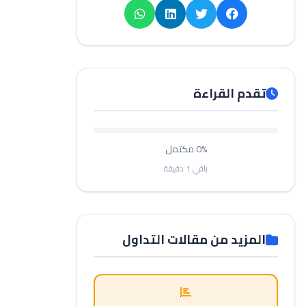
تقدم القراءة
0%
مكتمل
باقي
1
دقيقة
المزيد من مقالات التداول