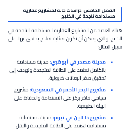
الفصل الخامس: دراسات حالة لمشاريع عقارية
مستدامة ناجحة في الخليج
هناك العديد من المشاريع العقارية المستدامة الناجحة في
الخليج، والتي يمكن أن تكون بمثابة نماذج يحتذى بها. على
سبيل المثال:
مدينة مصدر في أبوظبي:
مدينة مستدامة
بالكامل تعتمد على الطاقة المتجددة وتهدف إلى
تحقيق صفر انبعاثات كربونية.
مشروع البحر الأحمر في السعودية:
مشروع
سياحي فاخر يركز على الاستدامة والحفاظ على
البيئة الطبيعية.
مشروع ذا لاين في نيوم:
مدينة مستقبلية
مستدامة تعتمد على الطاقة المتجددة والنقل