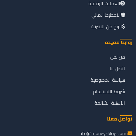
العملات الرقمية
التخطيط المالي
الربح من الانترنت
روابط مفيدة
من نحن
اتصل بنا
سياسة الخصوصية
شروط الاستخدام
الأسئلة الشائعة
تواصل معنا
info@money-blog.com