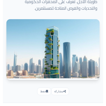
طويلة الأجل. تعرف على المحفزات الحكومية
والتحديات والفرص المتاحة للمستثمرين.
مشاركة
حفظ