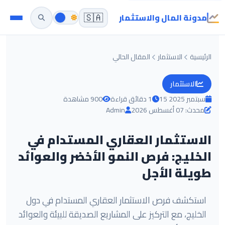
مدونة المال والاستثمار
🇸🇦
الرئيسية
الاستثمار
المقال الحالي
الاستثمار
15 سبتمبر 2025
1 دقائق قراءة
900 مشاهدة
محدث: 07 أغسطس 2026
Admin
الاستثمار العقاري المستدام في
الخليج: فرص النمو الأخضر والعوائد
طويلة الأجل
استكشف فرص الاستثمار العقاري المستدام في دول
الخليج، مع التركيز على المشاريع الصديقة للبيئة والعوائد