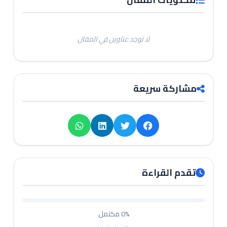
لا توجد عناوين في المقال
مشاركة سريعة
تقدم القراءة
0%
مكتمل