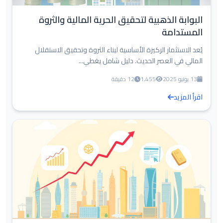
البوابة الذهبية لتحقيق الحرية المالية والثروة
المستدامة
يُعد الاستثمار الركيزة الأساسية لبناء الثروة وتحقيق الاستقلال
المالي في العصر الحديث. دليل شامل يغطي...
13 يونيو 2025
1,455
12 دقيقة
اقرأ المزيد