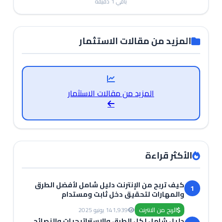
باقي
1
دقيقة
المزيد من مقالات الاستثمار
المزيد من مقالات الاستثمار
الأكثر قراءة
كيف تربح من الإنترنت دليل شامل لأفضل الطرق
1
والمهارات لتحقيق دخل ثابت ومستدام
الربح من الانترنت
1,939
14 يونيو 2025
دليل شامل لكل الطرق والاستراتيجيات والنصائح