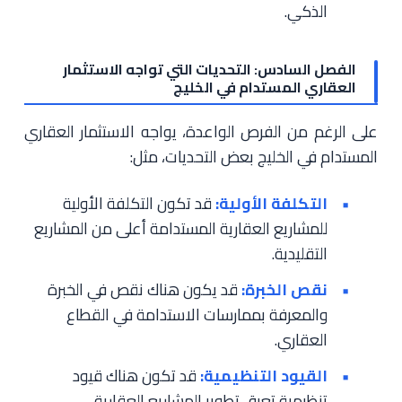
الذكي.
الفصل السادس: التحديات التي تواجه الاستثمار
العقاري المستدام في الخليج
على الرغم من الفرص الواعدة، يواجه الاستثمار العقاري
المستدام في الخليج بعض التحديات، مثل:
التكلفة الأولية:
قد تكون التكلفة الأولية
للمشاريع العقارية المستدامة أعلى من المشاريع
التقليدية.
نقص الخبرة:
قد يكون هناك نقص في الخبرة
والمعرفة بممارسات الاستدامة في القطاع
العقاري.
القيود التنظيمية:
قد تكون هناك قيود
تنظيمية تعيق تطوير المشاريع العقارية