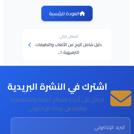
العودة للرئيسية
المقال التالي
دليل شامل للربح من الألعاب والتطبيقات
الترفيهية: ا...
اشترك في النشرة البريدية
احصل على أحدث النصائح المالية والاستثمارية
مباشرة في بريدك الإلكتروني
البريد الإلكتروني