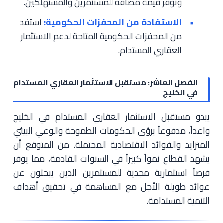
وتوفر قيمة مضافة للمستثمرين والمستهلكين.
الاستفادة من المحفزات الحكومية:
استفد
من المحفزات الحكومية المتاحة لدعم الاستثمار
العقاري المستدام.
الفصل العاشر: مستقبل الاستثمار العقاري المستدام
في الخليج
يبدو مستقبل الاستثمار العقاري المستدام في الخليج
واعداً، مدفوعاً برؤى الحكومات الطموحة والوعي البيئي
المتزايد والفوائد الاقتصادية المحتملة. من المتوقع أن
يشهد القطاع نمواً كبيراً في السنوات القادمة، مما يوفر
فرصاً استثمارية مجدية للمستثمرين الذين يبحثون عن
عوائد طويلة الأجل مع المساهمة في تحقيق أهداف
التنمية المستدامة.