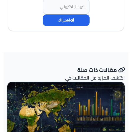
البريد الإلكتروني
اشتراك
مقالات ذات صلة
اكتشف المزيد من المقالات في