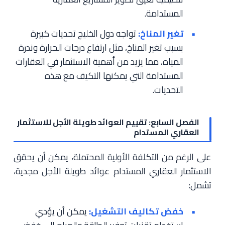
المستدامة.
تغير المناخ:
تواجه دول الخليج تحديات كبيرة
بسبب تغير المناخ، مثل ارتفاع درجات الحرارة وندرة
المياه، مما يزيد من أهمية الاستثمار في العقارات
المستدامة التي يمكنها التكيف مع هذه
التحديات.
الفصل السابع: تقييم العوائد طويلة الأجل للاستثمار
العقاري المستدام
على الرغم من التكلفة الأولية المحتملة، يمكن أن يحقق
الاستثمار العقاري المستدام عوائد طويلة الأجل مجدية،
تشمل:
خفض تكاليف التشغيل:
يمكن أن يؤدي