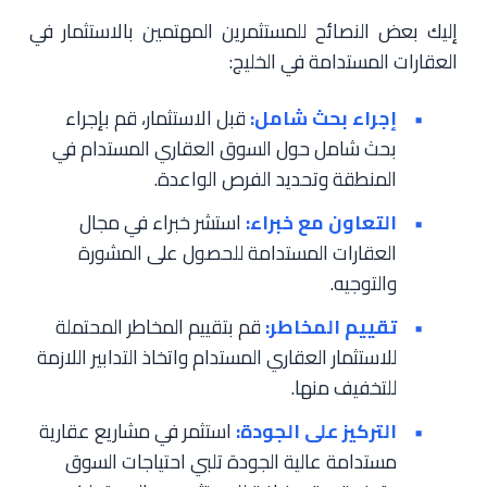
إليك بعض النصائح للمستثمرين المهتمين بالاستثمار في
العقارات المستدامة في الخليج:
إجراء بحث شامل:
قبل الاستثمار، قم بإجراء
بحث شامل حول السوق العقاري المستدام في
المنطقة وتحديد الفرص الواعدة.
التعاون مع خبراء:
استشر خبراء في مجال
العقارات المستدامة للحصول على المشورة
والتوجيه.
تقييم المخاطر:
قم بتقييم المخاطر المحتملة
للاستثمار العقاري المستدام واتخاذ التدابير اللازمة
للتخفيف منها.
التركيز على الجودة:
استثمر في مشاريع عقارية
مستدامة عالية الجودة تلبي احتياجات السوق