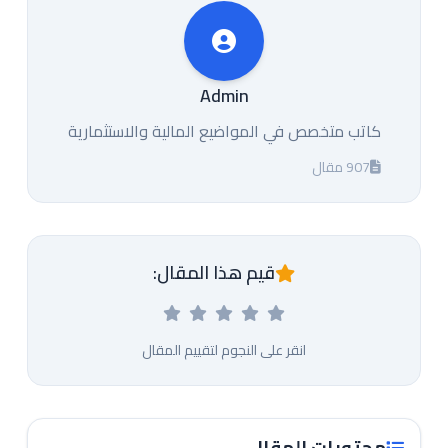
Admin
كاتب متخصص في المواضيع المالية والاستثمارية
907 مقال
قيم هذا المقال:
انقر على النجوم لتقييم المقال
محتويات المقال