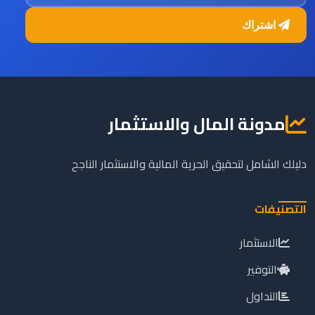
اشتراك
مدونة المال والاستثمار
دليلك الشامل لتحقيق الحرية المالية والاستثمار الناجح
التصنيفات
الاستثمار
التوفير
التداول