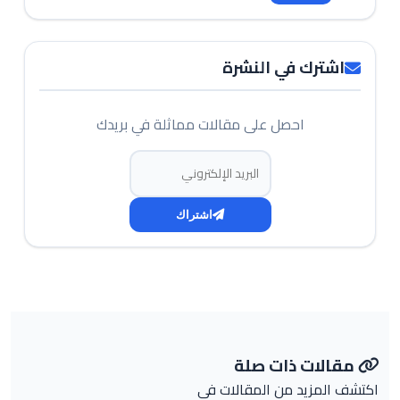
اشترك في النشرة
احصل على مقالات مماثلة في بريدك
البريد الإلكتروني
اشتراك
مقالات ذات صلة
اكتشف المزيد من المقالات في