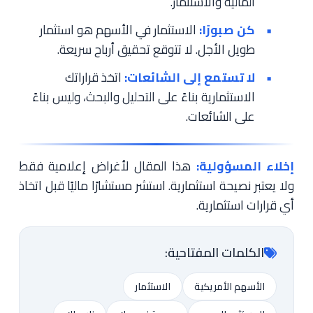
المالية والاستثمار.
كن صبورًا:
الاستثمار في الأسهم هو استثمار
طويل الأجل. لا تتوقع تحقيق أرباح سريعة.
لا تستمع إلى الشائعات:
اتخذ قراراتك
الاستثمارية بناءً على التحليل والبحث، وليس بناءً
على الشائعات.
إخلاء المسؤولية:
هذا المقال لأغراض إعلامية فقط
ولا يعتبر نصيحة استثمارية. استشر مستشارًا ماليًا قبل اتخاذ
أي قرارات استثمارية.
الكلمات المفتاحية:
الأسهم الأمريكية
الاستثمار