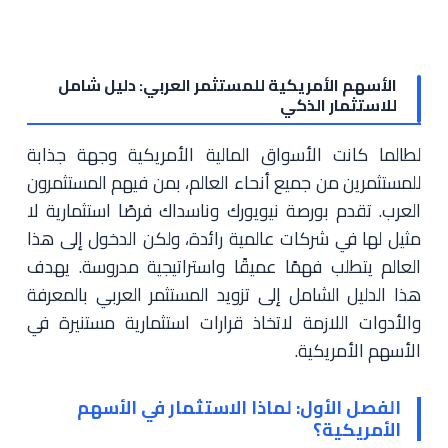
الأسهم الأمريكية للمستثمر العربي: دليل شامل
للاستثمار الذكي
لطالما كانت الأسواق المالية الأمريكية وجهة جذابة
للمستثمرين من جميع أنحاء العالم، بمن فيهم المستثمرون
العرب. تقدم بورصة نيويورك وناسداك فرصًا استثمارية لا
مثيل لها في شركات عالمية رائدة، ولكن الدخول إلى هذا
العالم يتطلب فهمًا عميقًا واستراتيجية مدروسة. يهدف
هذا الدليل الشامل إلى تزويد المستثمر العربي بالمعرفة
والأدوات اللازمة لاتخاذ قرارات استثمارية مستنيرة في
الأسهم الأمريكية.
الفصل الأول: لماذا الاستثمار في الأسهم
الأمريكية؟