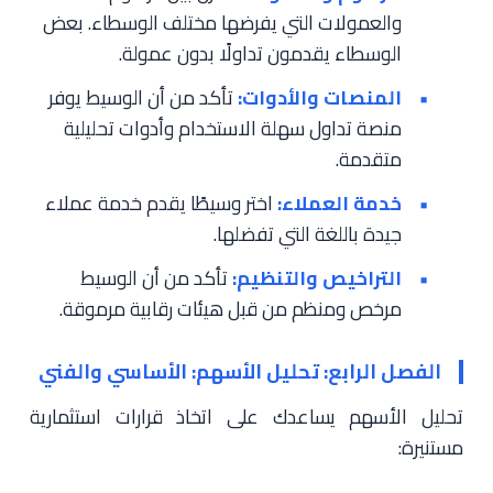
والعمولات التي يفرضها مختلف الوسطاء. بعض
الوسطاء يقدمون تداولًا بدون عمولة.
المنصات والأدوات:
تأكد من أن الوسيط يوفر
منصة تداول سهلة الاستخدام وأدوات تحليلية
متقدمة.
خدمة العملاء:
اختر وسيطًا يقدم خدمة عملاء
جيدة باللغة التي تفضلها.
التراخيص والتنظيم:
تأكد من أن الوسيط
مرخص ومنظم من قبل هيئات رقابية مرموقة.
الفصل الرابع: تحليل الأسهم: الأساسي والفني
تحليل الأسهم يساعدك على اتخاذ قرارات استثمارية
مستنيرة: