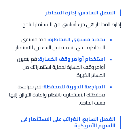
الفصل السادس: إدارة المخاطر
إدارة المخاطر هي جزء أساسي من الاستثمار الناجح:
تحديد مستوى المخاطرة:
حدد مستوى
المخاطرة الذي تتحمله قبل البدء في الاستثمار.
استخدام أوامر وقف الخسارة:
قم بتعيين
أوامر وقف الخسارة لحماية استثماراتك من
الخسائر الكبيرة.
المراجعة الدورية للمحفظة:
قم بمراجعة
محفظتك الاستثمارية بانتظام وإعادة التوازن إليها
حسب الحاجة.
الفصل السابع: الضرائب على الاستثمار في
الأسهم الأمريكية