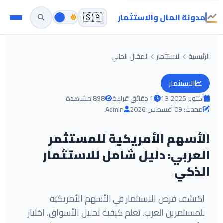
مدونة المال والاستثمار
🇸🇦
الرئيسية
الاستثمار
المقال الحالي
الاستثمار
13 أكتوبر 2025
1 دقائق قراءة
898 مشاهدة
محدث: 09 أغسطس 2026
Admin
الأسهم الأمريكية للمستثمر
العربي: دليل شامل للاستثمار
الذكي
اكتشف فرص الاستثمار في الأسهم الأمريكية
للمستثمرين العرب. تعلم كيفية تحليل الأسواق، اختيار