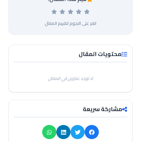
انقر على النجوم لتقييم المقال
محتويات المقال
لا توجد عناوين في المقال
مشاركة سريعة