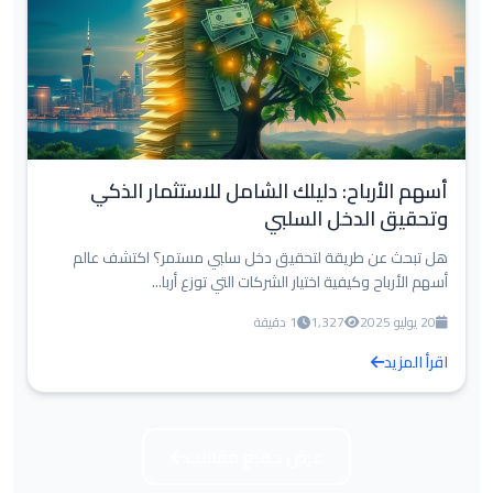
أسهم الأرباح: دليلك الشامل للاستثمار الذكي
وتحقيق الدخل السلبي
هل تبحث عن طريقة لتحقيق دخل سلبي مستمر؟ اكتشف عالم
أسهم الأرباح وكيفية اختيار الشركات التي توزع أربا...
20 يوليو 2025
1,327
1 دقيقة
اقرأ المزيد
عرض جميع مقالات