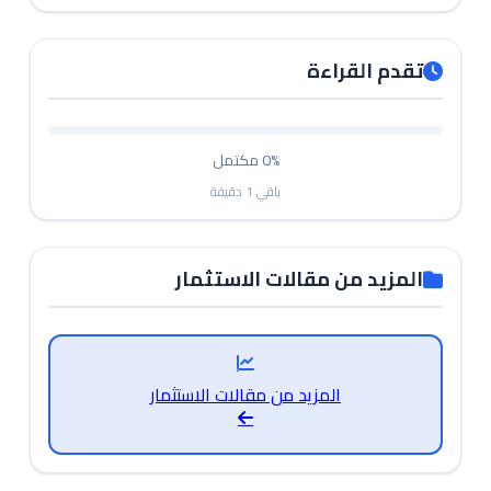
تقدم القراءة
0%
مكتمل
باقي
1
دقيقة
المزيد من مقالات الاستثمار
المزيد من مقالات الاستثمار