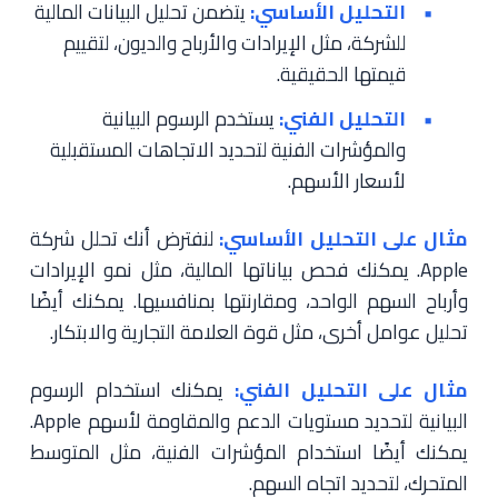
التحليل الأساسي:
يتضمن تحليل البيانات المالية
للشركة، مثل الإيرادات والأرباح والديون، لتقييم
قيمتها الحقيقية.
التحليل الفني:
يستخدم الرسوم البيانية
والمؤشرات الفنية لتحديد الاتجاهات المستقبلية
لأسعار الأسهم.
مثال على التحليل الأساسي:
لنفترض أنك تحلل شركة
Apple. يمكنك فحص بياناتها المالية، مثل نمو الإيرادات
وأرباح السهم الواحد، ومقارنتها بمنافسيها. يمكنك أيضًا
تحليل عوامل أخرى، مثل قوة العلامة التجارية والابتكار.
مثال على التحليل الفني:
يمكنك استخدام الرسوم
البيانية لتحديد مستويات الدعم والمقاومة لأسهم Apple.
يمكنك أيضًا استخدام المؤشرات الفنية، مثل المتوسط
المتحرك، لتحديد اتجاه السهم.