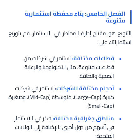
الفصل الخامس: بناء محفظة استثمارية
متنوعة
التنويع هو مفتاح إدارة المخاطر في الاستثمار. قم بتوزيع
استثماراتك على:
قطاعات مختلفة:
استثمر في شركات من
قطاعات متنوعة، مثل التكنولوجيا والرعاية
الصحية والطاقة.
أحجام مختلفة للشركات:
استثمر في شركات
كبيرة (Large-Cap)، متوسطة (Mid-Cap)، وصغيرة
(Small-Cap).
مناطق جغرافية مختلفة:
فكر في الاستثمار
في أسهم من دول أخرى بالإضافة إلى الولايات
المتحدة.