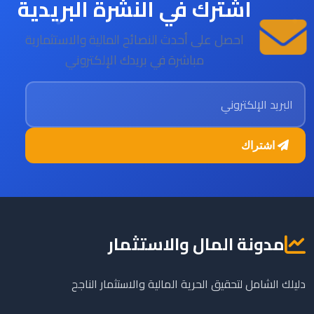
اشترك في النشرة البريدية
احصل على أحدث النصائح المالية والاستثمارية
مباشرة في بريدك الإلكتروني
البريد الإلكتروني
اشتراك
مدونة المال والاستثمار
دليلك الشامل لتحقيق الحرية المالية والاستثمار الناجح