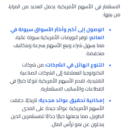
الاستثمار في الأسهم الأمريكية يحمل العديد من المزايا،
من بينها:
الوصول إلى أكبر وأكثر الأسواق سيولة في
العالم:
توفر البورصات الأمريكية سيولة عالية،
مما يسهل شراء وبيع الأسهم بسرعة وبتكاليف
منخفضة.
التنوع الهائل في الشركات:
من شركات
التكنولوجيا العملاقة إلى الشركات الصناعية
التقليدية، تقدم الأسهم الأمريكية تنوعًا كبيرًا في
القطاعات والأساليب الاستثمارية.
إمكانية تحقيق عوائد مجدية:
تاريخيًا، حققت
الأسهم الأمريكية عوائد جيدة على المدى
الطويل، مما يجعلها خيارًا جذابًا للمستثمرين الذين
يبحثون عن نمو لرأس المال.