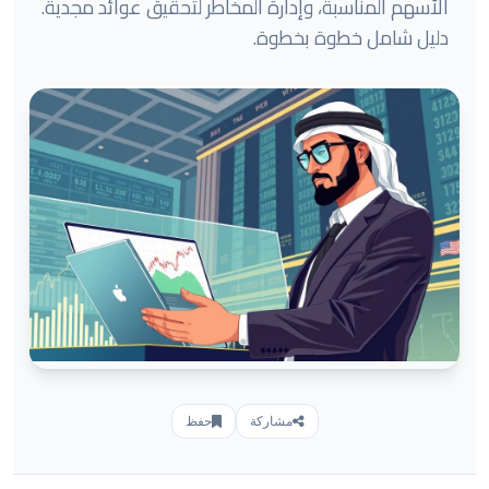
الأسهم المناسبة، وإدارة المخاطر لتحقيق عوائد مجدية.
دليل شامل خطوة بخطوة.
مشاركة
حفظ