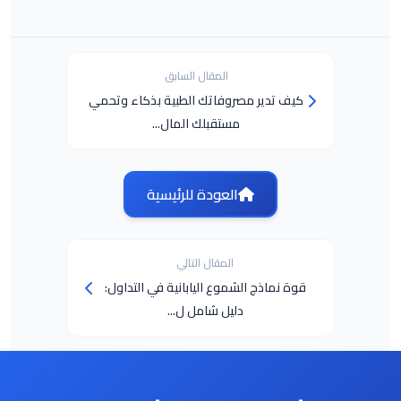
المقال السابق
كيف تدير مصروفاتك الطبية بذكاء وتحمي
مستقبلك المال...
العودة للرئيسية
المقال التالي
قوة نماذج الشموع اليابانية في التداول:
دليل شامل ل...