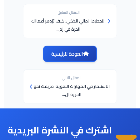
المقال السابق
التخطيط المالي الذكي: كيف تزدهر أعمالك
الحرة في زم...
العودة للرئيسية
المقال التالي
الاستثمار في المهارات اللغوية: طريقك نحو
الحرية ال...
اشترك في النشرة البريدية