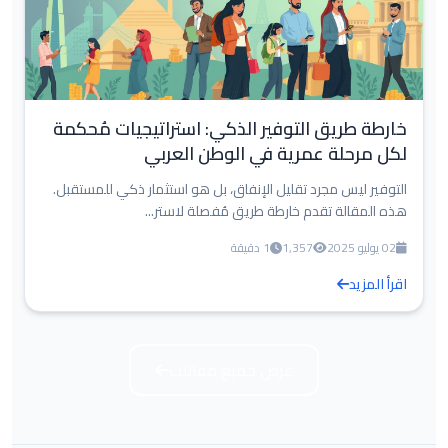
خارطة طريق التوفير الذكي: استراتيجيات مُحكمة
لكل مرحلة عمرية في الوطن العربي
التوفير ليس مجرد تقليل الإنفاق، بل هو استثمار ذكي للمستقبل.
هذه المقالة تقدم خارطة طريق مُفصلة لاستر...
02 يوليو 2025
1,357
1 دقيقة
اقرأ المزيد
عرض جميع مقالات