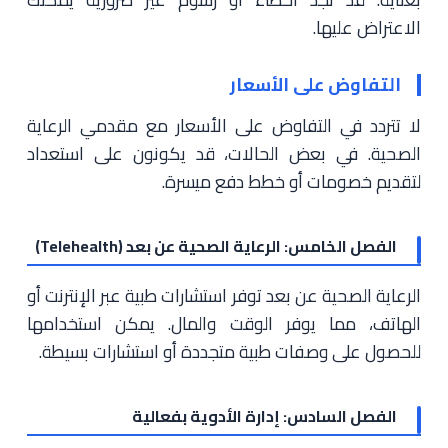
الاعتراض عليها.
التفاوض على الأسعار
لا تتردد في التفاوض على الأسعار مع مقدمي الرعاية
الصحية. في بعض الحالات، قد يكونون على استعداد
لتقديم خصومات أو خطط دفع ميسرة.
الفصل الخامس: الرعاية الصحية عن بعد (Telehealth)
الرعاية الصحية عن بعد توفر استشارات طبية عبر الإنترنت أو
الهاتف، مما يوفر الوقت والمال. يمكن استخدامها
للحصول على وصفات طبية متجددة أو استشارات بسيطة.
الفصل السادس: إدارة الأدوية بفعالية