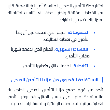
اختيار خطة التأمين الصحي المناسبة أمر بالغ الأهمية. قارن
بين الخطط المختلفة واختر الخطة التي تناسب احتياجاتك
وميزانيتك. ضع في اعتبارك:
الخصومات:
المبلغ الذي تدفعه قبل أن يبدأ
التأمين في تغطية التكاليف.
الأقساط الشهرية:
المبلغ الذي تدفعه شهريًا
مقابل التأمين.
التغطية:
الخدمات التي يغطيها التأمين.
الاستفادة القصوى من مزايا التأمين الصحي
تأكد من فهم جميع مزايا التأمين الصحي الخاص بك
والاستفادة منها. على سبيل المثال، قد يوفر التأمين
تغطية مجانية للفحوصات الوقائية والاستشارات الصحية.