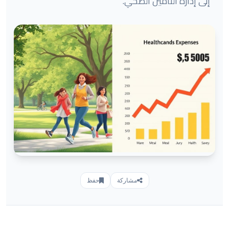
إلى إدارة التأمين الصحي.
مشاركة
حفظ