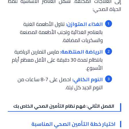
إلى العلاجات المكلفة. تشمل العناصر الأساسية لنمط
الحياة الصحي:
الغذاء المتوازن:
تناول الأطعمة الغنية
بالعناصر الغذائية وتجنب الأطعمة المصنعة
والسكريات المضافة.
الرياضة المنتظمة:
مارس التمارين الرياضية
بانتظام لمدة 30 دقيقة على الأقل معظم أيام
الأسبوع.
النوم الكافي:
احصل على 7-8 ساعات من
النوم الجيد كل ليلة.
الفصل الثاني: فهم نظام التأمين الصحي الخاص بك
اختيار خطة التأمين الصحي المناسبة