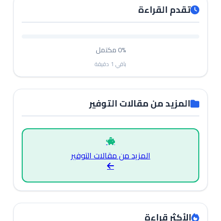
تقدم القراءة
0%
مكتمل
باقي
1
دقيقة
المزيد من مقالات التوفير
المزيد من مقالات التوفير
الأكثر قراءة