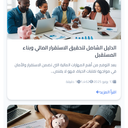
الدليل الشامل لتحقيق الاستقرار المالي وبناء
المستقبل
يعد التوفير من أهم المهارات المالية التي تضمن الاستقرار والأمان
في مواجهة تقلبات الحياة، فهو لا يقتص...
13 يونيو 2025
1,462
1 دقيقة
اقرأ المزيد