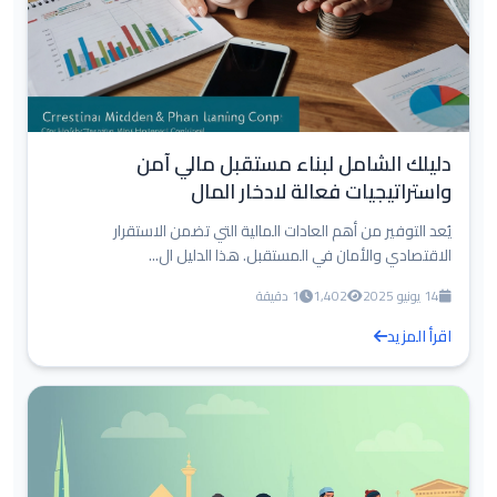
دليلك الشامل لبناء مستقبل مالي آمن
واستراتيجيات فعالة لادخار المال
يُعد التوفير من أهم العادات المالية التي تضمن الاستقرار
الاقتصادي والأمان في المستقبل. هذا الدليل ال...
14 يونيو 2025
1,402
1 دقيقة
اقرأ المزيد