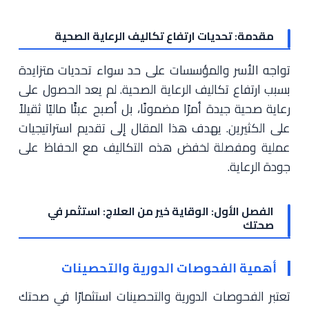
مقدمة: تحديات ارتفاع تكاليف الرعاية الصحية
تواجه الأسر والمؤسسات على حد سواء تحديات متزايدة
بسبب ارتفاع تكاليف الرعاية الصحية. لم يعد الحصول على
رعاية صحية جيدة أمرًا مضمونًا، بل أصبح عبئًا ماليًا ثقيلاً
على الكثيرين. يهدف هذا المقال إلى تقديم استراتيجيات
عملية ومفصلة لخفض هذه التكاليف مع الحفاظ على
جودة الرعاية.
الفصل الأول: الوقاية خير من العلاج: استثمر في
صحتك
أهمية الفحوصات الدورية والتحصينات
تعتبر الفحوصات الدورية والتحصينات استثمارًا في صحتك