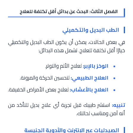
الفصل الثالث: البحث عن بدائل أقل تكلفة للعلاج
الطب البديل والتكميلي
في بعض الحالات، يمكن أن يكون الطب البديل والتكميلي
خيارًا أقل تكلفة للعلاج. تشمل هذه البدائل:
الوخز بالإبر:
لعلاج الألم والتوتر.
العلاج الطبيعي:
لتحسين الحركة والمرونة.
العلاج بالأعشاب:
لعلاج بعض الأمراض الخفيفة.
تنبيه:
استشر طبيبك قبل تجربة أي علاج بديل للتأكد من
أنه آمن ومناسب لحالتك.
الصيدليات عبر الإنترنت والأدوية الجنيسة