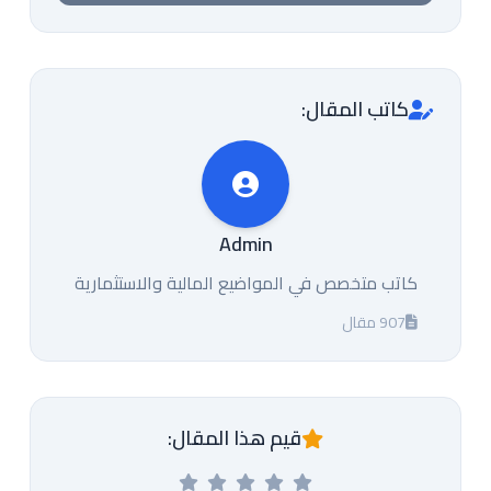
كاتب المقال:
Admin
كاتب متخصص في المواضيع المالية والاستثمارية
907 مقال
قيم هذا المقال: