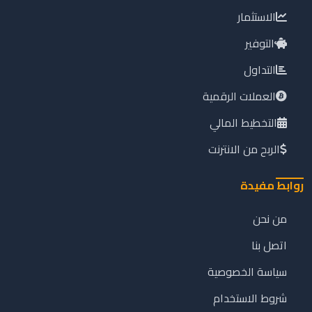
الاستثمار
التوفير
التداول
العملات الرقمية
التخطيط المالي
الربح من الانترنت
روابط مفيدة
من نحن
اتصل بنا
سياسة الخصوصية
شروط الاستخدام