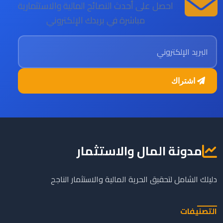
احصل على أحدث النصائح المالية والاستثمارية
مباشرة في بريدك الإلكتروني
البريد الإلكتروني
اشتراك
مدونة المال والاستثمار
دليلك الشامل لتحقيق الحرية المالية والاستثمار الناجح
التصنيفات