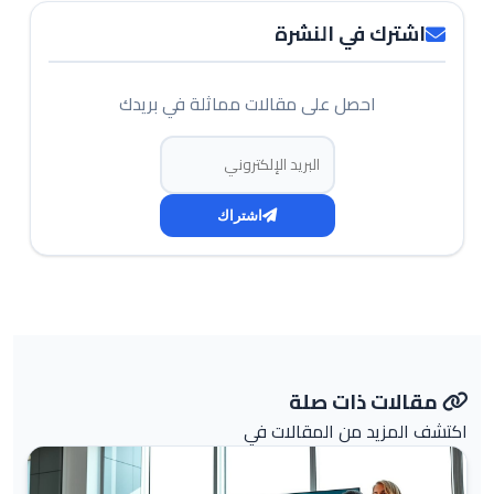
اشترك في النشرة
احصل على مقالات مماثلة في بريدك
البريد الإلكتروني
اشتراك
مقالات ذات صلة
اكتشف المزيد من المقالات في