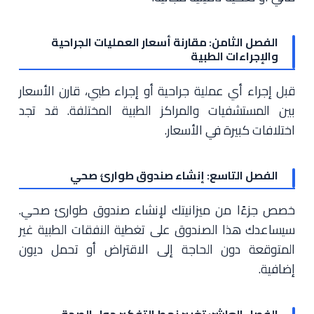
الفصل الثامن: مقارنة أسعار العمليات الجراحية
والإجراءات الطبية
قبل إجراء أي عملية جراحية أو إجراء طبي، قارن الأسعار
بين المستشفيات والمراكز الطبية المختلفة. قد تجد
اختلافات كبيرة في الأسعار.
الفصل التاسع: إنشاء صندوق طوارئ صحي
خصص جزءًا من ميزانيتك لإنشاء صندوق طوارئ صحي.
سيساعدك هذا الصندوق على تغطية النفقات الطبية غير
المتوقعة دون الحاجة إلى الاقتراض أو تحمل ديون
إضافية.