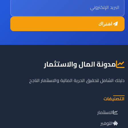
البريد الإلكتروني
اشتراك
مدونة المال والاستثمار
دليلك الشامل لتحقيق الحرية المالية والاستثمار الناجح
التصنيفات
الاستثمار
التوفير