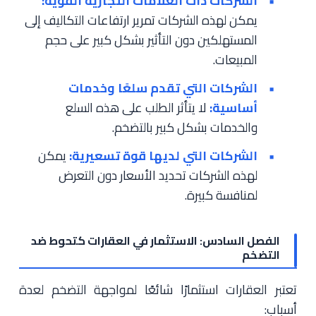
الشركات ذات العلامات التجارية القوية:
يمكن لهذه الشركات تمرير ارتفاعات التكاليف إلى
المستهلكين دون التأثير بشكل كبير على حجم
المبيعات.
الشركات التي تقدم سلعًا وخدمات
أساسية:
لا يتأثر الطلب على هذه السلع
والخدمات بشكل كبير بالتضخم.
الشركات التي لديها قوة تسعيرية:
يمكن
لهذه الشركات تحديد الأسعار دون التعرض
لمنافسة كبيرة.
الفصل السادس: الاستثمار في العقارات كتحوط ضد
التضخم
تعتبر العقارات استثمارًا شائعًا لمواجهة التضخم لعدة
أسباب: