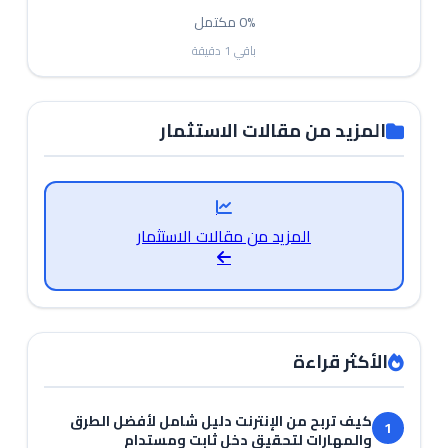
0%
مكتمل
باقي
1
دقيقة
المزيد من مقالات الاستثمار
المزيد من مقالات الاستثمار
الأكثر قراءة
كيف تربح من الإنترنت دليل شامل لأفضل الطرق
1
والمهارات لتحقيق دخل ثابت ومستدام