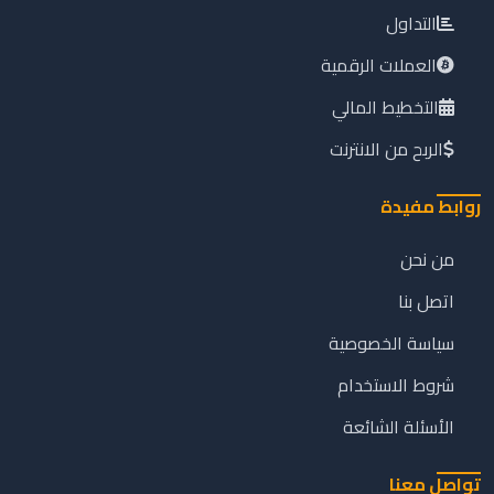
التداول
العملات الرقمية
التخطيط المالي
الربح من الانترنت
روابط مفيدة
من نحن
اتصل بنا
سياسة الخصوصية
شروط الاستخدام
الأسئلة الشائعة
تواصل معنا