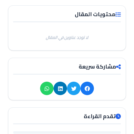
محتويات المقال
لا توجد عناوين في المقال
مشاركة سريعة
تقدم القراءة