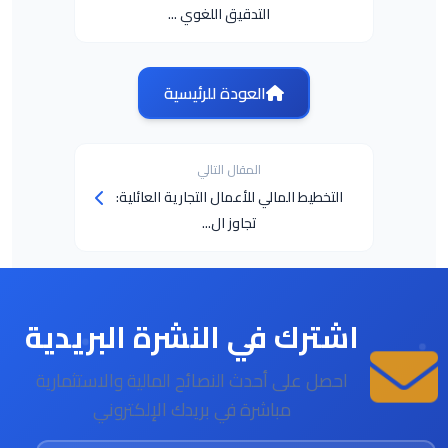
التدقيق اللغوي ...
العودة للرئيسية
المقال التالي
التخطيط المالي للأعمال التجارية العائلية:
تجاوز ال...
اشترك في النشرة البريدية
احصل على أحدث النصائح المالية والاستثمارية
مباشرة في بريدك الإلكتروني