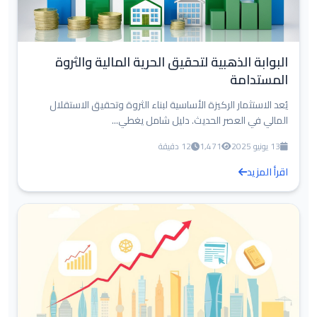
البوابة الذهبية لتحقيق الحرية المالية والثروة
المستدامة
يُعد الاستثمار الركيزة الأساسية لبناء الثروة وتحقيق الاستقلال
المالي في العصر الحديث. دليل شامل يغطي...
13 يونيو 2025
1,471
12 دقيقة
اقرأ المزيد