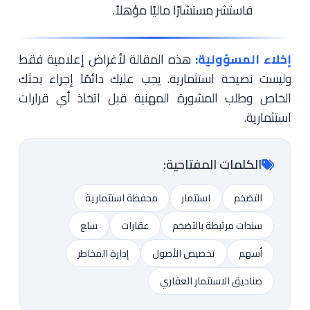
فاستشر مستشارًا ماليًا مؤهلاً.
إخلاء المسؤولية:
هذه المقالة لأغراض إعلامية فقط
وليست نصيحة استثمارية. يجب عليك دائمًا إجراء بحثك
الخاص وطلب المشورة المهنية قبل اتخاذ أي قرارات
استثمارية.
الكلمات المفتاحية:
التضخم
استثمار
محفظة استثمارية
سندات مرتبطة بالتضخم
عقارات
سلع
أسهم
تخصيص الأصول
إدارة المخاطر
صناديق الاستثمار العقاري