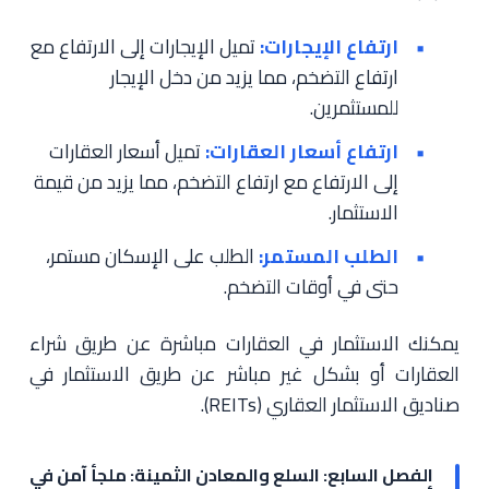
ارتفاع الإيجارات:
تميل الإيجارات إلى الارتفاع مع
ارتفاع التضخم، مما يزيد من دخل الإيجار
للمستثمرين.
ارتفاع أسعار العقارات:
تميل أسعار العقارات
إلى الارتفاع مع ارتفاع التضخم، مما يزيد من قيمة
الاستثمار.
الطلب المستمر:
الطلب على الإسكان مستمر،
حتى في أوقات التضخم.
يمكنك الاستثمار في العقارات مباشرة عن طريق شراء
العقارات أو بشكل غير مباشر عن طريق الاستثمار في
صناديق الاستثمار العقاري (REITs).
الفصل السابع: السلع والمعادن الثمينة: ملجأ آمن في