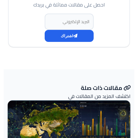
احصل على مقالات مماثلة في بريدك
البريد الإلكتروني
اشتراك
مقالات ذات صلة
اكتشف المزيد من المقالات في