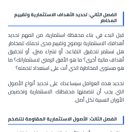
الفصل الثاني: تحديد الأهداف الاستثمارية وتقييم
المخاطر
قبل البدء في بناء محفظة استثمارية، من المهم تحديد
أهدافك الاستثمارية بوضوح وتقييم مدى تحملك للمخاطر.
هل تستثمر لتحقيق التقاعد، أو لشراء منزل، أو لتحقيق
أهداف مالية أخرى؟ ما هو الأفق الزمني لاستثماراتك؟ ما
هو مستوى المخاطرة الذي أنت على استعداد لتحمله؟
تحديد هذه العوامل سيساعدك على تحديد أنواع الأصول
التي يجب أن تتضمنها محفظتك الاستثمارية وتخصيص
الأوزان النسبية لكل أصل.
الفصل الثالث: الأصول الاستثمارية المقاومة للتضخم