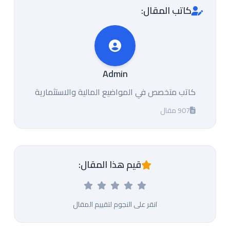
كاتب المقال:
Admin
كاتب متخصص في المواضيع المالية والاستثمارية
907 مقال
قيم هذا المقال:
انقر على النجوم لتقييم المقال