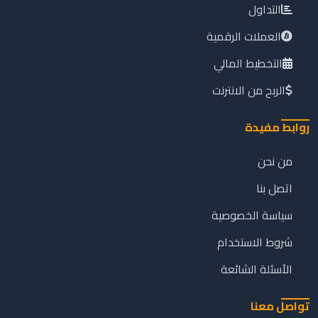
التداول
العملات الرقمية
التخطيط المالي
الربح من الانترنت
روابط مفيدة
من نحن
اتصل بنا
سياسة الخصوصية
شروط الاستخدام
الأسئلة الشائعة
تواصل معنا