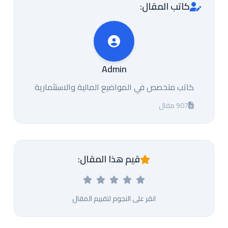
كاتب المقال:
Admin
كاتب متخصص في المواضيع المالية والاستثمارية
907 مقال
قيم هذا المقال:
انقر على النجوم لتقييم المقال