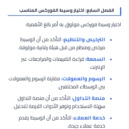
الفصل السابع: اختيار وسيط الفوركس المناسب
اختيار وسيط فوركس موثوق به أمر بالغ الأهمية:
الترخيص والتنظيم:
التأكد من أن الوسيط
مرخص ومنظم من قبل هيئة رقابية موثوقة.
السمعة:
قراءة التقييمات والمراجعات عبر
الإنترنت.
الرسوم والعمولات:
مقارنة الرسوم والعمولات
بين الوسطاء المختلفين.
منصة التداول:
التأكد من أن منصة التداول
سهلة الاستخدام وتوفر الأدوات اللازمة للتحليل.
خدمة العملاء:
التأكد من أن الوسيط يقدم
خدمة عملاء جيدة.