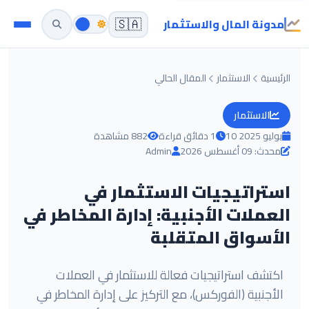
مدونة المال والاستثمار
🇸🇦
الرئيسية
الاستثمار
المقال الحالي
الاستثمار
10 يوليو 2025
1 دقائق قراءة
882 مشاهدة
محدث: 09 أغسطس 2026
Admin
استراتيجيات الاستثمار في
العملات الأجنبية: إدارة المخاطر في
الأسواق المتقلبة
اكتشف استراتيجيات فعالة للاستثمار في العملات
الأجنبية (الفوركس)، مع التركيز على إدارة المخاطر في