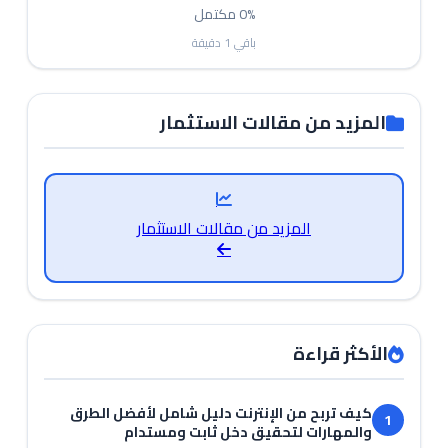
0%
مكتمل
باقي
1
دقيقة
المزيد من مقالات الاستثمار
المزيد من مقالات الاستثمار
الأكثر قراءة
كيف تربح من الإنترنت دليل شامل لأفضل الطرق
1
والمهارات لتحقيق دخل ثابت ومستدام