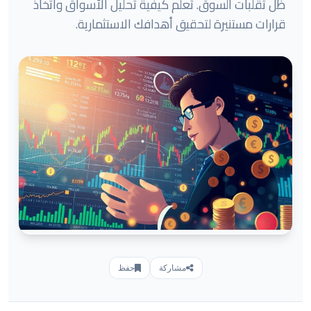
ظل تقلبات السوق. تعلم كيفية تحليل الأسواق واتخاذ
قرارات مستنيرة لتحقيق أهدافك الاستثمارية.
مشاركة
حفظ