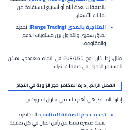
بالصفقات لعدة أيام أو أسابيع للاستفادة من
تقلبات الأسعار.
المتاجرة بالمدى (Range Trading):
تحديد
نطاق سعري والتداول بين مستويات الدعم
والمقاومة.
مثال: إذا كان زوج EUR/USD في اتجاه صعودي، يمكن
للمستثمر الدخول في صفقات شراء.
الفصل الرابع: إدارة المخاطر: حجر الزاوية في النجاح
إدارة المخاطر هي أهم جانب في تداول الفوركس:
تحديد حجم الصفقة المناسب:
المخاطرة
بنسبة صغيرة فقط من رأس المال في كل صفقة