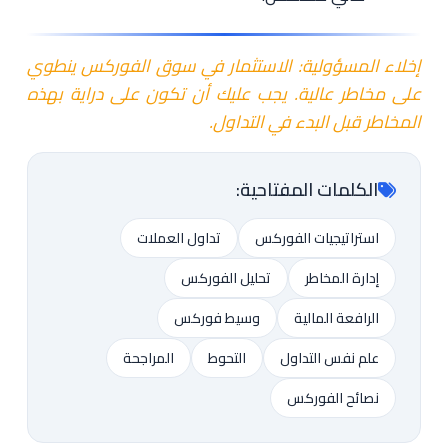
إخلاء المسؤولية: الاستثمار في سوق الفوركس ينطوي
على مخاطر عالية. يجب عليك أن تكون على دراية بهذه
المخاطر قبل البدء في التداول.
الكلمات المفتاحية:
استراتيجيات الفوركس
تداول العملات
إدارة المخاطر
تحليل الفوركس
الرافعة المالية
وسيط فوركس
علم نفس التداول
التحوط
المراجحة
نصائح الفوركس