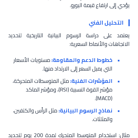
يؤدي إلى ارتفاع قيمة اليورو.
التحليل الفني
يعتمد على دراسة الرسوم البيانية التاريخية لتحديد
الاتجاهات والأنماط السعرية:
خطوط الدعم والمقاومة:
مستويات الأسعار
التي يميل السعر إلى الارتداد منها.
المؤشرات الفنية:
مثل المتوسطات المتحركة،
مؤشر القوة النسبية (RSI)، ومؤشر الماكد
(MACD).
نماذج الرسوم البيانية:
مثل الرأس والكتفين،
والمثلثات.
مثال: استخدام المتوسط المتحرك لمدة 200 يوم لتحديد