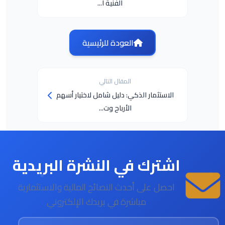
الفنية ا...
العودة للرئيسية
المقال التالي
الاستثمار الذكي: دليل شامل لاختيار أسهم
الأرباح وت...
اشترك في النشرة البريدية
احصل على أحدث النصائح المالية والاستثمارية
مباشرة في بريدك الإلكتروني
البريد الإلكتروني