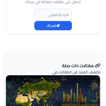
احصل على مقالات مماثلة في بريدك
البريد الإلكتروني
اشتراك
مقالات ذات صلة
اكتشف المزيد من المقالات في