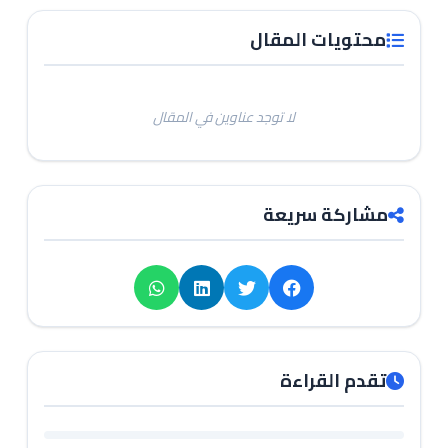
محتويات المقال
لا توجد عناوين في المقال
مشاركة سريعة
تقدم القراءة