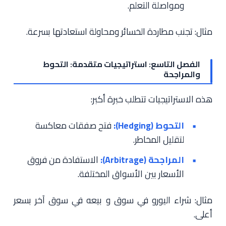
ومواصلة التعلم.
مثال: تجنب مطاردة الخسائر ومحاولة استعادتها بسرعة.
الفصل التاسع: استراتيجيات متقدمة: التحوط
والمراجحة
هذه الاستراتيجيات تتطلب خبرة أكبر:
التحوط (Hedging):
فتح صفقات معاكسة
لتقليل المخاطر.
المراجحة (Arbitrage):
الاستفادة من فروق
الأسعار بين الأسواق المختلفة.
مثال: شراء اليورو في سوق و بيعه في سوق آخر بسعر
أعلى.