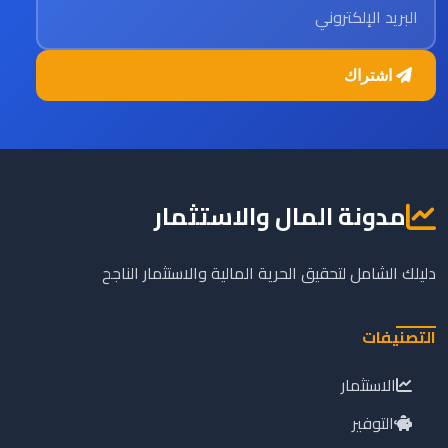
اشتراك
مدونة المال والاستثمار
دليلك الشامل لتحقيق الحرية المالية والاستثمار الناجح
التصنيفات
الاستثمار
التوفير