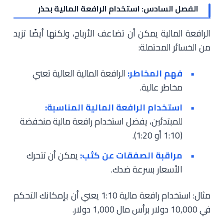
الفصل السادس: استخدام الرافعة المالية بحذر
الرافعة المالية يمكن أن تضاعف الأرباح، ولكنها أيضًا تزيد
من الخسائر المحتملة:
فهم المخاطر:
الرافعة المالية العالية تعني
مخاطر عالية.
استخدام الرافعة المالية المناسبة:
للمبتدئين، يفضل استخدام رافعة مالية منخفضة
(1:10 أو 1:20).
مراقبة الصفقات عن كثب:
يمكن أن تتحرك
الأسعار بسرعة ضدك.
مثال: استخدام رافعة مالية 1:10 يعني أن بإمكانك التحكم
في 10,000 دولار برأس مال 1,000 دولار.