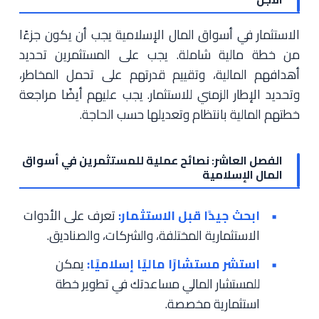
الاستثمار في أسواق المال الإسلامية يجب أن يكون جزءًا
من خطة مالية شاملة. يجب على المستثمرين تحديد
أهدافهم المالية، وتقييم قدرتهم على تحمل المخاطر،
وتحديد الإطار الزمني للاستثمار. يجب عليهم أيضًا مراجعة
خطتهم المالية بانتظام وتعديلها حسب الحاجة.
الفصل العاشر: نصائح عملية للمستثمرين في أسواق
المال الإسلامية
ابحث جيدًا قبل الاستثمار:
تعرف على الأدوات
الاستثمارية المختلفة، والشركات، والصناديق.
استشر مستشارًا ماليًا إسلاميًا:
يمكن
للمستشار المالي مساعدتك في تطوير خطة
استثمارية مخصصة.