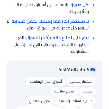
كن صبورًا:
الاستثمار في أسواق المال يتطلب
وقتًا وجهدًا.
لا تستثمر أكثر مما يمكنك تحمل خسارته:
لا
تستثمر كل مدخراتك في أسواق المال.
ابق على اطلاع دائم بأخبار السوق:
تابع
التطورات الاقتصادية والمالية التي قد تؤثر على
استثماراتك.
الكلمات المفتاحية:
استثمار إسلامي
أسواق المال الإسلامية
صكوك
أسهم إسلامية
صناديق استثمار إسلامية
تمويل إسلامي