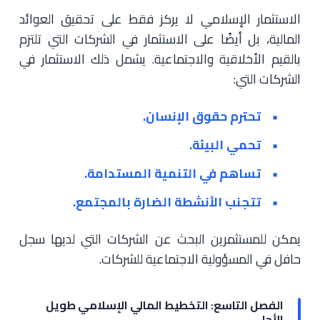
الاستثمار الإسلامي لا يركز فقط على تحقيق العوائد
المالية، بل أيضًا على الاستثمار في الشركات التي تلتزم
بالقيم الأخلاقية والاجتماعية. يشمل ذلك الاستثمار في
الشركات التي:
تحترم حقوق الإنسان.
تحمي البيئة.
تساهم في التنمية المستدامة.
تتجنب الأنشطة الضارة بالمجتمع.
يمكن للمستثمرين البحث عن الشركات التي لديها سجل
حافل في المسؤولية الاجتماعية للشركات.
الفصل التاسع: التخطيط المالي الإسلامي طويل
الأجل