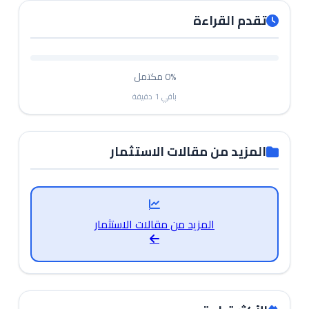
تقدم القراءة
0%
مكتمل
باقي
1
دقيقة
المزيد من مقالات الاستثمار
المزيد من مقالات الاستثمار