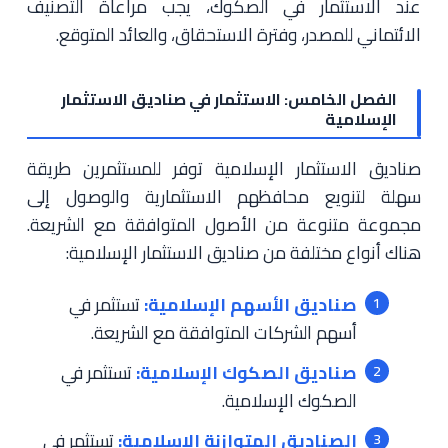
عند الاستثمار في الصكوك، يجب مراعاة التصنيف
الائتماني للمصدر، وفترة الاستحقاق، والعائد المتوقع.
الفصل الخامس: الاستثمار في صناديق الاستثمار
الإسلامية
صناديق الاستثمار الإسلامية توفر للمستثمرين طريقة
سهلة لتنويع محافظهم الاستثمارية والوصول إلى
مجموعة متنوعة من الأصول المتوافقة مع الشريعة.
هناك أنواع مختلفة من صناديق الاستثمار الإسلامية:
صناديق الأسهم الإسلامية:
تستثمر في
أسهم الشركات المتوافقة مع الشريعة.
صناديق الصكوك الإسلامية:
تستثمر في
الصكوك الإسلامية.
الصناديق المتوازنة الإسلامية:
تستثمر في