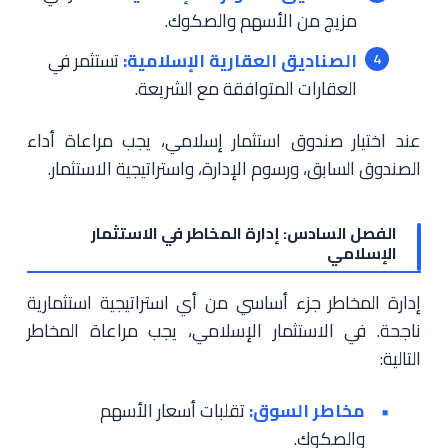
مزيج من الأسهم والصكوك.
الصناديق العقارية الإسلامية:
تستثمر في
العقارات المتوافقة مع الشريعة.
عند اختيار صندوق استثمار إسلامي، يجب مراعاة أداء
الصندوق السابق، ورسوم الإدارة، واستراتيجية الاستثمار.
الفصل السادس: إدارة المخاطر في الاستثمار
الإسلامي
إدارة المخاطر جزء أساسي من أي استراتيجية استثمارية
ناجحة. في الاستثمار الإسلامي، يجب مراعاة المخاطر
التالية:
مخاطر السوق:
تقلبات أسعار الأسهم
والصكوك.