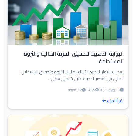
البوابة الذهبية لتحقيق الحرية المالية والثروة
المستدامة
يُعد الاستثمار الركيزة الأساسية لبناء الثروة وتحقيق الاستقلال
المالي في العصر الحديث. دليل شامل يغطي...
13 يونيو 2025
1,455
12 دقيقة
اقرأ المزيد