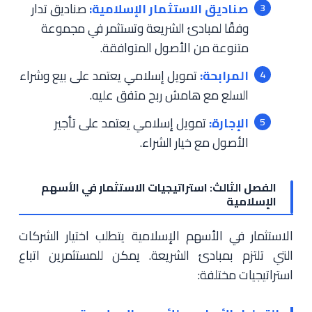
صناديق الاستثمار الإسلامية:
صناديق تدار
وفقًا لمبادئ الشريعة وتستثمر في مجموعة
متنوعة من الأصول المتوافقة.
المرابحة:
تمويل إسلامي يعتمد على بيع وشراء
السلع مع هامش ربح متفق عليه.
الإجارة:
تمويل إسلامي يعتمد على تأجير
الأصول مع خيار الشراء.
الفصل الثالث: استراتيجيات الاستثمار في الأسهم
الإسلامية
الاستثمار في الأسهم الإسلامية يتطلب اختيار الشركات
التي تلتزم بمبادئ الشريعة. يمكن للمستثمرين اتباع
استراتيجيات مختلفة: