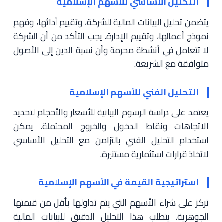
التحليل الأساسي للأسهم الإسلامية
يتضمن تحليل البيانات المالية للشركة، وتقييم أدائها، وفهم
نموذج أعمالها، وتقييم الإدارة. يجب التأكد من أن الشركة
لا تتعامل في أنشطة محرمة وأن نسبة الدين إلى الأصول
متوافقة مع الشريعة.
التحليل الفني للأسهم الإسلامية
يعتمد على دراسة الرسوم البيانية للأسعار والأحجام لتحديد
الاتجاهات ونقاط الدخول والخروج المحتملة. يمكن
استخدام التحليل الفني بالتزامن مع التحليل الأساسي
لاتخاذ قرارات استثمارية مستنيرة.
استراتيجية القيمة في الأسهم الإسلامية
تركز على شراء الأسهم التي يتم تداولها بأقل من قيمتها
الجوهرية. يتطلب هذا التحليل الدقيق للبيانات المالية