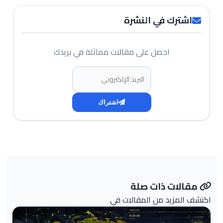
اشترك في النشرة
احصل على مقالات مماثلة في بريدك
البريد الإلكتروني
اشتراك
مقالات ذات صلة
اكتشف المزيد من المقالات في