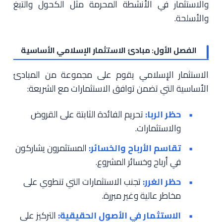
والاستثمار في الأنشطة المحرمة مثل الكحول والتبغ
والأسلحة.
الفصل الأول: مبادئ الاستثمار الإسلامي الأساسية
الاستثمار الإسلامي يقوم على مجموعة من المبادئ
الأساسية التي تضمن توافق الاستثمارات مع الشريعة:
حظر الربا:
تحريم الفائدة الثابتة على القروض
والاستثمارات.
تقاسم الأرباح والخسائر:
المستثمرون يشاركون
في أرباح وخسائر المشروع.
حظر الغرر:
تجنب الاستثمارات التي تنطوي على
مخاطر عالية وغير مبررة.
الاستثمار في الأصول الحقيقية:
التركيز على