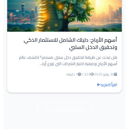
أسهم الأرباح: دليلك الشامل للاستثمار الذكي
وتحقيق الدخل السلبي
هل تبحث عن طريقة لتحقيق دخل سلبي مستمر؟ اكتشف عالم
أسهم الأرباح وكيفية اختيار الشركات التي توزع أربا...
20 يوليو 2025
1,323
1 دقيقة
اقرأ المزيد
عرض جميع مقالات