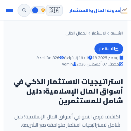
مدونة المال والاستثمار
🇸🇦
الرئيسية
الاستثمار
المقال الحالي
الاستثمار
19 نوفمبر 2025
1 دقائق قراءة
826 مشاهدة
محدث: 07 أغسطس 2026
Admin
استراتيجيات الاستثمار الذكي في
أسواق المال الإسلامية: دليل
شامل للمستثمرين
اكتشف فرص النمو في أسواق المال الإسلامية! دليل
شامل لاستراتيجيات استثمار متوافقة مع الشريعة،