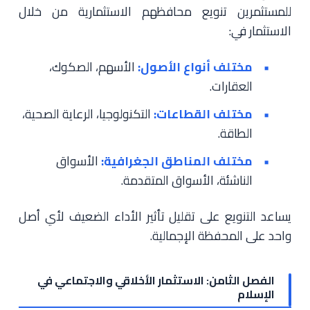
للمستثمرين تنويع محافظهم الاستثمارية من خلال
الاستثمار في:
مختلف أنواع الأصول:
الأسهم، الصكوك،
العقارات.
مختلف القطاعات:
التكنولوجيا، الرعاية الصحية،
الطاقة.
مختلف المناطق الجغرافية:
الأسواق
الناشئة، الأسواق المتقدمة.
يساعد التنويع على تقليل تأثير الأداء الضعيف لأي أصل
واحد على المحفظة الإجمالية.
الفصل الثامن: الاستثمار الأخلاقي والاجتماعي في
الإسلام