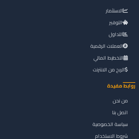
الاستثمار
التوفير
التداول
العملات الرقمية
التخطيط المالي
الربح من الانترنت
روابط مفيدة
من نحن
اتصل بنا
سياسة الخصوصية
شروط الاستخدام