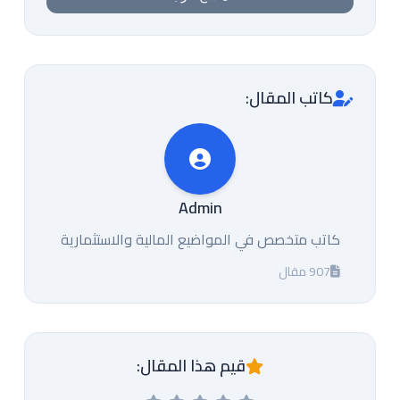
كاتب المقال:
Admin
كاتب متخصص في المواضيع المالية والاستثمارية
907 مقال
قيم هذا المقال: