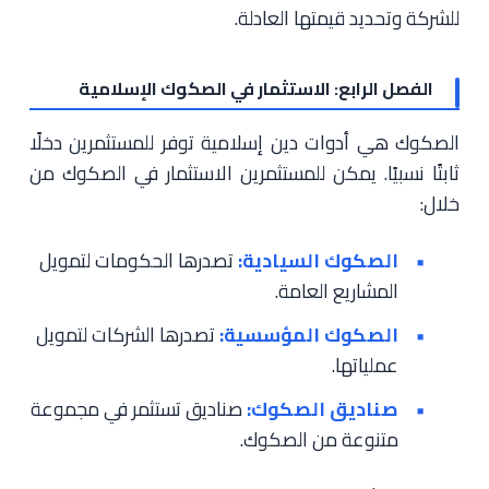
للشركة وتحديد قيمتها العادلة.
الفصل الرابع: الاستثمار في الصكوك الإسلامية
الصكوك هي أدوات دين إسلامية توفر للمستثمرين دخلًا
ثابتًا نسبيًا. يمكن للمستثمرين الاستثمار في الصكوك من
خلال:
الصكوك السيادية:
تصدرها الحكومات لتمويل
المشاريع العامة.
الصكوك المؤسسية:
تصدرها الشركات لتمويل
عملياتها.
صناديق الصكوك:
صناديق تستثمر في مجموعة
متنوعة من الصكوك.