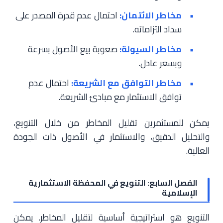
مخاطر الائتمان:
احتمال عدم قدرة المصدر على
سداد التزاماته.
مخاطر السيولة:
صعوبة بيع الأصول بسرعة
وبسعر عادل.
مخاطر التوافق مع الشريعة:
احتمال عدم
توافق الاستثمار مع مبادئ الشريعة.
يمكن للمستثمرين تقليل المخاطر من خلال التنويع،
والتحليل الدقيق، والاستثمار في الأصول ذات الجودة
العالية.
الفصل السابع: التنويع في المحفظة الاستثمارية
الإسلامية
التنويع هو استراتيجية أساسية لتقليل المخاطر. يمكن