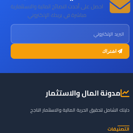
احصل على أحدث النصائح المالية والاستثمارية
مباشرة في بريدك الإلكتروني
البريد الإلكتروني
اشتراك
مدونة المال والاستثمار
دليلك الشامل لتحقيق الحرية المالية والاستثمار الناجح
التصنيفات