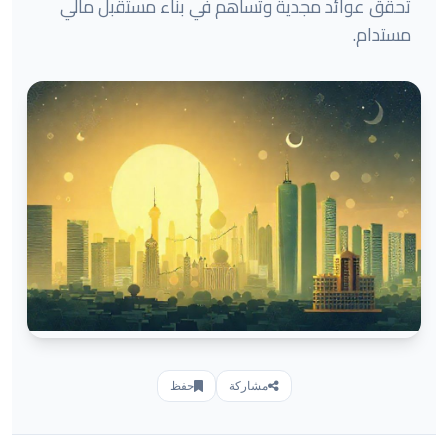
تحقق عوائد مجدية وتساهم في بناء مستقبل مالي
مستدام.
مشاركة
حفظ