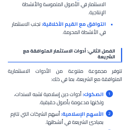
الاستثمار في الأصول الملموسة والأنشطة
الإنتاجية.
التوافق مع القيم الأخلاقية:
تجنب الاستثمار
في الأنشطة المحرمة.
الفصل الثاني: أدوات الاستثمار المتوافقة مع
الشريعة
تتوفر مجموعة متنوعة من الأدوات الاستثمارية
المتوافقة مع الشريعة، بما في ذلك:
الصكوك:
أدوات دين إسلامية تشبه السندات،
ولكنها مدعومة بأصول حقيقية.
الأسهم الإسلامية:
أسهم الشركات التي تلتزم
بمبادئ الشريعة في أنشطتها.