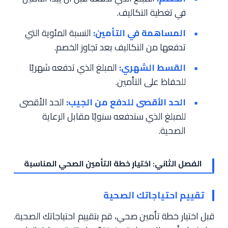
في تغطية التكاليف.
المساهمة في التأمين:
النسبة المئوية التي
تدفعها من التكاليف بعد تجاوز الخصم.
القسط الشهري:
المبلغ الذي تدفعه شهريًا
للحفاظ على التأمين.
الحد الأقصى للدفع من الجيب:
الحد الأقصى
للمبلغ الذي ستدفعه سنويًا مقابل الرعاية
الصحية.
الفصل الثاني: اختيار خطة التأمين الصحي المناسبة
تقييم احتياجاتك الصحية
قبل اختيار خطة تأمين صحي، قم بتقييم احتياجاتك الصحية.