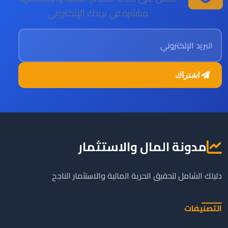
مباشرة في بريدك الإلكتروني
البريد الإلكتروني
اشتراك
مدونة المال والاستثمار
دليلك الشامل لتحقيق الحرية المالية والاستثمار الناجح
التصنيفات