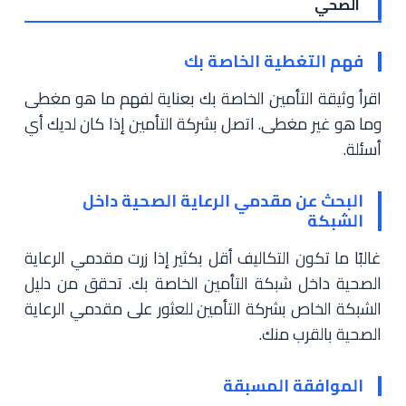
الصحي
فهم التغطية الخاصة بك
اقرأ وثيقة التأمين الخاصة بك بعناية لفهم ما هو مغطى
وما هو غير مغطى. اتصل بشركة التأمين إذا كان لديك أي
أسئلة.
البحث عن مقدمي الرعاية الصحية داخل
الشبكة
غالبًا ما تكون التكاليف أقل بكثير إذا زرت مقدمي الرعاية
الصحية داخل شبكة التأمين الخاصة بك. تحقق من دليل
الشبكة الخاص بشركة التأمين للعثور على مقدمي الرعاية
الصحية بالقرب منك.
الموافقة المسبقة