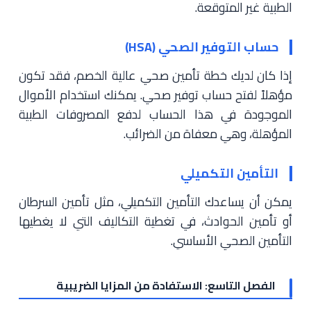
الطبية غير المتوقعة.
حساب التوفير الصحي (HSA)
إذا كان لديك خطة تأمين صحي عالية الخصم، فقد تكون
مؤهلاً لفتح حساب توفير صحي. يمكنك استخدام الأموال
الموجودة في هذا الحساب لدفع المصروفات الطبية
المؤهلة، وهي معفاة من الضرائب.
التأمين التكميلي
يمكن أن يساعدك التأمين التكميلي، مثل تأمين السرطان
أو تأمين الحوادث، في تغطية التكاليف التي لا يغطيها
التأمين الصحي الأساسي.
الفصل التاسع: الاستفادة من المزايا الضريبية