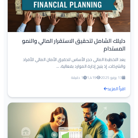
دليلك الشامل لتحقيق الاستقرار المالي والنمو
المستدام
يعد التخطيط المالي حجر الأساس لتحقيق الأمان المالي للأفراد
والشركات، إذ يتيح إدارة الموارد بفعالية، ...
13 يونيو 2025
1,419
1 دقيقة
اقرأ المزيد