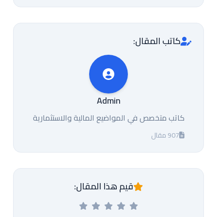
كاتب المقال:
Admin
كاتب متخصص في المواضيع المالية والاستثمارية
907 مقال
قيم هذا المقال: