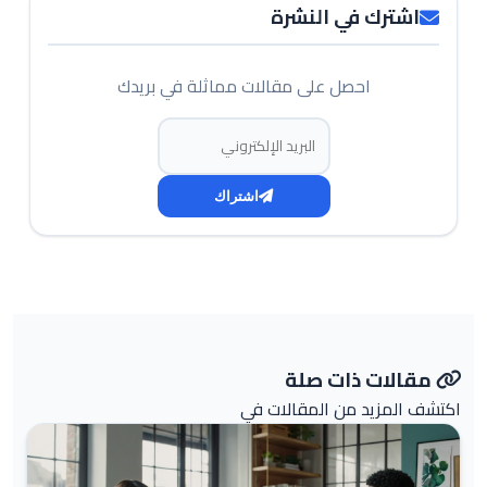
اشترك في النشرة
احصل على مقالات مماثلة في بريدك
البريد الإلكتروني
اشتراك
مقالات ذات صلة
اكتشف المزيد من المقالات في