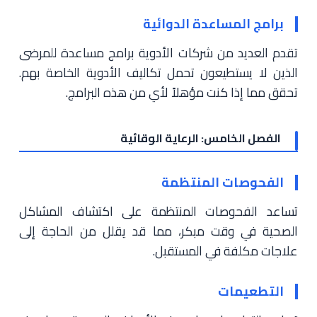
برامج المساعدة الدوائية
تقدم العديد من شركات الأدوية برامج مساعدة للمرضى
الذين لا يستطيعون تحمل تكاليف الأدوية الخاصة بهم.
تحقق مما إذا كنت مؤهلاً لأي من هذه البرامج.
الفصل الخامس: الرعاية الوقائية
الفحوصات المنتظمة
تساعد الفحوصات المنتظمة على اكتشاف المشاكل
الصحية في وقت مبكر، مما قد يقلل من الحاجة إلى
علاجات مكلفة في المستقبل.
التطعيمات