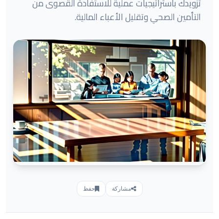
تزويدك باستراتيجيات عملية للاستفادة القصوى من
التأمين الصحي وتقليل الأعباء المالية.
مشاركة
حفظ