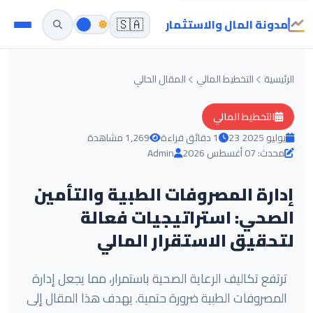
مدونة المال والاستثمار
🇸🇦
الرئيسية
التخطيط المالي
المقال الحالي
التخطيط المالي
23 يوليو 2025
1 دقائق قراءة
1,269 مشاهدة
محدث: 07 أغسطس 2026
Admin
إدارة المصروفات الطبية والتأمين
الصحي: استراتيجيات فعالة
لتحقيق الاستقرار المالي
ترتفع تكاليف الرعاية الصحية باستمرار، مما يجعل إدارة
المصروفات الطبية ضرورة حتمية. يهدف هذا المقال إلى