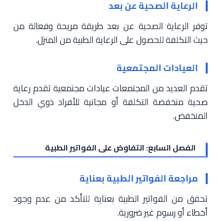
الرعاية الصحية عن بعد
توفر الرعاية الصحية عن بعد طريقة مريحة وفعالة من
حيث التكلفة للحصول على الرعاية الطبية من المنزل.
العيادات المجتمعية
تقدم العديد من المجتمعات عيادات مجتمعية تقدم رعاية
صحية منخفضة التكلفة أو مجانية للأفراد ذوي الدخل
المنخفض.
الفصل السابع: التفاوض على الفواتير الطبية
مراجعة الفواتير الطبية بعناية
تحقق من الفواتير الطبية بعناية للتأكد من عدم وجود
أخطاء أو رسوم غير ضرورية.