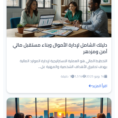
دليلك الشامل لإدارة الأموال وبناء مستقبل مالي
آمن ومزدهر
التخطيط المالي هو العملية الاستراتيجية لإدارة الموارد المالية
بهدف تحقيق الأهداف الشخصية والمهنية عل...
14 يونيو 2025
1,514
1 دقيقة
اقرأ المزيد