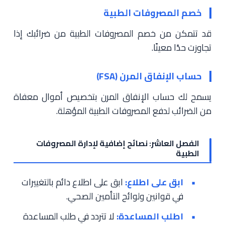
خصم المصروفات الطبية
قد تتمكن من خصم المصروفات الطبية من ضرائبك إذا
تجاوزت حدًا معينًا.
حساب الإنفاق المرن (FSA)
يسمح لك حساب الإنفاق المرن بتخصيص أموال معفاة
من الضرائب لدفع المصروفات الطبية المؤهلة.
الفصل العاشر: نصائح إضافية لإدارة المصروفات
الطبية
ابق على اطلاع:
ابق على اطلاع دائم بالتغييرات
في قوانين ولوائح التأمين الصحي.
اطلب المساعدة:
لا تتردد في طلب المساعدة