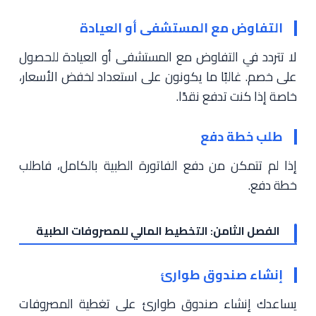
التفاوض مع المستشفى أو العيادة
لا تتردد في التفاوض مع المستشفى أو العيادة للحصول
على خصم. غالبًا ما يكونون على استعداد لخفض الأسعار،
خاصة إذا كنت تدفع نقدًا.
طلب خطة دفع
إذا لم تتمكن من دفع الفاتورة الطبية بالكامل، فاطلب
خطة دفع.
الفصل الثامن: التخطيط المالي للمصروفات الطبية
إنشاء صندوق طوارئ
يساعدك إنشاء صندوق طوارئ على تغطية المصروفات