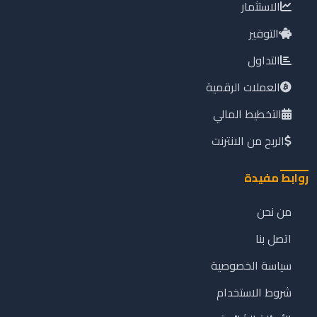
الاستثمار
التوفير
التداول
العملات الرقمية
التخطيط المالي
الربح من الانترنت
روابط مفيدة
من نحن
اتصل بنا
سياسة الخصوصية
شروط الاستخدام