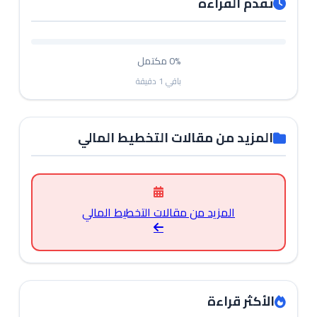
تقدم القراءة
0%
مكتمل
باقي
1
دقيقة
المزيد من مقالات التخطيط المالي
المزيد من مقالات التخطيط المالي
الأكثر قراءة