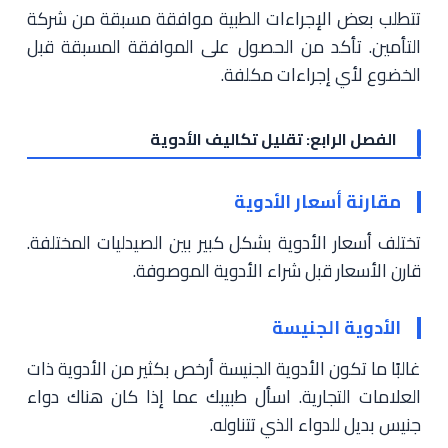
تتطلب بعض الإجراءات الطبية موافقة مسبقة من شركة
التأمين. تأكد من الحصول على الموافقة المسبقة قبل
الخضوع لأي إجراءات مكلفة.
الفصل الرابع: تقليل تكاليف الأدوية
مقارنة أسعار الأدوية
تختلف أسعار الأدوية بشكل كبير بين الصيدليات المختلفة.
قارن الأسعار قبل شراء الأدوية الموصوفة.
الأدوية الجنيسة
غالبًا ما تكون الأدوية الجنيسة أرخص بكثير من الأدوية ذات
العلامات التجارية. اسأل طبيبك عما إذا كان هناك دواء
جنيس بديل للدواء الذي تتناوله.