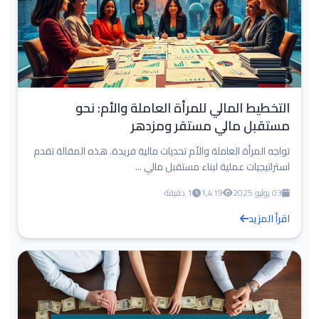
التخطيط المالي للمرأة العاملة والأم: نحو
مستقبل مالي مستقر ومزدهر
تواجه المرأة العاملة والأم تحديات مالية فريدة. هذه المقالة تقدم
استراتيجيات عملية لبناء مستقبل مالي ...
03 يوليو 2025
1,419
1 دقيقة
اقرأ المزيد