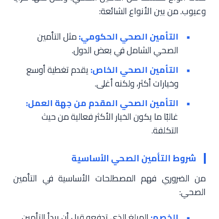
وعيوب. من بين الأنواع الشائعة:
التأمين الصحي الحكومي:
مثل التأمين
الصحي الشامل في بعض الدول.
التأمين الصحي الخاص:
يقدم تغطية أوسع
وخيارات أكثر، ولكنه أغلى.
التأمين الصحي المقدم من جهة العمل:
غالبًا ما يكون الخيار الأكثر فعالية من حيث
التكلفة.
شروط التأمين الصحي الأساسية
من الضروري فهم المصطلحات الأساسية في التأمين
الصحي:
الخصم:
المبلغ الذي تدفعه قبل أن يبدأ التأمين