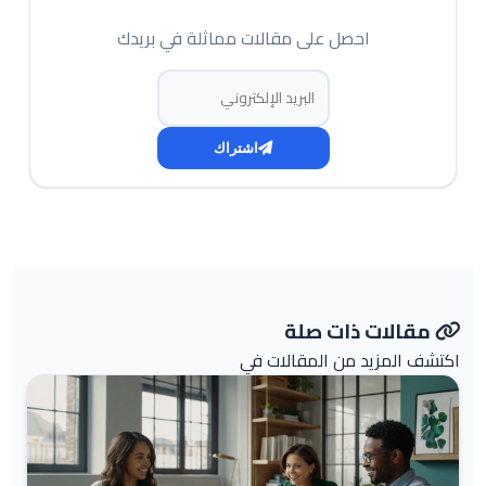
احصل على مقالات مماثلة في بريدك
البريد الإلكتروني
اشتراك
مقالات ذات صلة
اكتشف المزيد من المقالات في