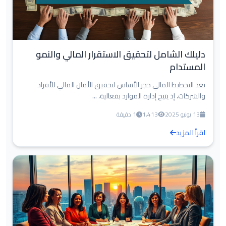
دليلك الشامل لتحقيق الاستقرار المالي والنمو
المستدام
يعد التخطيط المالي حجر الأساس لتحقيق الأمان المالي للأفراد
والشركات، إذ يتيح إدارة الموارد بفعالية، ...
13 يونيو 2025
1,413
1 دقيقة
اقرأ المزيد