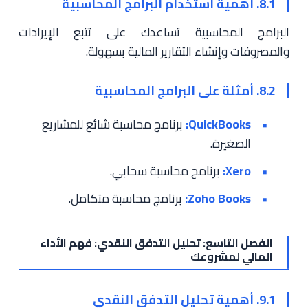
8.1. أهمية استخدام البرامج المحاسبية
البرامج المحاسبية تساعدك على تتبع الإيرادات
والمصروفات وإنشاء التقارير المالية بسهولة.
8.2. أمثلة على البرامج المحاسبية
QuickBooks:
برنامج محاسبة شائع للمشاريع
الصغيرة.
Xero:
برنامج محاسبة سحابي.
Zoho Books:
برنامج محاسبة متكامل.
الفصل التاسع: تحليل التدفق النقدي: فهم الأداء
المالي لمشروعك
9.1. أهمية تحليل التدفق النقدي