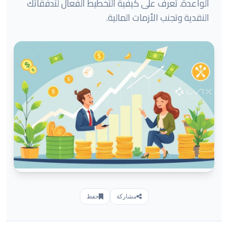
الواعدة. تعرف على كيفية التخطيط الفعال لتدفقاتك
النقدية وتجنب الأزمات المالية.
مشاركة
حفظ