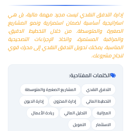
إدارة التدفق النقدي ليست مجرد مهمة مالية، بل هي
استراتيجية أساسية لضمان استمرارية ونمو المشاريع
الصغيرة والمتوسطة. من خلال التخطيط الدقيق،
والمراقبة المستمرة، واتخاذ الإجراءات التصحيحية
المناسبة، يمكنك تحويل التدفق النقدي إلى محرك قوي
لنجاح مشروعك.
الكلمات المفتاحية:
التدفق النقدي
المشاريع الصغيرة والمتوسطة
التخطيط المالي
إدارة المخزون
إدارة الديون
الميزانية
التحليل المالي
ريادة الأعمال
الاستثمار
التمويل