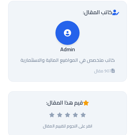
كاتب المقال:
Admin
كاتب متخصص في المواضيع المالية والاستثمارية
907 مقال
قيم هذا المقال:
انقر على النجوم لتقييم المقال