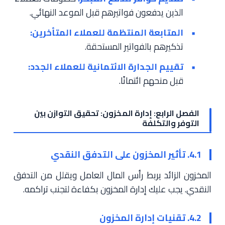
الذين يدفعون فواتيرهم قبل الموعد النهائي.
المتابعة المنتظمة للعملاء المتأخرين:
تذكيرهم بالفواتير المستحقة.
تقييم الجدارة الائتمانية للعملاء الجدد:
قبل منحهم ائتمانًا.
الفصل الرابع: إدارة المخزون: تحقيق التوازن بين
التوفر والتكلفة
4.1. تأثير المخزون على التدفق النقدي
المخزون الزائد يربط رأس المال العامل ويقلل من التدفق
النقدي. يجب عليك إدارة المخزون بكفاءة لتجنب تراكمه.
4.2. تقنيات إدارة المخزون