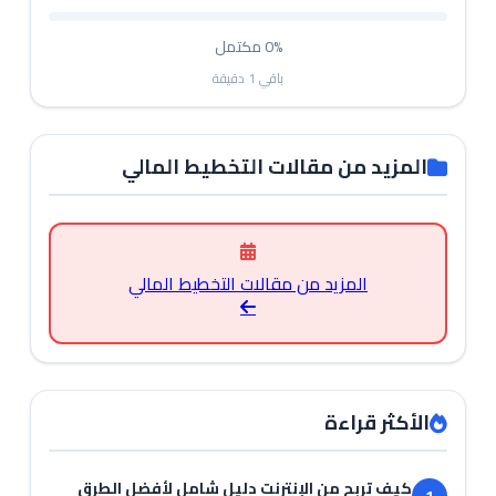
0%
مكتمل
باقي
1
دقيقة
المزيد من مقالات التخطيط المالي
المزيد من مقالات التخطيط المالي
الأكثر قراءة
كيف تربح من الإنترنت دليل شامل لأفضل الطرق