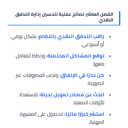
الفصل العاشر: نصائح عملية لتحسين إدارة التدفق
النقدي
راقب التدفق النقدي بانتظام:
بشكل يومي
أو أسبوعي.
توقع المشاكل المحتملة:
وخطط للتعامل
معها.
كن حذرًا في الإنفاق:
وتجنب المصروفات غير
الضرورية.
ابحث عن مصادر تمويل بديلة:
للاستعداد
للأوقات الصعبة.
استشر خبيرًا ماليًا:
للحصول على المشورة
المهنية.