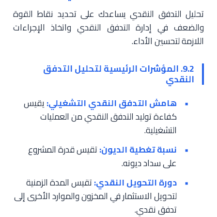
تحليل التدفق النقدي يساعدك على تحديد نقاط القوة
والضعف في إدارة التدفق النقدي واتخاذ الإجراءات
اللازمة لتحسين الأداء.
9.2. المؤشرات الرئيسية لتحليل التدفق
النقدي
هامش التدفق النقدي التشغيلي:
يقيس
كفاءة توليد التدفق النقدي من العمليات
التشغيلية.
نسبة تغطية الديون:
تقيس قدرة المشروع
على سداد ديونه.
دورة التحويل النقدي:
تقيس المدة الزمنية
لتحويل الاستثمار في المخزون والموارد الأخرى إلى
تدفق نقدي.