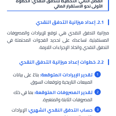
الفصل الثاني: التخطيط للتدفق النقدي: الخطوة
الأولى نحو الاستقرار المالي
2.1. إعداد ميزانية التدفق النقدي
ميزانية التدفق النقدي هي توقع للإيرادات والمصروفات
المستقبلية. تساعدك على تحديد الفجوات المحتملة في
التدفق النقدي واتخاذ الإجراءات اللازمة.
2.2. خطوات إعداد ميزانية التدفق النقدي
تقدير الإيرادات المتوقعة:
بناءً على بيانات
المبيعات التاريخية وتوقعات السوق.
تقدير المصروفات المتوقعة:
بما في ذلك
المصروفات الثابتة والمتغيرة.
حساب التدفق النقدي الشهري:
الإيرادات