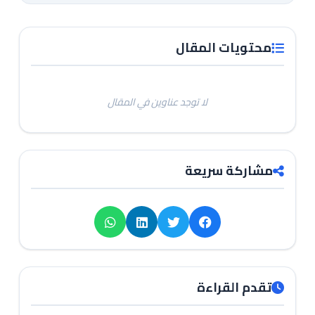
محتويات المقال
لا توجد عناوين في المقال
مشاركة سريعة
تقدم القراءة