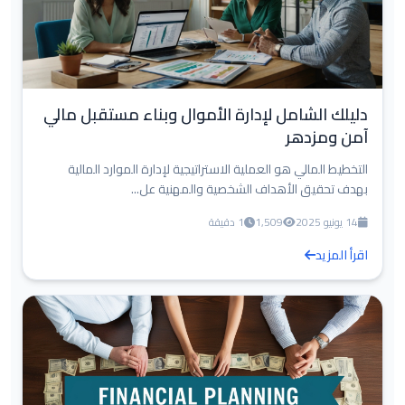
دليلك الشامل لإدارة الأموال وبناء مستقبل مالي
آمن ومزدهر
التخطيط المالي هو العملية الاستراتيجية لإدارة الموارد المالية
بهدف تحقيق الأهداف الشخصية والمهنية عل...
14 يونيو 2025
1,509
1 دقيقة
اقرأ المزيد