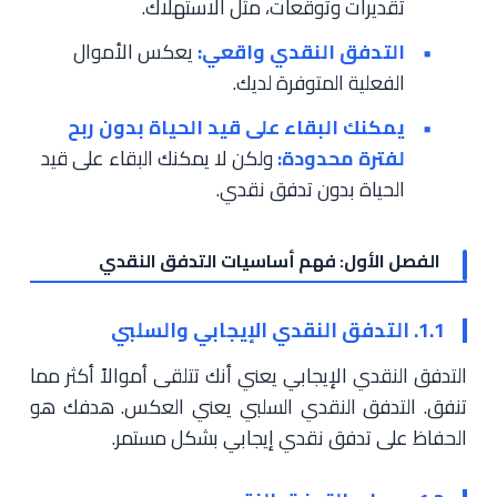
تقديرات وتوقعات، مثل الاستهلاك.
التدفق النقدي واقعي:
يعكس الأموال
الفعلية المتوفرة لديك.
يمكنك البقاء على قيد الحياة بدون ربح
لفترة محدودة:
ولكن لا يمكنك البقاء على قيد
الحياة بدون تدفق نقدي.
الفصل الأول: فهم أساسيات التدفق النقدي
1.1. التدفق النقدي الإيجابي والسلبي
التدفق النقدي الإيجابي يعني أنك تتلقى أموالاً أكثر مما
تنفق. التدفق النقدي السلبي يعني العكس. هدفك هو
الحفاظ على تدفق نقدي إيجابي بشكل مستمر.