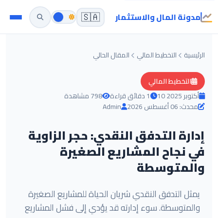
مدونة المال والاستثمار
🇸🇦
الرئيسية
التخطيط المالي
المقال الحالي
التخطيط المالي
10 أكتوبر 2025
1 دقائق قراءة
798 مشاهدة
محدث: 06 أغسطس 2026
Admin
إدارة التدفق النقدي: حجر الزاوية
في نجاح المشاريع الصغيرة
والمتوسطة
يمثل التدفق النقدي شريان الحياة للمشاريع الصغيرة
والمتوسطة. سوء إدارته قد يؤدي إلى فشل المشاريع