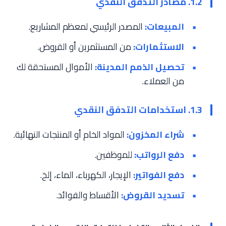
1.2. مصادر التدفق النقدي
المبيعات:
المصدر الرئيسي لمعظم المشاريع.
الاستثمارات:
من المستثمرين أو القروض.
تحصيل الذمم المدينة:
الأموال المستحقة لك
من العملاء.
1.3. استخدامات التدفق النقدي
شراء المخزون:
المواد الخام أو المنتجات النهائية.
دفع الرواتب:
للموظفين.
دفع الفواتير:
الإيجار، الكهرباء، الماء، إلخ.
تسديد القروض:
الأقساط والفوائد.