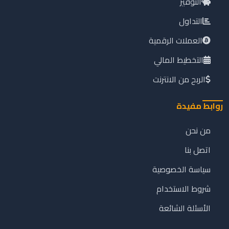
التوفير
التداول
العملات الرقمية
التخطيط المالي
الربح من الانترنت
روابط مفيدة
من نحن
اتصل بنا
سياسة الخصوصية
شروط الاستخدام
الأسئلة الشائعة