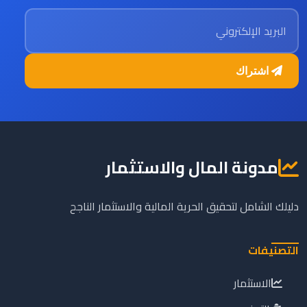
البريد الإلكتروني
اشتراك
مدونة المال والاستثمار
دليلك الشامل لتحقيق الحرية المالية والاستثمار الناجح
التصنيفات
الاستثمار