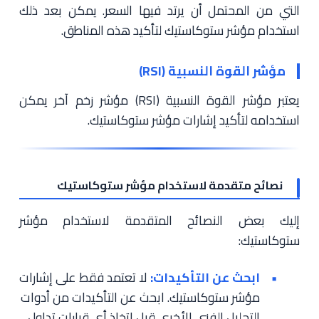
التي من المحتمل أن يرتد فيها السعر. يمكن بعد ذلك
استخدام مؤشر ستوكاستيك لتأكيد هذه المناطق.
مؤشر القوة النسبية (RSI)
يعتبر مؤشر القوة النسبية (RSI) مؤشر زخم آخر يمكن
استخدامه لتأكيد إشارات مؤشر ستوكاستيك.
نصائح متقدمة لاستخدام مؤشر ستوكاستيك
إليك بعض النصائح المتقدمة لاستخدام مؤشر
ستوكاستيك:
ابحث عن التأكيدات:
لا تعتمد فقط على إشارات
مؤشر ستوكاستيك. ابحث عن التأكيدات من أدوات
التحليل الفني الأخرى قبل اتخاذ أي قرارات تداول.