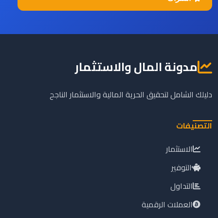
مدونة المال والاستثمار
دليلك الشامل لتحقيق الحرية المالية والاستثمار الناجح
التصنيفات
الاستثمار
التوفير
التداول
العملات الرقمية