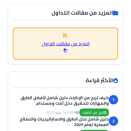
المزيد من مقالات التداول
المزيد من مقالات التداول
الأكثر قراءة
كيف تربح من الإنترنت دليل شامل لأفضل الطرق
1
والمهارات لتحقيق دخل ثابت ومستدام
الربح من الانترنت
1,959
14 يونيو 2025
دليل شامل لكل الطرق والاستراتيجيات والنصائح
2
العملية لعام 2025