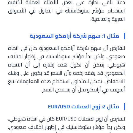
دعنا نلقي نظرة على بعض الأمثلة العملية لكيفية
استخدام مؤشر ستوكاستيك في التداول في الأسواق
العربية والعالمية.
مثال 1: سهم شركة أرامكو السعودية
لنفترض أن سهم شركة أرامكو السعودية كان في اتجاه
صعودي، ولكن بدأ مؤشر ستوكاستيك في إظهار اختلاف
هبوطي. يمكن أن تكون هذه إشارة إلى أن الاتجاه
الصعودي قد يفقد زخمه وأن السعر قد يكون على وشك
الانخفاض. يمكن للمتداول استخدام هذه المعلومات لبيع
أسهمه في أرامكو قبل أن ينخفض السعر.
مثال 2: زوج العملات EUR/USD
لنفترض أن زوج العملات EUR/USD كان في اتجاه هبوطي،
ولكن بدأ مؤشر ستوكاستيك في إظهار اختلاف صعودي.