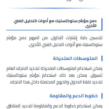
دمج مؤشر ستوكاستيك مع أدوات التحليل الفني
الأخرى
لتحسين دقة إشارات التداول، من المهم دمج مؤشر
ستوكاستيك مع أدوات التحليل الفني الأخرى.
المتوسطات المتحركة
يمكن استخدام المتوسطات المتحركة لتحديد الاتجاه العام
للسوق. يمكن بعد ذلك استخدام مؤشر ستوكاستيك
لتحديد نقاط الدخول والخروج المحتملة داخل هذا الاتجاه.
خطوط الدعم والمقاومة
يمكن استخدام خطوط الدعم والمقاومة لتحديد المناطق