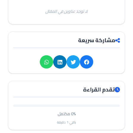
لا توجد عناوين في المقال
مشاركة سريعة
تقدم القراءة
0%
مكتمل
باقي
1
دقيقة