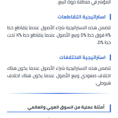
المؤشر في منطقة ذروة البيع.
استراتيجية التقاطعات
تتضمن هذه الاستراتيجية شراء الأصول عندما يتقاطع خط
%K فوق خط %D وبيع الأصول عندما يتقاطع خط %K تحت
خط %D.
استراتيجية الاختلافات
تتضمن هذه الاستراتيجية شراء الأصول عندما يكون هناك
اختلاف صعودي وبيع الأصول عندما يكون هناك اختلاف
هبوطي.
أمثلة عملية من السوق العربي والعالمي