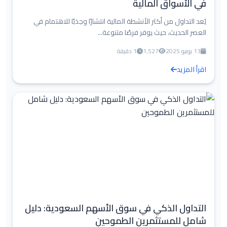
في الأسواق المالية
يُعد التداول من أكثر الأنشطة المالية انتشارًا وجذبًا للاهتمام في
العصر الحديث، حيث يوفر فرصًا متنوعة...
13 يونيو 2025
1,527
1 دقيقة
اقرأ المزيد
التداول الذكي في سوق الأسهم السعودية: دليل
شامل للمستثمرين الطموحين