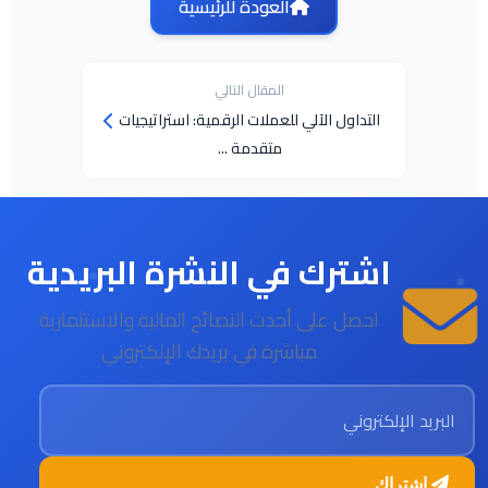
العودة للرئيسية
المقال التالي
التداول الآلي للعملات الرقمية: استراتيجيات
متقدمة ...
اشترك في النشرة البريدية
احصل على أحدث النصائح المالية والاستثمارية
مباشرة في بريدك الإلكتروني
البريد الإلكتروني
اشتراك