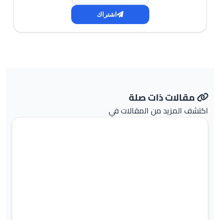
اشتراك
مقالات ذات صلة
اكتشف المزيد من المقالات في