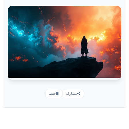
مشاركة
حفظ