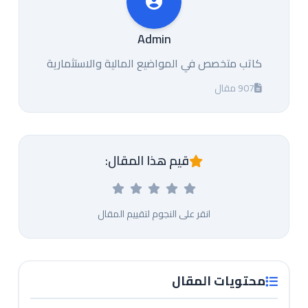
Admin
كاتب متخصص في المواضيع المالية والاستثمارية
907 مقال
قيم هذا المقال:
انقر على النجوم لتقييم المقال
محتويات المقال