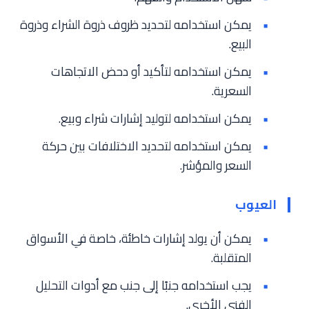
يمكن استخدامه لتحديد ظروف ذروة الشراء وذروة
البيع.
يمكن استخدامه لتأكيد أو دحض الاتجاهات
السعرية.
يمكن استخدامه لتوليد إشارات شراء وبيع.
يمكن استخدامه لتحديد الاختلافات بين حركة
السعر والمؤشر.
العيوب
يمكن أن يولد إشارات خاطئة، خاصة في الأسواق
المتقلبة.
يجب استخدامه جنبًا إلى جنب مع أدوات التحليل
الفني الأخرى.