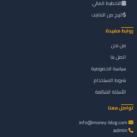
التخطيط المالي
الربح من الانترنت
روابط مفيدة
من نحن
اتصل بنا
سياسة الخصوصية
شروط الاستخدام
الأسئلة الشائعة
تواصل معنا
info@money-blog.com
admin