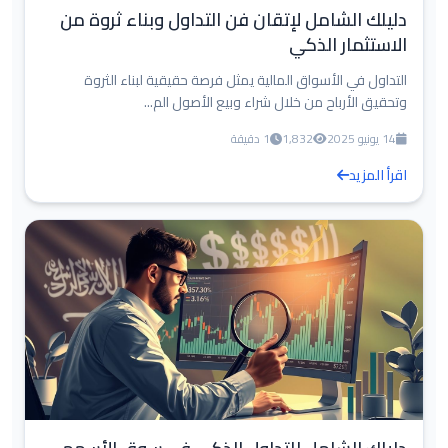
دليلك الشامل لإتقان فن التداول وبناء ثروة من
الاستثمار الذكي
التداول في الأسواق المالية يمثل فرصة حقيقية لبناء الثروة
وتحقيق الأرباح من خلال شراء وبيع الأصول الم...
14 يونيو 2025
1,832
1 دقيقة
اقرأ المزيد