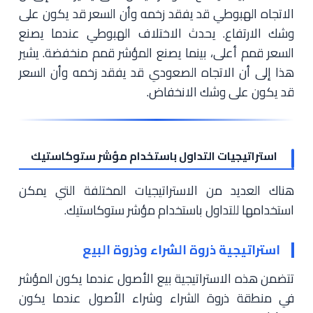
الاتجاه الهبوطي قد يفقد زخمه وأن السعر قد يكون على
وشك الارتفاع. يحدث الاختلاف الهبوطي عندما يصنع
السعر قمم أعلى، بينما يصنع المؤشر قمم منخفضة. يشير
هذا إلى أن الاتجاه الصعودي قد يفقد زخمه وأن السعر
قد يكون على وشك الانخفاض.
استراتيجيات التداول باستخدام مؤشر ستوكاستيك
هناك العديد من الاستراتيجيات المختلفة التي يمكن
استخدامها للتداول باستخدام مؤشر ستوكاستيك.
استراتيجية ذروة الشراء وذروة البيع
تتضمن هذه الاستراتيجية بيع الأصول عندما يكون المؤشر
في منطقة ذروة الشراء وشراء الأصول عندما يكون