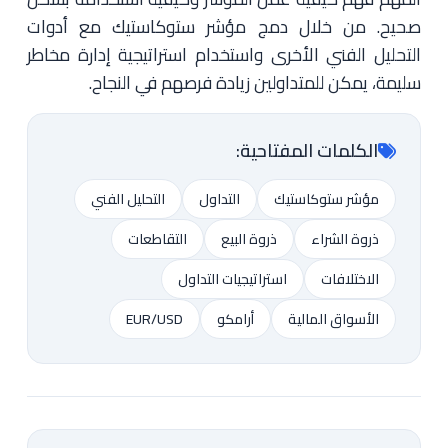
صحيح. من خلال دمج مؤشر ستوكاستيك مع أدوات
التحليل الفني الأخرى واستخدام استراتيجية إدارة مخاطر
سليمة، يمكن للمتداولين زيادة فرصهم في النجاح.
الكلمات المفتاحية:
مؤشر ستوكاستيك
التداول
التحليل الفني
ذروة الشراء
ذروة البيع
التقاطعات
الاختلافات
استراتيجيات التداول
الأسواق المالية
أرامكو
EUR/USD