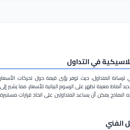
لاسيكية في التداول
في ترسانة المتداول، حيث توفر رؤى قيمة حول تحركات الأسعار
يد أنماط معينة تظهر على الرسوم البيانية للأسعار، مما يشير إلى
 النماذج يمكن أن يساعد المتداولين على اتخاذ قرارات مستنيرة
ل الفني