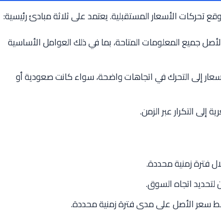
توقع تحركات الأسعار المستقبلية. يعتمد على ثلاثة مبادئ رئيسية:
ل جميع المعلومات المتاحة، بما في ذلك العوامل الأساسية
سعار إلى التحرك في اتجاهات واضحة، سواء كانت صعودية أو
ة إلى التكرار عبر الزمن.
ل فترة زمنية محددة.
 لتحديد اتجاه السوق.
سعر الأصل على مدى فترة زمنية محددة.