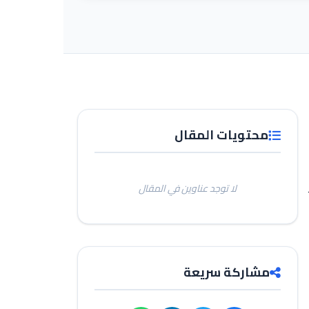
محتويات المقال
لا توجد عناوين في المقال
مشاركة سريعة