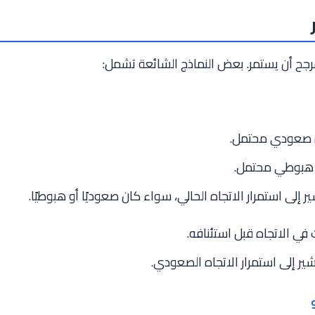
لمرجح أن يستمر. بعض النماذج الشائعة تشمل:
ه صعودي محتمل.
ه هبوطي محتمل.
 إلى استمرار الاتجاه الحالي، سواء كان صعوديًا أو هبوطيًا.
ي الاتجاه قبل استئنافه.
 إلى استمرار الاتجاه الصعودي.