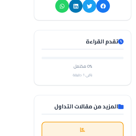
تقدم القراءة
0%
مكتمل
باقي
1
دقيقة
المزيد من مقالات التداول