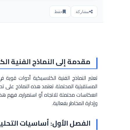
مشاركة
حفظ
مقدمة إلى النماذج الفنية الك
تعتبر النماذج الفنية الكلاسيكية أدوات قوية 
المستقبلية المحتملة. تعتمد هذه النماذج على تحد
انعكاسات محتملة للاتجاه أو استمراره. فهم هذه
وإدارة المخاطر بفعالية.
الفصل الأول: أساسيات التحلي