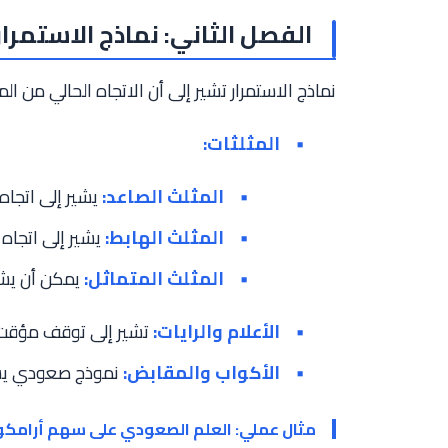
الفصل الثاني: نماذج الاستمرار
نماذج الاستمرار تشير إلى أن الاتجاه الحالي من ا
المثلثات:
المثلث الصاعد:
يشير إلى اتجا
المثلث الهابط:
يشير إلى اتجا
المثلث المتماثل:
يمكن أن يشير
الأعلام والرايات:
تشير إلى توقف مؤقت ف
الأكواب والمقابض:
نموذج صعودي يشير
مثال عملي: العلم الصعودي على سهم أرامكو