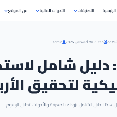
الرئيسية
التصنيفات
الأدوات المالية
عن الموقع
محدث: 08 أغسطس 2026
Admin
: دليل شامل لاستخ
يكية لتحقيق الأرب
. هذا الدليل الشامل يزودك بالمعرفة والأدوات لتحليل الرسوم