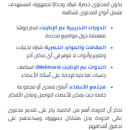
يكون المحتوى حصريًا، قيمًا، وجذابًا لجمهورك المستهدف.
تشمل أنواع المحتوى الشائعة:
الدورات التدريبية عبر الإنترنت:
قدم دروسًا
متعمقة حول مواضيع محددة.
المقالات والموارد الحصرية:
شارك تحليلات
وتقارير وأدوات لا تتوفر في أي مكان آخر.
الندوات عبر الإنترنت (Webinars):
استضف
جلسات تفاعلية للإجابة على أسئلة الأعضاء.
مجتمع الأعضاء:
أنشئ منتدى أو مجموعة
خاصة حيث يمكن للأعضاء التواصل وتبادل الأفكار.
تذكر أن الجودة أهم من الكمية. ركز على تقديم محتوى
عالي الجودة يحل مشاكل جمهورك ويساعدهم على
تحقيق أهدافهم.