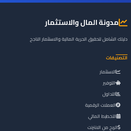
مدونة المال والاستثمار
دليلك الشامل لتحقيق الحرية المالية والاستثمار الناجح
التصنيفات
الاستثمار
التوفير
التداول
العملات الرقمية
التخطيط المالي
الربح من الانترنت