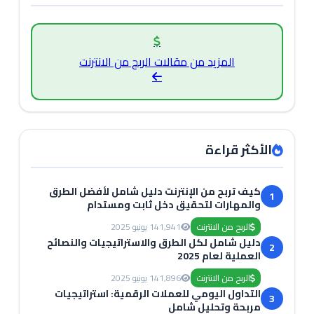
المزيد من مقالات الربح من الانترنت
الأكثر قراءة
كيف تربح من الإنترنت دليل شامل لأفضل الطرق
1
والمهارات لتحقيق دخل ثابت ومستدام
الربح من الانترنت
1,941
14 يونيو 2025
دليل شامل لكل الطرق والاستراتيجيات والنصائح
2
العملية لعام 2025
الربح من الانترنت
1,896
14 يونيو 2025
التداول اليومي للعملات الرقمية: استراتيجيات
3
مربحة وتحليل شامل