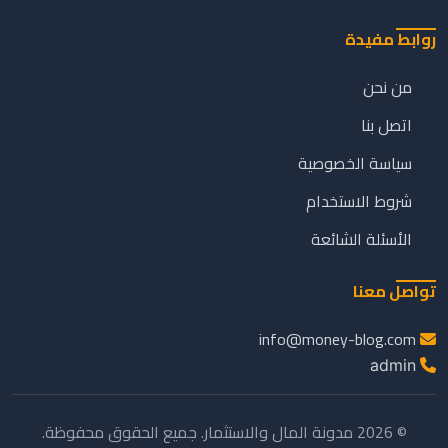
روابط مفيدة
من نحن
اتصل بنا
سياسة الخصوصية
شروط الاستخدام
الأسئلة الشائعة
تواصل معنا
info@money-blog.com
admin
© 2026 مدونة المال والاستثمار. جميع الحقوق محفوظة.