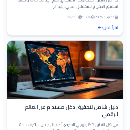
في ظل التطور التكنولوجي المتسارع، أصبح الإنترنت بوابة واسعة
لتحقيق الدخل والاستقلال المالي. يتيح الر...
14 يونيو 2025
1,896
5 دقيقة
اقرأ المزيد
دليل شامل لتحقيق دخل مستدام عبر العالم
الرقمي
في ظل التطور التكنولوجي السريع، أصبح الربح من الإنترنت حاجة