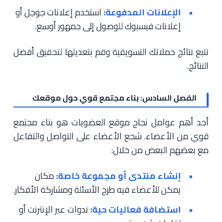
الإعلانات المدفوعة:
استخدم إعلانات جوجل أو
إعلانات فيسبوك للوصول إلى جمهور أوسع.
تتبع نتائج حملاتك التسويقية وقم بتعديلها لتحقيق أفضل
النتائج.
الفصل السادس: بناء مجتمع قوي حول موقعك
أحد أهم عوامل نجاح موقع العضويات هو بناء مجتمع
قوي من الأعضاء. شجع الأعضاء على التواصل والتفاعل
مع بعضهم البعض من خلال:
إنشاء منتدى أو مجموعة خاصة:
مكان
يمكن للأعضاء فيه طرح الأسئلة ومشاركة الأفكار.
استضافة فعاليات حية:
ندوات عبر الإنترنت أو