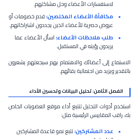
لاستفسارات الأعضاء وحل مشاكلهم.
مكافأة الأعضاء المخلصين:
قدم خصومات أو
عروض حصرية للأعضاء الذين يجددون اشتراكاتهم.
طلب ملاحظات الأعضاء:
اسأل الأعضاء عما
يريدون رؤيته في المستقبل.
الاستماع إلى أعضائك والاهتمام بهم سيجعلهم يشعرون
بالتقدير ويزيد من احتمالية بقائهم.
الفصل الثامن: تحليل البيانات وتحسين الأداء
استخدم أدوات التحليل لتتبع أداء موقع العضويات الخاص
بك. راقب المقاييس الرئيسية مثل:
عدد المشتركين:
تتبع نمو قاعدة المشتركين