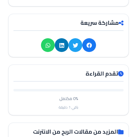
مشاركة سريعة
تقدم القراءة
0%
مكتمل
باقي
1
دقيقة
المزيد من مقالات الربح من الانترنت