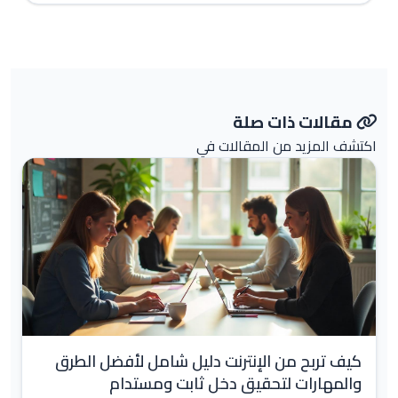
مقالات ذات صلة
اكتشف المزيد من المقالات في
كيف تربح من الإنترنت دليل شامل لأفضل الطرق
والمهارات لتحقيق دخل ثابت ومستدام