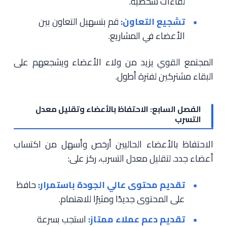
لقاءات شخصية.
تشجيع التعاون:
قم بتسهيل التعاون بين
الأعضاء في المشاريع.
المجتمع القوي يزيد من ولاء الأعضاء ويشجعهم على
البقاء مشتركين لفترة أطول.
الفصل السابع: الاحتفاظ بالأعضاء وتقليل معدل
التسرب
الاحتفاظ بالأعضاء الحاليين أرخص وأسهل من اكتساب
أعضاء جدد. لتقليل معدل التسرب، ركز على:
تقديم محتوى عالي الجودة باستمرار:
حافظ
على المحتوى جديدًا ومثيرًا للاهتمام.
تقديم دعم عملاء ممتاز:
استجب بسرعة