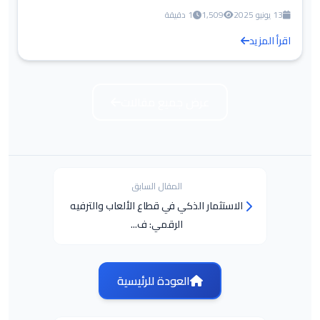
13 يونيو 2025
1,509
1 دقيقة
اقرأ المزيد
عرض جميع مقالات
المقال السابق
الاستثمار الذكي في قطاع الألعاب والترفيه
الرقمي: ف...
العودة للرئيسية