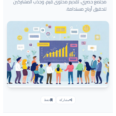
مجتمع حصري، تقديم محتوى قيم، وجذب المشتركين
لتحقيق أرباح مستدامة.
مشاركة
حفظ