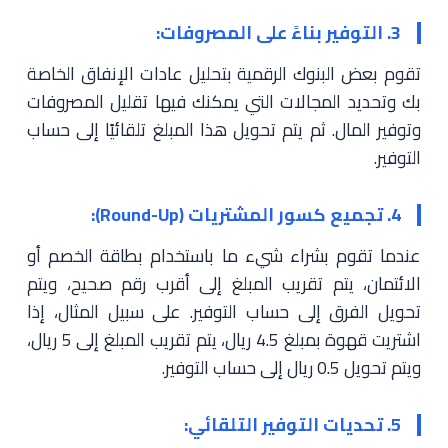
3. التوفير بناءً على المصروفات:
تقوم بعض البنوك الرقمية بتحليل عادات الإنفاق الخاصة
بك وتحديد المجالات التي يمكنك فيها تقليل المصروفات
وتوفير المال. ثم يتم تحويل هذا المبلغ تلقائيًا إلى حساب
التوفير.
4. تجميع كسور المشتريات (Round-Up):
عندما تقوم بشراء شيء ما باستخدام بطاقة الخصم أو
الائتمان، يتم تقريب المبلغ إلى أقرب رقم صحيح، ويتم
تحويل الفرق إلى حساب التوفير. على سبيل المثال، إذا
اشتريت قهوة بمبلغ 4.5 ريال، يتم تقريب المبلغ إلى 5 ريال،
ويتم تحويل 0.5 ريال إلى حساب التوفير.
5. تحديات التوفير التلقائي: