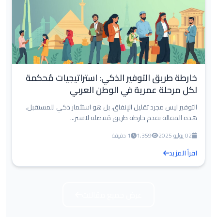
خارطة طريق التوفير الذكي: استراتيجيات مُحكمة
لكل مرحلة عمرية في الوطن العربي
التوفير ليس مجرد تقليل الإنفاق، بل هو استثمار ذكي للمستقبل.
هذه المقالة تقدم خارطة طريق مُفصلة لاستر...
02 يوليو 2025
1,359
1 دقيقة
اقرأ المزيد
عرض جميع مقالات