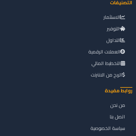
التصنيفات
الاستثمار
التوفير
التداول
العملات الرقمية
التخطيط المالي
الربح من الانترنت
روابط مفيدة
من نحن
اتصل بنا
سياسة الخصوصية