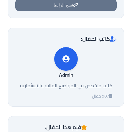
نسخ الرابط
كاتب المقال:
Admin
كاتب متخصص في المواضيع المالية والاستثمارية
907 مقال
قيم هذا المقال: