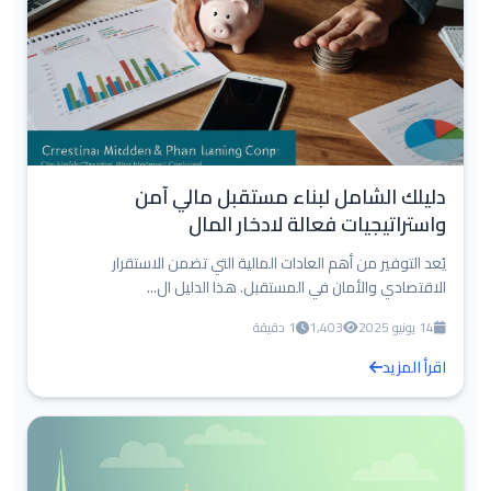
دليلك الشامل لبناء مستقبل مالي آمن
واستراتيجيات فعالة لادخار المال
يُعد التوفير من أهم العادات المالية التي تضمن الاستقرار
الاقتصادي والأمان في المستقبل. هذا الدليل ال...
14 يونيو 2025
1,403
1 دقيقة
اقرأ المزيد