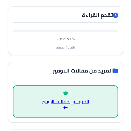
تقدم القراءة
0%
مكتمل
باقي
1
دقيقة
المزيد من مقالات التوفير
المزيد من مقالات التوفير