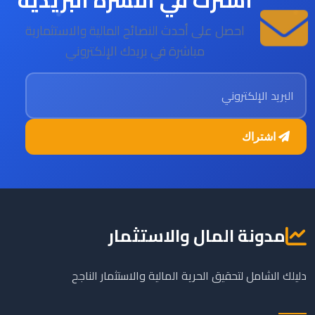
اشترك في النشرة البريدية
احصل على أحدث النصائح المالية والاستثمارية
مباشرة في بريدك الإلكتروني
البريد الإلكتروني
اشتراك
مدونة المال والاستثمار
دليلك الشامل لتحقيق الحرية المالية والاستثمار الناجح