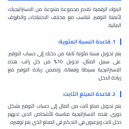
البنوك الرقمية تقدم مجموعة متنوعة من الاستراتيجيات
لأتمتة التوفير، تتناسب مع مختلف الاحتياجات والظروف
المالية.
1. قاعدة النسبة المئوية:
يتم تحويل نسبة مئوية ثابتة من دخلك إلى حساب التوفير.
على سبيل المثال، تحويل 10% من كل راتب. هذه
الاستراتيجية بسيطة وفعالة، وتضمن زيادة التوفير مع
زيادة الدخل.
2. قاعدة المبلغ الثابت:
يتم تحويل مبلغ ثابت من المال إلى حساب التوفير بشكل
دوري. هذه الاستراتيجية مناسبة للأشخاص الذين لديهم
دخل ثابت ويرغبون في التحكم في المبلغ الذي يتم توفيره.