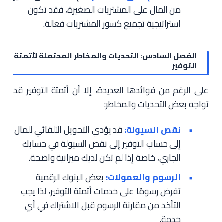
من المال على المشتريات الصغيرة، فقد تكون
استراتيجية تجميع كسور المشتريات فعالة.
الفصل السادس: التحديات والمخاطر المحتملة لأتمتة
التوفير
على الرغم من فوائدها العديدة، إلا أن أتمتة التوفير قد
تواجه بعض التحديات والمخاطر:
نقص السيولة:
قد يؤدي التحويل التلقائي للمال
إلى حساب التوفير إلى نقص السيولة في حسابك
الجاري، خاصة إذا لم تكن لديك ميزانية واضحة.
الرسوم والعمولات:
بعض البنوك الرقمية
تفرض رسومًا على خدمات أتمتة التوفير، لذا يجب
التأكد من مقارنة الرسوم قبل الاشتراك في أي
خدمة.