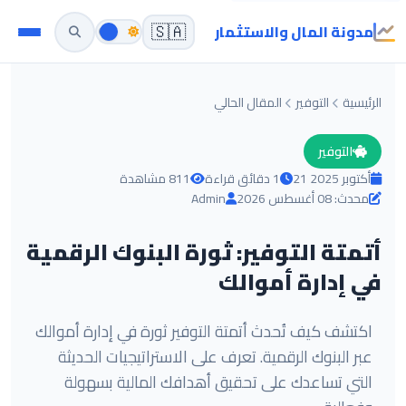
مدونة المال والاستثمار
🇸🇦
الرئيسية
التوفير
المقال الحالي
التوفير
21 أكتوبر 2025
1 دقائق قراءة
811 مشاهدة
محدث: 08 أغسطس 2026
Admin
أتمتة التوفير: ثورة البنوك الرقمية
في إدارة أموالك
اكتشف كيف تُحدث أتمتة التوفير ثورة في إدارة أموالك
عبر البنوك الرقمية. تعرف على الاستراتيجيات الحديثة
التي تساعدك على تحقيق أهدافك المالية بسهولة