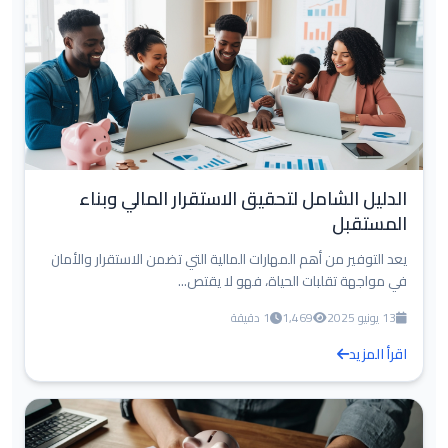
الدليل الشامل لتحقيق الاستقرار المالي وبناء
المستقبل
يعد التوفير من أهم المهارات المالية التي تضمن الاستقرار والأمان
في مواجهة تقلبات الحياة، فهو لا يقتص...
13 يونيو 2025
1,469
1 دقيقة
اقرأ المزيد