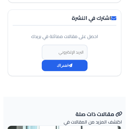
اشترك في النشرة
احصل على مقالات مماثلة في بريدك
البريد الإلكتروني
اشتراك
مقالات ذات صلة
اكتشف المزيد من المقالات في