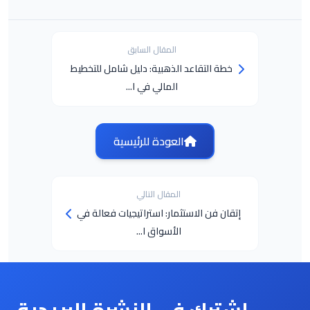
المقال السابق
خطة التقاعد الذهبية: دليل شامل للتخطيط
المالي في ا...
العودة للرئيسية
المقال التالي
إتقان فن الاستثمار: استراتيجيات فعالة في
الأسواق ا...