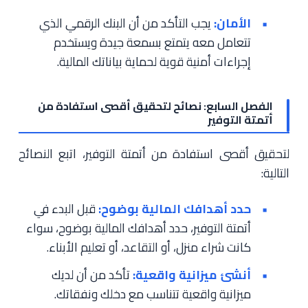
الأمان:
يجب التأكد من أن البنك الرقمي الذي
تتعامل معه يتمتع بسمعة جيدة ويستخدم
إجراءات أمنية قوية لحماية بياناتك المالية.
الفصل السابع: نصائح لتحقيق أقصى استفادة من
أتمتة التوفير
لتحقيق أقصى استفادة من أتمتة التوفير، اتبع النصائح
التالية:
حدد أهدافك المالية بوضوح:
قبل البدء في
أتمتة التوفير، حدد أهدافك المالية بوضوح، سواء
كانت شراء منزل، أو التقاعد، أو تعليم الأبناء.
أنشئ ميزانية واقعية:
تأكد من أن لديك
ميزانية واقعية تتناسب مع دخلك ونفقاتك.