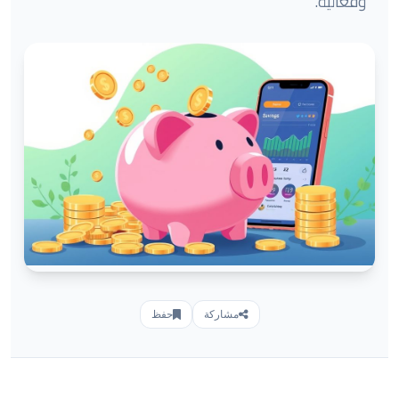
وفعالية.
مشاركة
حفظ